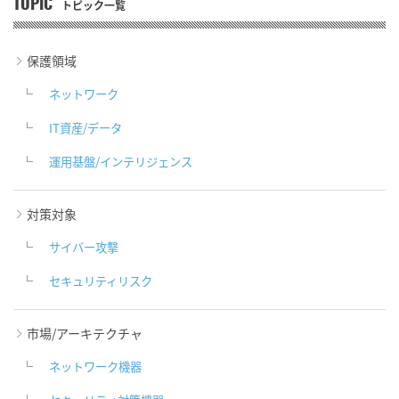
TOPIC
トピック一覧
保護領域
ネットワーク
IT資産/データ
運用基盤/インテリジェンス
対策対象
サイバー攻撃
セキュリティリスク
市場/アーキテクチャ
ネットワーク機器