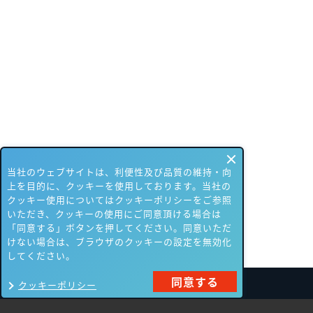
当社のウェブサイトは、利便性及び品質の維持・向
上を目的に、クッキーを使用しております。当社の
クッキー使用についてはクッキーポリシーをご参照
いただき、クッキーの使用にご同意頂ける場合は
「同意する」ボタンを押してください。同意いただ
けない場合は、ブラウザのクッキーの設定を無効化
してください。
同意する
クッキーポリシー