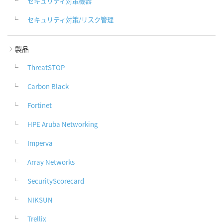
セキュリティ対策機器
セキュリティ対策/リスク管理
製品
ThreatSTOP
Carbon Black
Fortinet
HPE Aruba Networking
Imperva
Array Networks
SecurityScorecard
NIKSUN
Trellix