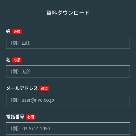
資料ダウンロード
姓
必須
名
必須
メールアドレス
必須
電話番号
必須