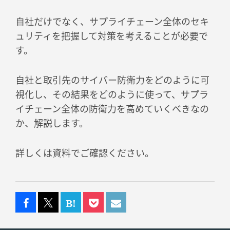
自社だけでなく、サプライチェーン全体のセキ
ュリティを把握して対策を考えることが必要で
す。
自社と取引先のサイバー防衛力をどのように可
視化し、その結果をどのように使って、サプラ
イチェーン全体の防衛力を高めていくべきなの
か、解説します。
詳しくは資料でご確認ください。