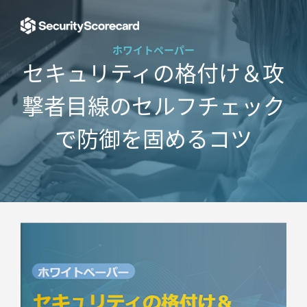
ホワイトペーパー
セキュリティの格付け＆
攻
撃者目線のセルフチェック
で防御を固めるコツ