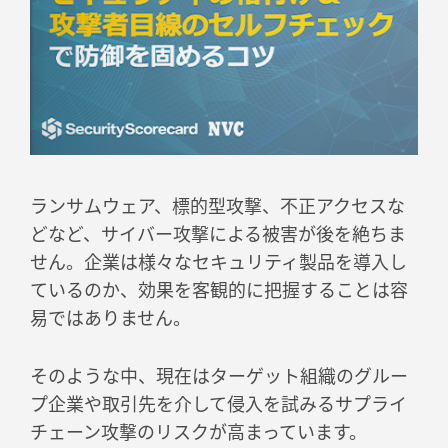
ランサムウェア、標的型攻撃、不正アクセスな
どなど、サイバー攻撃による被害が後を絶ちま
せん。企業は様々なセキュリティ製品を導入し
ているのか、効果を客観的に把握することは容
易ではありません。
そのような中、現在はターゲット組織のグルー
プ企業や取引先を介して侵入を試みるサプライ
チェーン攻撃のリスクが高まっています。