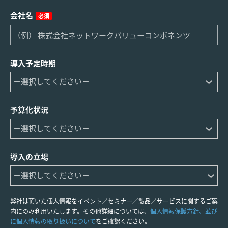
会社名
必須
導入予定時期
予算化状況
導入の立場
弊社は頂いた個人情報をイベント／セミナー／製品／サービスに関するご案
内にのみ利用いたします。その他詳細については、
個人情報保護方針、並び
に個人情報の取り扱いについて
をご確認ください。