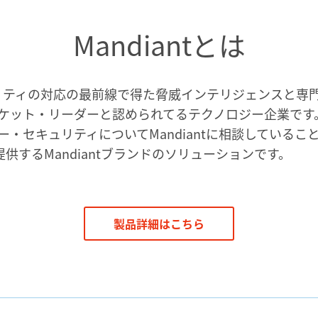
Mandiantとは
キュリティの対応の最前線で得た脅威インテリジェンスと
ケット・リーダーと認められてるテクノロジー企業です
・セキュリティについてMandiantに相談している
oudの提供するMandiantブランドのソリューションです。
製品詳細はこちら