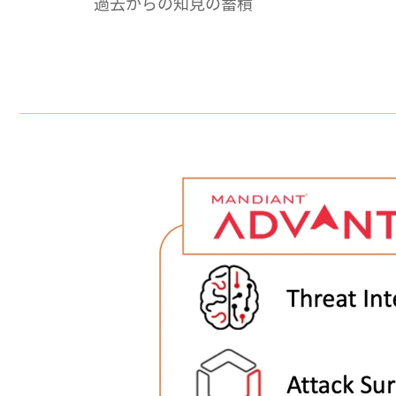
過去からの知見の蓄積