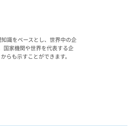
専門知識をベースとし、世界中の企
。国家機関や世界を代表する企
ことからも示すことができます。