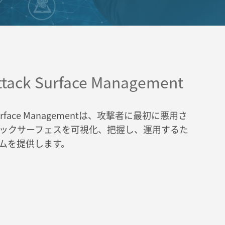
ttack Surface Management
urface Management
は、攻撃者に最初に悪用さ
ックサーフェスを可視化、把握し、運用するた
ムを提供します。