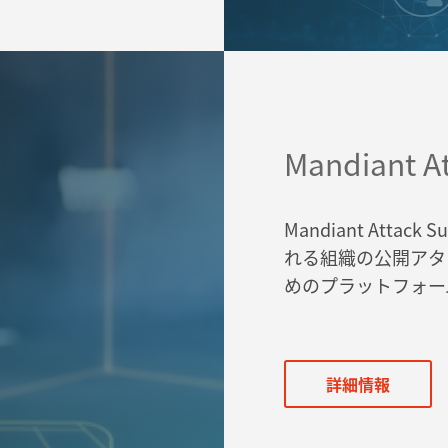
Mandiant A
Mandiant Attack S
れる組織の公開アタ
めのプラットフォー
詳細情報