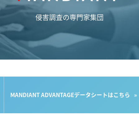
侵害調査の専門家集団
MANDIANT ADVANTAGEデータシートはこちら