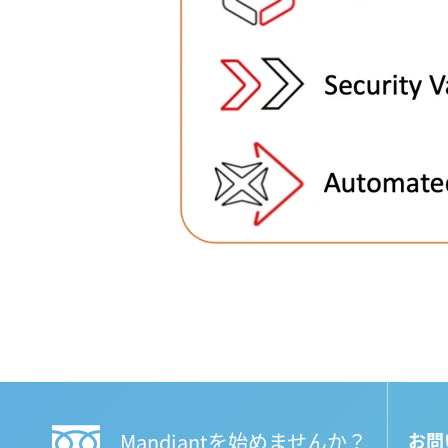
Mandiantを始めませんか？
お問