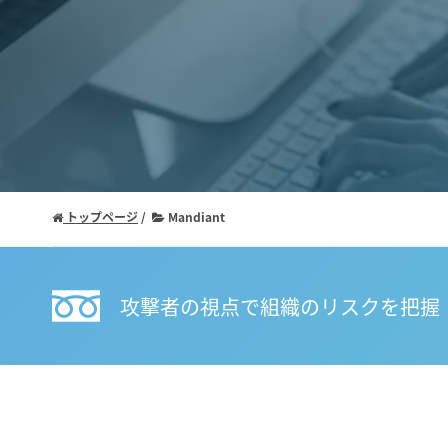
トップページ
Mandiant
攻撃者の視点で組織のリスクを把握