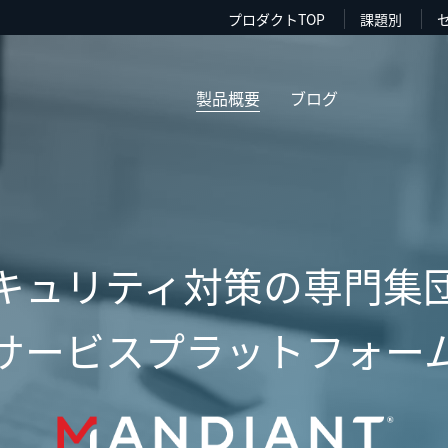
プロダクトTOP
課題別
製品概要
ブログ
キュリティ対策の専門集
サービスプラットフォー