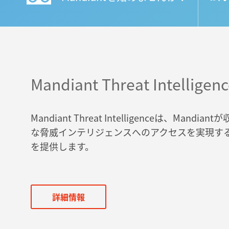
Mandiant Threat Intelligen
Mandiant Threat Intelligenceは、Mand
な脅威インテリジェンスへのアクセスを実現す
を提供します。
詳細情報