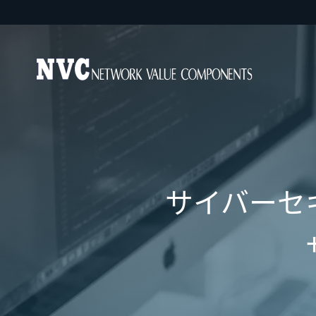
サイバーセ