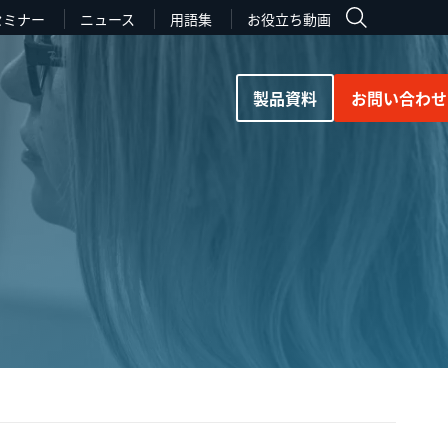
セミナー
ニュース
用語集
お役立ち動画
製品資料
お問い合わせ