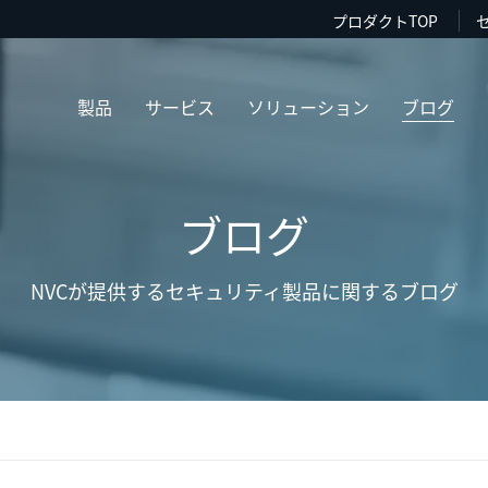
プロダクトTOP
製品
サービス
ソリューション
ブログ
ブログ
NVCが提供するセキュリティ製品に関するブログ