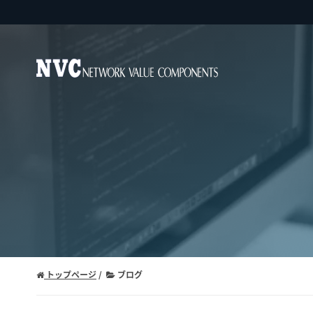
トップページ
ブログ