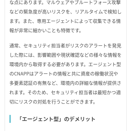
な点にあります。マルウェアやブルートフォース攻撃
などの緊急度が高いリスクを、リアルタイムで検知し
ます。また、専用エージェントによって収集できる情
報が非常に細かいことも特徴です。
通常、セキュリティ担当者がリスクのアラートを発見
した際には、影響範囲や現状確認などの様々な情報を
環境内から取得する必要があります。エージェント型
のCNAPPはアラートの情報と共に資産の稼働状況や
多要素認証の有無など、環境内の詳細な情報が提供さ
れます。そのため、セキュリティ担当者は最短かつ適
切にリスクの対処を行うことができます。
「エージェント型」のデメリット