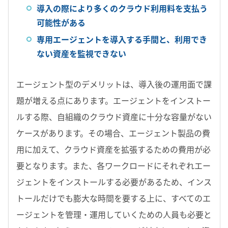
導入の際により多くのクラウド利用料を支払う
可能性がある
専用エージェントを導入する手間と、利用でき
ない資産を監視できない
エージェント型のデメリットは、導入後の運用面で課
題が増える点にあります。エージェントをインストー
ルする際、自組織のクラウド資産に十分な容量がない
ケースがあります。その場合、エージェント製品の費
用に加えて、クラウド資産を拡張するための費用が必
要となります。また、各ワークロードにそれぞれエー
ジェントをインストールする必要があるため、インス
トールだけでも膨大な時間を要する上に、すべてのエ
ージェントを管理・運用していくための人員も必要と