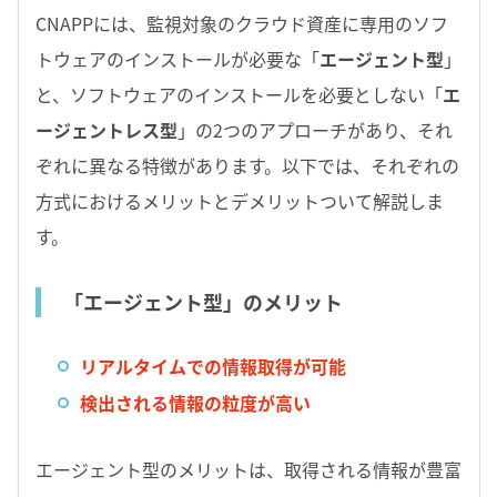
CNAPPには、監視対象のクラウド資産に専用のソフ
トウェアのインストールが必要な「
エージェント型
」
と、ソフトウェアのインストールを必要としない「
エ
ージェントレス型
」の2つのアプローチがあり、それ
ぞれに異なる特徴があります。以下では、それぞれの
方式におけるメリットとデメリットついて解説しま
す。
「エージェント型」のメリット
リアルタイムでの情報取得が可能
検出される情報の粒度が高い
エージェント型のメリットは、取得される情報が豊富