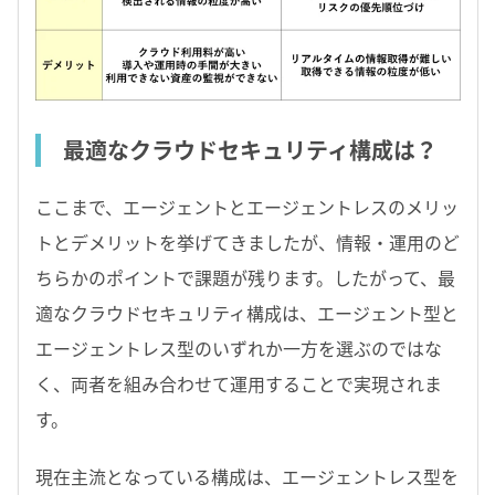
最適なクラウドセキュリティ構成は？
ここまで、エージェントとエージェントレスのメリッ
トとデメリットを挙げてきましたが、情報・運用のど
ちらかのポイントで課題が残ります。したがって、最
適なクラウドセキュリティ構成は、エージェント型と
エージェントレス型のいずれか一方を選ぶのではな
く、両者を組み合わせて運用することで実現されま
す。
現在主流となっている構成は、エージェントレス型を