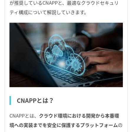
が推奨しているCNAPPと、最適なクラウドセキュリ
ティ構成について解説していきます。
CNAPPとは？
CNAPPとは、
クラウド環境における開発から本番環
境への実装までを安全に保護するプラットフォーム
の