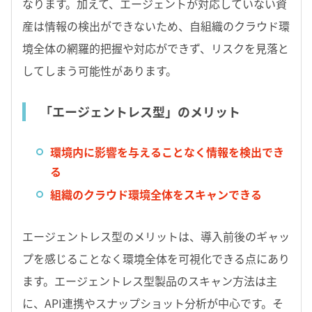
なります。加えて、エージェントが対応していない資
産は情報の検出ができないため、自組織のクラウド環
境全体の網羅的把握や対応ができず、リスクを見落と
してしまう可能性があります。
「エージェントレス型」のメリット
環境内に影響を与えることなく情報を検出でき
る
組織のクラウド環境全体をスキャンできる
エージェントレス型のメリットは、導入前後のギャッ
プを感じることなく環境全体を可視化できる点にあり
ます。エージェントレス型製品のスキャン方法は主
に、API連携やスナップショット分析が中心です。そ