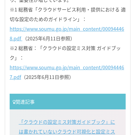
※1 総務省「クラウドサービス利用・提供における 適
切な設定のためのガイドライン」：
https://www.soumu.go.jp/main_content/00094446
8.pdf
（2025年6月11日参照）
※2 総務省：「クラウドの設定ミス対策 ガイドブッ
ク」：
https://www.soumu.go.jp/main_content/00094446
7.pdf
（2025年6月11日参照）
関連記事
「クラウドの設定ミス対策ガイドブック」に
は書かれていないクラウド可視化と設定ミス