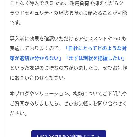
ことなく導入できる ため、運用負荷を抑えながらク
ラウドセキュリティの現状把握から始めることが可能
です。
導入前に効果を確認いただけるアセスメントやPoCも
実施しておりますので、
「自社にとってどのような対
策が適切か分からない」「まずは現状を把握したい」
といった課題のお持ちの方がいましたら、ぜひお気軽
にお問い合わせください。
本ブログやソリューション、機能についてご不明点や
ご質問がありましたら、ぜひお気軽にお問い合わせく
ださい。
Orca Securityの詳細はこちら