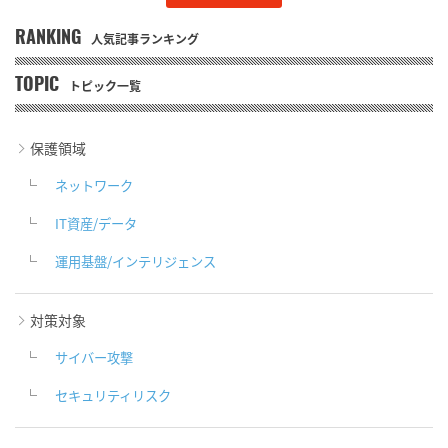
RANKING
人気記事ランキング
TOPIC
トピック一覧
保護領域
ネットワーク
IT資産/データ
運用基盤/インテリジェンス
対策対象
サイバー攻撃
セキュリティリスク