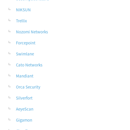
NIKSUN
Trellix
Nozomi Networks
Forcepoint
Swimlane
Cato Networks
Mandiant
Orca Security
Silverfort
AeyeScan
Gigamon