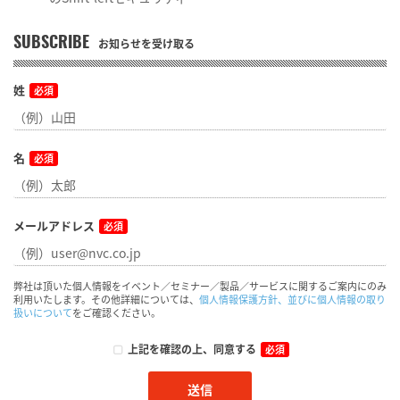
SUBSCRIBE
お知らせを受け取る
姓
必須
名
必須
メールアドレス
必須
弊社は頂いた個人情報をイベント／セミナー／製品／サービスに関するご案内にのみ
利用いたします。その他詳細については、
個人情報保護方針、並びに個人情報の取り
扱いについて
をご確認ください。
上記を確認の上、同意する
必須