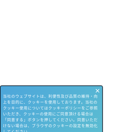
当社のウェブサイトは、利便性及び品質の維持・向
上を目的に、クッキーを使用しております。当社の
クッキー使用についてはクッキーポリシーをご参照
いただき、クッキーの使用にご同意頂ける場合は
「同意する」ボタンを押してください。同意いただ
けない場合は、ブラウザのクッキーの設定を無効化
してください。