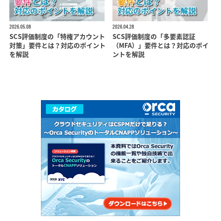
2026.05.08
2026.04.28
SCS評価制度の「特権アカウント
SCS評価制度の「多要素認証
対策」要件とは？対応のポイント
（MFA）」要件とは？対応のポイ
を解説
ントを解説