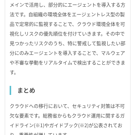
メインで活用し、部分的にエージェントを導入する方
法です。自組織の環境全体をエージェントレス型の製
品で定常的に監視することで、クラウド環境全体を可
視化しリスクの優先順位を付けていきます。その中で
見つかったリスクのうち、特に警戒して監視したい部
分にのみエージェントを導入することで、マルウェア
や不審な挙動をリアルタイムで検出することができま
す。
まとめ
クラウドへの移行において、セキュリティ対策は不可
欠な要素です。総務省からもクラウド運用に関するガ
イドライン(※1)やガイドブック(※2)が公表されてお
り、重要性が増しています。