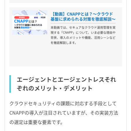
エージェントとエージェントレスそれ
ぞれのメリット・デメリット
クラウドセキュリティの課題に対応する手段として
CNAPPの導入が注目されていますが、その実装方法
の選定は重要な要素です。