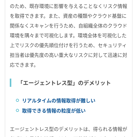
のため、既存環境に影響を与えることなくリスク情報
を取得できます。また、資産の種類やクラウド基盤に
関係なくスキャンを行うため、自組織全体のクラウド
環境を隅々まで可視化します。環境全体を可視化した
上でリスクの優先順位付けを行うため、セキュリティ
担当者は優先度の高い重大なリスクに対して迅速に対
応できます。
「エージェントレス型」のデメリット
リアルタイムの情報取得が難しい
取得できる情報の粒度が低い
エージェントレス型のデメリットは、得られる情報が