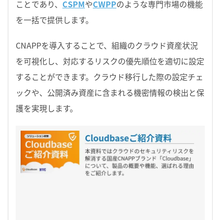
ことであり、
CSPM
や
CWPP
のような専門市場の機能
を一括で提供します。
CNAPPを導入することで、組織のクラウド資産状況
を可視化し、対応するリスクの優先順位を適切に設定
することができます。クラウド移行した際の設定チェ
ックや、公開済み資産に含まれる機密情報の検出と保
護を実現します。