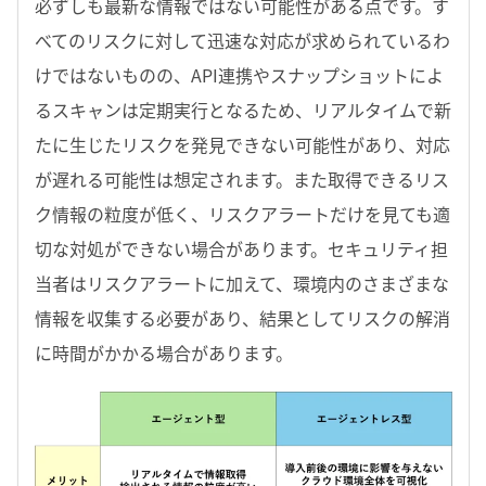
必ずしも最新な情報ではない可能性がある点です。す
べてのリスクに対して迅速な対応が求められているわ
けではないものの、API連携やスナップショットによ
るスキャンは定期実行となるため、リアルタイムで新
たに生じたリスクを発見できない可能性があり、対応
が遅れる可能性は想定されます。また取得できるリス
ク情報の粒度が低く、リスクアラートだけを見ても適
切な対処ができない場合があります。セキュリティ担
当者はリスクアラートに加えて、環境内のさまざまな
情報を収集する必要があり、結果としてリスクの解消
に時間がかかる場合があります。