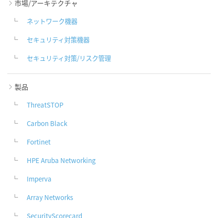
市場/アーキテクチャ
ネットワーク機器
セキュリティ対策機器
セキュリティ対策/リスク管理
製品
ThreatSTOP
Carbon Black
Fortinet
HPE Aruba Networking
Imperva
Array Networks
SecurityScorecard