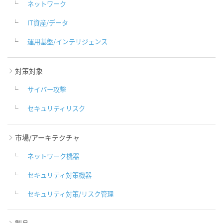
ネットワーク
IT資産/データ
運用基盤/インテリジェンス
対策対象
サイバー攻撃
セキュリティリスク
市場/アーキテクチャ
ネットワーク機器
セキュリティ対策機器
セキュリティ対策/リスク管理