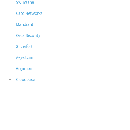
Swimlane
Cato Networks
Mandiant
Orca Security
Silverfort
AeyeScan
Gigamon
Cloudbase