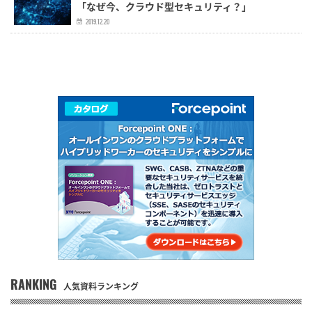
「なぜ今、クラウド型セキュリティ？」
2019.12.20
RANKING
人気資料ランキング