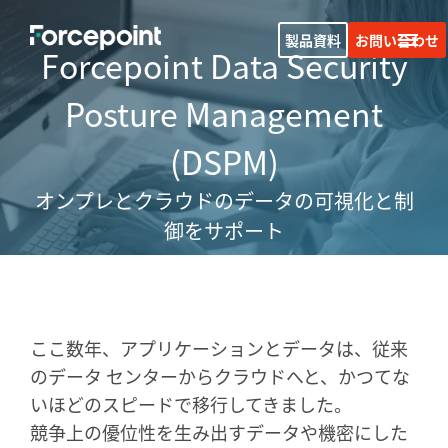
製品資料
お問い合わせ
Forcepoint Data Security
Posture Management
(DSPM)
オンプレとクラウドのデータの可視化と制
御をサポート
ここ数年、アプリケーションとデータは、従来
のデータ センターからクラウドへと、かつてな
いほどのスピードで移行してきました。
競争上の優位性を生み出すデータや機密にした