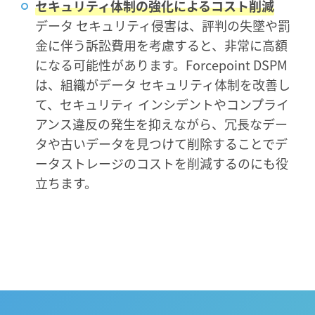
セキュリティ体制の強化によるコスト削減
データ セキュリティ侵害は、評判の失墜や罰
金に伴う訴訟費用を考慮すると、非常に高額
になる可能性があります。Forcepoint DSPM
は、組織がデータ セキュリティ体制を改善し
て、セキュリティ インシデントやコンプライ
アンス違反の発生を抑えながら、冗長なデー
タや古いデータを見つけて削除することでデ
ータストレージのコストを削減するのにも役
立ちます。