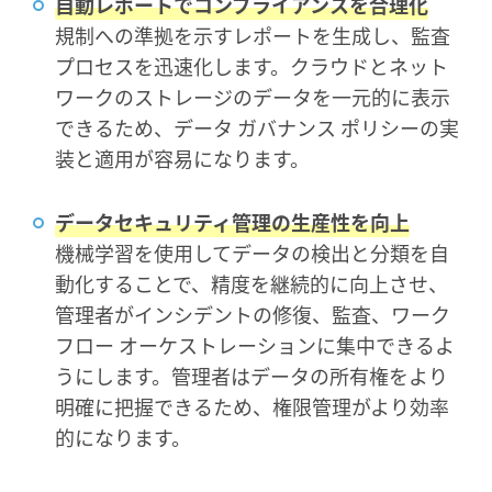
自動レポートでコンプライアンスを合理化
規制への準拠を示すレポートを生成し、監査
プロセスを迅速化します。クラウドとネット
ワークのストレージのデータを一元的に表示
できるため、データ ガバナンス ポリシーの実
装と適用が容易になります。
データセキュリティ管理の生産性を向上
機械学習を使用してデータの検出と分類を自
動化することで、精度を継続的に向上させ、
管理者がインシデントの修復、監査、ワーク
フロー オーケストレーションに集中できるよ
うにします。管理者はデータの所有権をより
明確に把握できるため、権限管理がより効率
的になります。