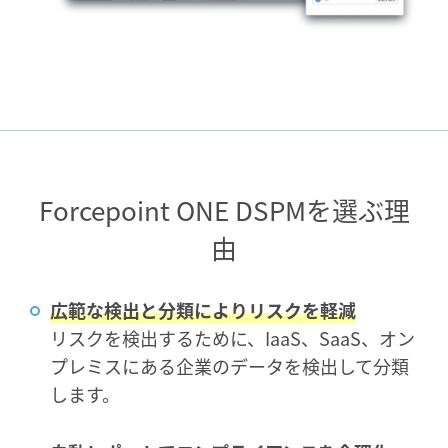
Forcepoint ONE DSPMを選ぶ理
由
広範な検出と分類によりリスクを軽減
リスクを検出するために、IaaS、SaaS、オン
プレミスにある企業のデータを検出して分類
します。