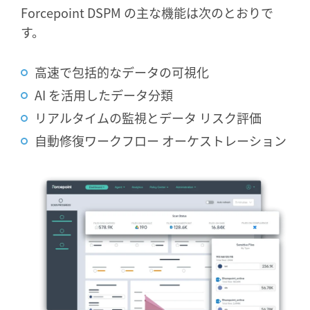
Forcepoint DSPM の主な機能は次のとおりで
す。
高速で包括的なデータの可視化
AI を活用したデータ分類
リアルタイムの監視とデータ リスク評価
自動修復ワークフロー オーケストレーション