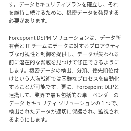
す。データセキュリティプランを確立し、それ
を維持し続けるために、機密データを発見する
必要があります。
Forcepoint DSPM ソリューションは、データ所
有者と IT チームにデータに対するプロアクティ
ブな可視性と制御を提供し、データが失われる
前に潜在的な脅威を見つけて修正できるように
します。機密データの検出、分類、優先順位付
けという人海戦術では困難なプロセスを自動化
することが可能です。更に、Forcepoint DLPと
連携して、業界で最も包括的な単一ベンダーの
データ セキュリティ ソリューションの 1 つで、
検出されたデータが適切に保護され、監視され
るようにします。