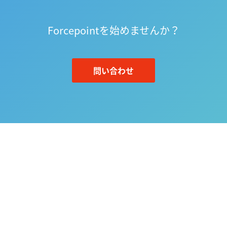
Forcepointを始めませんか？
問い合わせ