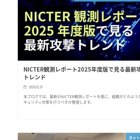
NICTER観測レポート2025年度版で見る最新
トレンド
2026.02.24
本ブログでは、最新のNICTER観測レポートを基に、組織がどのよう
キュリティ対策を行うべきか整理します。
ネット