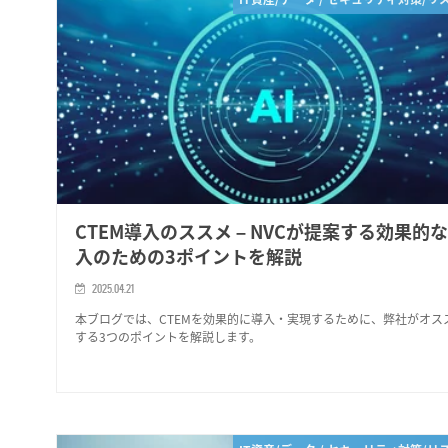
CTEM導入のススメ – NVCが提案する効果的
入のための3ポイントを解説
2025.04.21
本ブログでは、CTEMを効果的に導入・実現するために、弊社がオス
する3つのポイントを解説します。