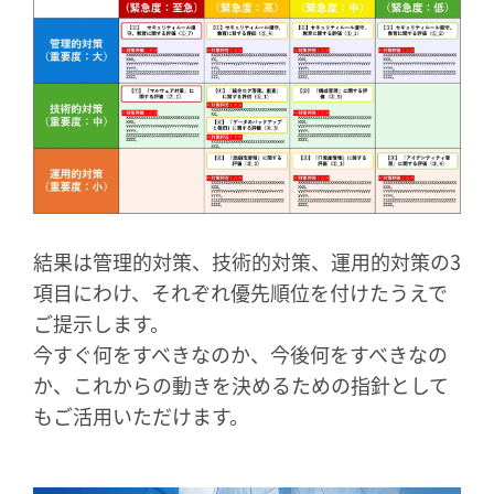
結果は管理的対策、技術的対策、運用的対策の3
項目にわけ、それぞれ優先順位を付けたうえで
ご提示します。
今すぐ何をすべきなのか、今後何をすべきなの
か、これからの動きを決めるための指針として
もご活用いただけます。