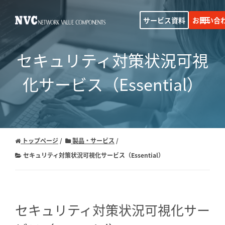
サービス資料
お問い合
セキュリティ対策状況可視
化サービス
（Essential）
トップページ
製品・サービス
セキュリティ対策状況可視化サービス（Essential）
セキュリティ対策状況可視化サー