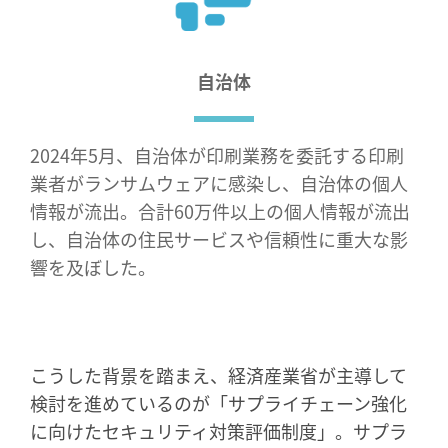
自治体
2024年5月、自治体が印刷業務を委託する印刷
業者がランサムウェアに感染し、自治体の個人
情報が流出。合計60万件以上の個人情報が流出
し、自治体の住民サービスや信頼性に重大な影
響を及ぼした。
こうした背景を踏まえ、経済産業省が主導して
検討を進めているのが「サプライチェーン強化
に向けたセキュリティ対策評価制度」。サプラ