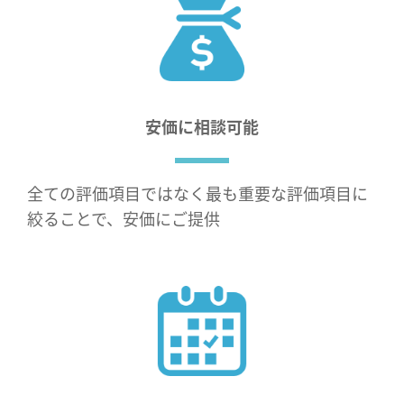
安価に相談可能
全ての評価項目ではなく最も重要な評価項目に
絞ることで、安価にご提供