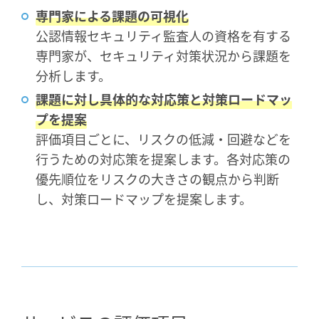
専門家による課題の可視化
公認情報セキュリティ監査人の資格を有する
専門家が、セキュリティ対策状況から課題を
分析します。
課題に対し具体的な対応策と対策ロードマッ
プを提案
評価項目ごとに、リスクの低減・回避などを
行うための対応策を提案します。各対応策の
優先順位をリスクの大きさの観点から判断
し、対策ロードマップを提案します。