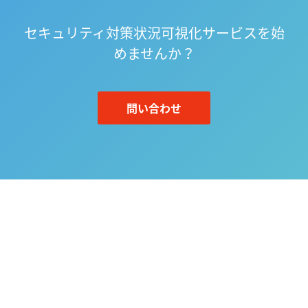
セキュリティ対策状況可視化サービスを始
めませんか？
問い合わせ