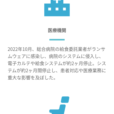
医療機関
2022年10月、総合病院の給食委託業者がランサ
ムウェアに感染し、病院のシステムに侵入し、
電子カルテや給食システムが約2ヶ月停止。シス
テムが約2ヶ月間停止し、患者対応や医療業務に
重大な影響を及ぼした。