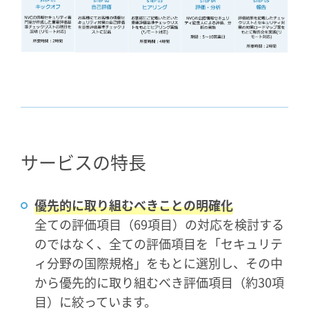
サービスの特長
優先的に取り組むべきことの明確化
全ての評価項目（69項目）の対応を検討する
のではなく、全ての評価項目を「セキュリテ
ィ分野の国際規格」をもとに選別し、その中
から優先的に取り組むべき評価項目（約30項
目）に絞っています。