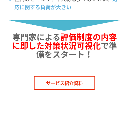
応に関する負荷が大きい
専門家による
評価制度の内容
に即した対策状況可視化
で準
備をスタート！
サービス紹介資料