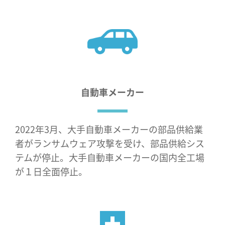
自動車メーカー
2022年3月、大手自動車メーカーの部品供給業
者がランサムウェア攻撃を受け、部品供給シス
テムが停止。大手自動車メーカーの国内全工場
が１日全面停止。