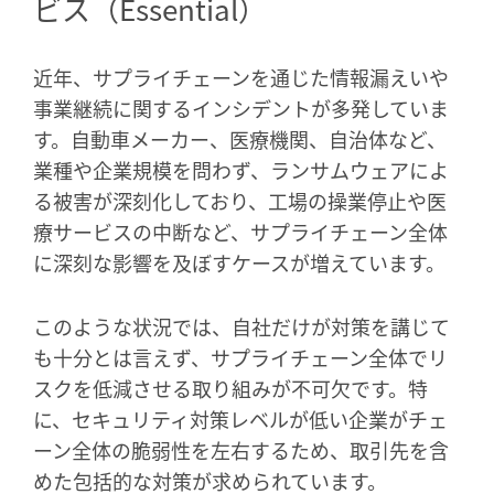
ビス（Essential）
近年、サプライチェーンを通じた情報漏えいや
事業継続に関するインシデントが多発していま
す。自動車メーカー、医療機関、自治体など、
業種や企業規模を問わず、ランサムウェアによ
る被害が深刻化しており、工場の操業停止や医
療サービスの中断など、サプライチェーン全体
に深刻な影響を及ぼすケースが増えています。
このような状況では、自社だけが対策を講じて
も十分とは言えず、サプライチェーン全体でリ
スクを低減させる取り組みが不可欠です。特
に、セキュリティ対策レベルが低い企業がチェ
ーン全体の脆弱性を左右するため、取引先を含
めた包括的な対策が求められています。