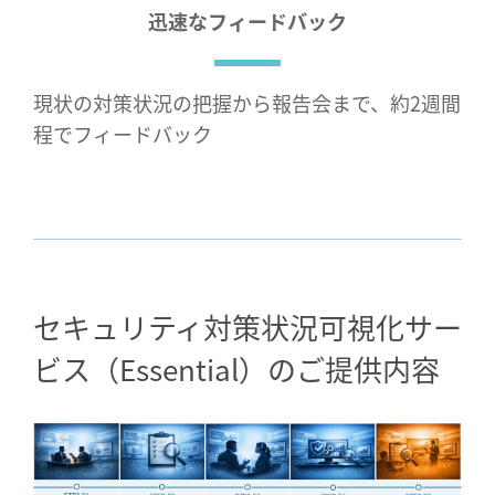
迅速なフィードバック
現状の対策状況の把握から報告会まで、約2週間
程でフィードバック
セキュリティ対策状況可視化サー
ビス（Essential）のご提供内容