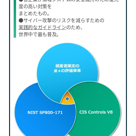
度の高い対策を
まとめたもの。
●サイバー攻撃のリスクを減らすための
実践的なガイドライン
のため、
世界中で最も普及。