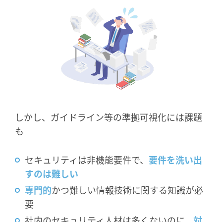
しかし、ガイドライン等の準拠可視化には課題
も
セキュリティは非機能要件で、
要件を洗い出
すのは難しい
専門的
かつ難しい情報技術に関する知識が必
要
社内のセキュリティ人材は多くないのに、
対