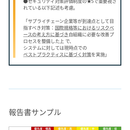
●セキュリティ対策評価制度の★5で重要視さ
れている以下記述も考慮。
「サプライチェーン企業等が到達点として目
指すべき対策：
国際規格等におけるリスクベ
ースの考え方に基づき
自組織に必要な改善プ
ロセスを整備した上 で、
システムに対しては現時点での
ベストプラクティスに基づく対策
を実施」
報告書サンプル