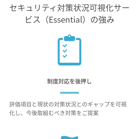
セキュリティ対策状況可視化サー
ビス（Essential）の強み
制度対応を後押し
評価項目と現状の対策状況とのギャップを可視
化し、今後取組むべき対策をご提案