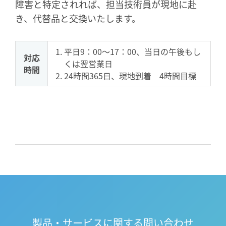
障害と特定されれば、担当技術員が現地に赴
き、代替品と交換いたします。
平日9：00～17：00、当日の午後もし
対応
くは翌営業日
時間
24時間365日、現地到着 4時間目標
製品・サービスに関する問い合わせ