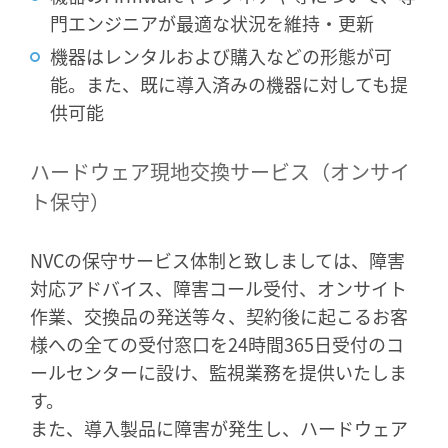
門エンジニアが最適な状況を維持・更新
機器はレンタルおよび購入などの形態が可
能。また、既に導入済みの機器に対しても提
供可能
ハードウェア現地交換サービス（オンサイ
ト保守）
NVCの保守サービス体制と致しましては、障害
対応アドバイス、障害コール受付、オンサイト
作業、交換品の発送等々、契約後に起こるお客
様への全ての受付窓口を24時間365日受付のコ
ールセンターに設け、監視業務を提供いたしま
す。
また、導入製品に障害が発生し、ハードウェア