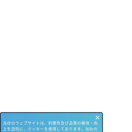
当社のウェブサイトは、利便性及び品質の維持・向
上を目的に、クッキーを使用しております。当社の