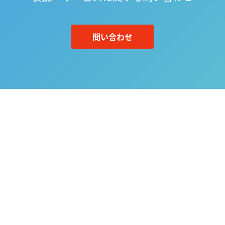
問い合わせ