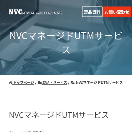
製品資料
お問い合わせ
NVCマネージドUTMサービ
ス
トップページ
製品・サービス
NVCマネージドUTMサービス
NVCマネージドUTMサービス