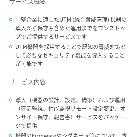
サービス概要
中堅企業に適したUTM (統合脅威管理) 機器の
導入から保守も含めた運用までをワンストッ
プでご提供するサービスです
UTM機器を採用することで既知の脅威対策と
して必要なセキュリティ機能を導入すること
が可能です
サービス内容
導入（機器の設計、設定、構築）および運用
（死活監視、性能監視リモート設定変更、オ
ンサイト保守、報告書）サービスをパッケー
ジで提供
機器のFirmwareやシグネチャ等について、専