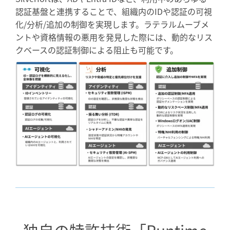
認証基盤と連携することで、組織内のIDや認証の可視
化/分析/追加の制御を実現します。ラテラルムーブメ
ントや資格情報の悪用を発見した際には、動的なリス
クベースの認証制御による阻止も可能です。