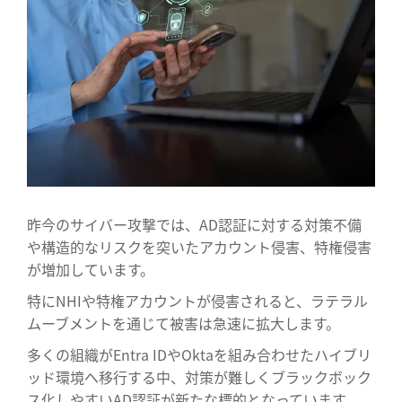
昨今のサイバー攻撃では、AD認証に対する対策不備
や構造的なリスクを突いたアカウント侵害、特権侵害
が増加しています。
特にNHIや特権アカウントが侵害されると、ラテラル
ムーブメントを通じて被害は急速に拡大します。
多くの組織がEntra IDやOktaを組み合わせたハイブリ
ッド環境へ移行する中、対策が難しくブラックボック
ス化しやすいAD認証が新たな標的となっています。