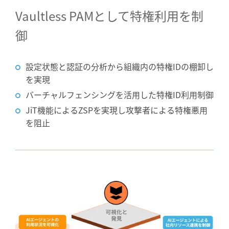
Vaultless PAMとして特権利用を制
御
設定状態と認証の分析から組織内の特権IDの棚卸し
を実現
バーチャルフェンシングを活用した特権ID利用制御
JiT機能によるZSPを実現し攻撃者による特権悪用
を阻止