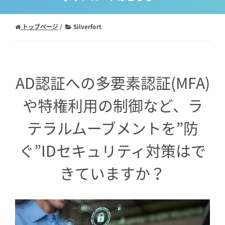
トップページ
Silverfort
AD認証への多要素認証(MFA)
や特権利用の制御など、
ラ
テラルムーブメントを”防
ぐ”IDセキュリティ対策はで
きていますか？