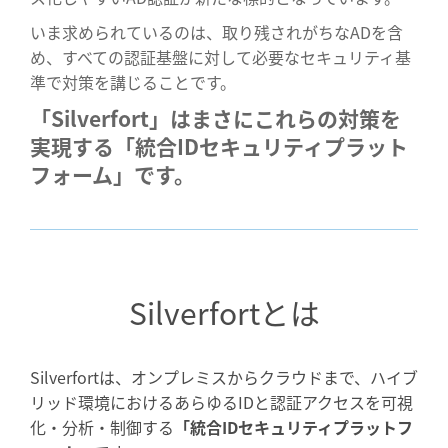
いま求められているのは、取り残されがちなADを含
め、すべての認証基盤に対して必要なセキュリティ基
準で対策を講じることです。
「Silverfort」はまさにこれらの対策を
実現する「統合IDセキュリティプラット
フォーム」です。
Silverfortとは
Silverfortは、オンプレミスからクラウドまで、ハイブ
リッド環境におけるあらゆるIDと認証アクセスを可視
化・分析・制御する
「統合IDセキュリティプラットフ