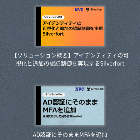
【ソリューション概要】アイデンティティの可
視化と追加の認証制御を実現するSilverfort
AD認証にそのままMFAを追加