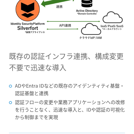
既存の認証インフラ連携、
構成変更
不要で迅速な導入
ADやEntra IDなどの既存のアイデンティティ基盤・
認証基盤と連携
認証フローの変更や業務アプリケーションへの改修
を行うことなく、迅速な導入と、IDや認証の可視化
から制御までを実現