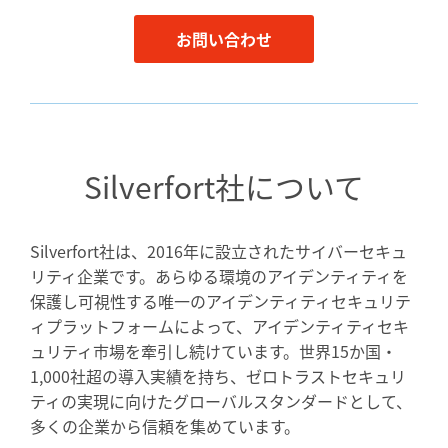
お問い合わせ
Silverfort社について
Silverfort社は、2016年に設立されたサイバーセキュ
リティ企業です。あらゆる環境のアイデンティティを
保護し可視性する唯一のアイデンティティセキュリテ
ィプラットフォームによって、アイデンティティセキ
ュリティ市場を牽引し続けています。世界15か国・
1,000社超の導入実績を持ち、ゼロトラストセキュリ
ティの実現に向けたグローバルスタンダードとして、
多くの企業から信頼を集めています。