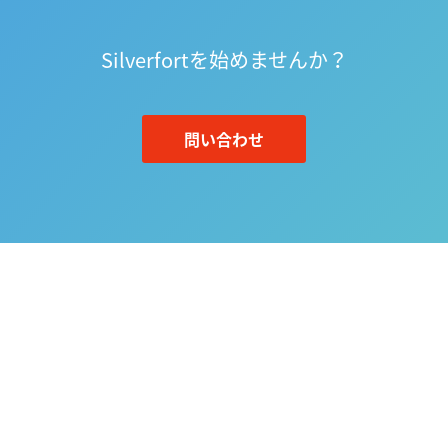
Silverfortを始めませんか？
問い合わせ