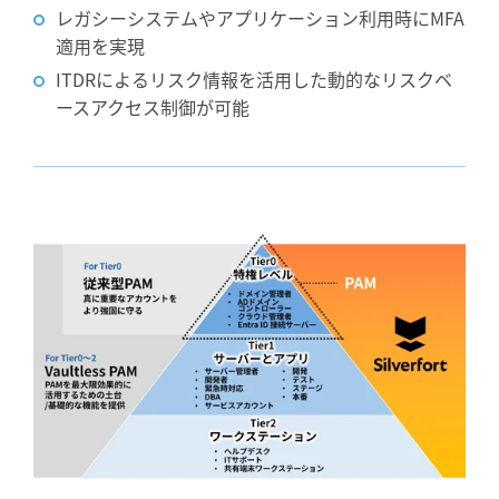
レガシーシステムやアプリケーション利用時にMFA
適用を実現
ITDRによるリスク情報を活用した動的なリスクベ
ースアクセス制御が可能