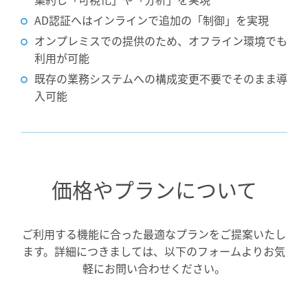
AD認証へはインラインで追加の「制御」を実現
オンプレミスでの提供のため、オフライン環境でも
利用が可能
既存の業務システムへの構成変更不要でそのまま導
入可能
価格やプランについて
ご利用する機能に合った最適なプランをご提案いたし
ます。
詳細につきましては、以下のフォームよりお気
軽にお問い合わせください。