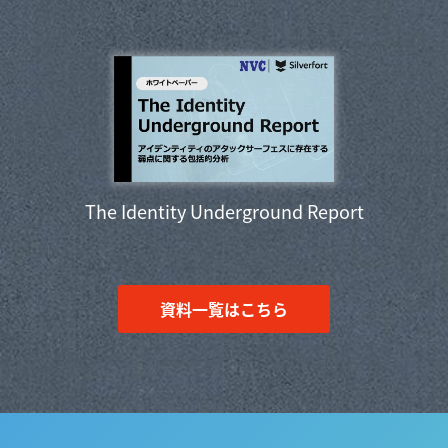
The Identity Underground Report
資料一覧はこちら