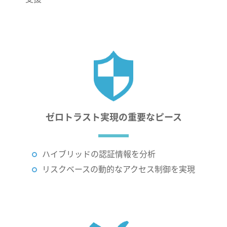
ゼロトラスト実現の
重要なピース
ハイブリッドの
認証情報を分析
リスクベースの動的な
アクセス制御を実現