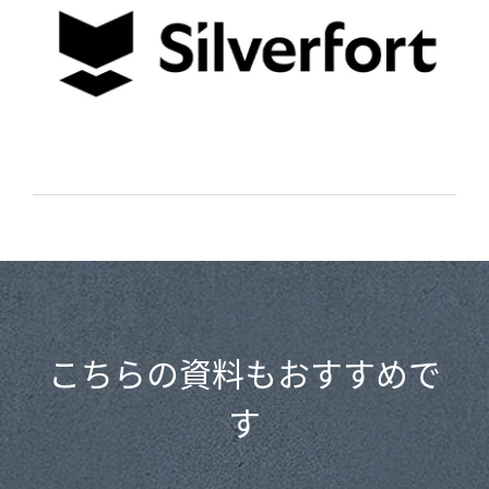
こちらの資料もおすすめで
す