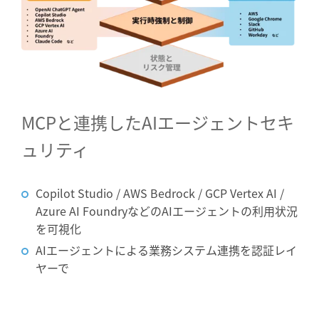
MCPと連携したAIエージェントセキ
ュリティ
Copilot Studio / AWS Bedrock / GCP Vertex AI /
Azure AI FoundryなどのAIエージェントの利用状況
を可視化
AIエージェントによる業務システム連携を認証レイ
ヤーで