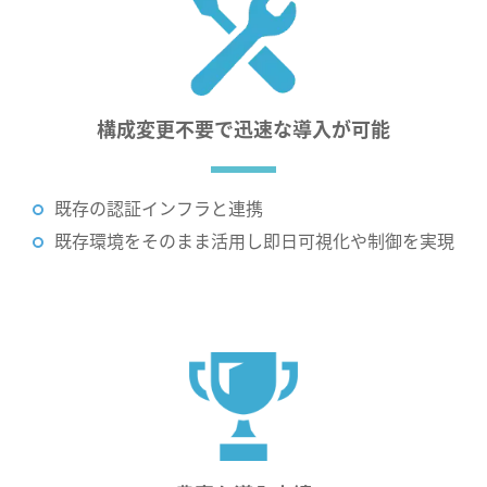
構成変更不要で
迅速な導入が可能
既存の認証インフラと連携
既存環境をそのまま活用し即日可視化や制御を実現