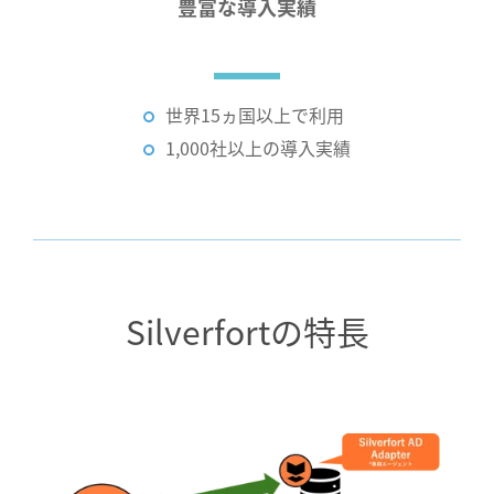
豊富な導入実績
世界15ヵ国以上で利用
1,000社以上の導入実績
Silverfortの特長