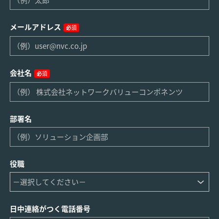
メールアドレス
必須
会社名
必須
部署名
役職
日中連絡がつく電話番号