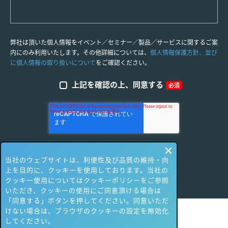
弊社は頂いた個人情報をイベント／セミナー／製品／サービスに関するご案
内にのみ利用いたします。その他詳細については、
個人情報保護方針、並び
に個人情報の取り扱いについて
をご確認ください。
上記を確認の上、同意する
必須
当社のウェブサイトは、利便性及び品質の維持・向
上を目的に、クッキーを使用しております。当社の
クッキー使用についてはクッキーポリシーをご参照
いただき、クッキーの使用にご同意頂ける場合は
「同意する」ボタンを押してください。同意いただ
けない場合は、ブラウザのクッキーの設定を無効化
してください。