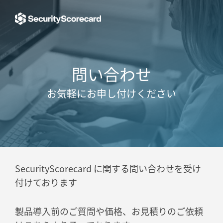
問い合わせ
お気軽にお申し付けください
SecurityScorecard に関する問い合わせを受け
付けております
製品導入前のご質問や価格、お見積りのご依頼