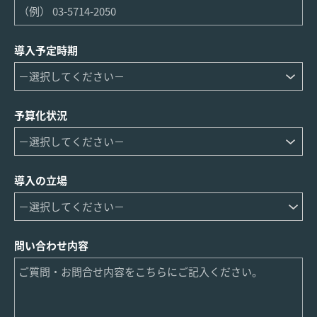
導入予定時期
予算化状況
導入の立場
問い合わせ内容