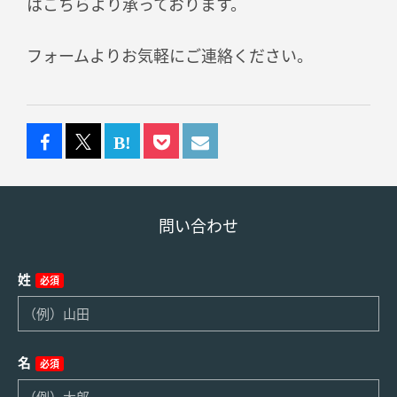
はこちらより承っております。
フォームよりお気軽にご連絡ください。
問い合わせ
姓
必須
名
必須