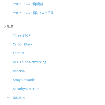
セキュリティ対策機器
セキュリティ対策/リスク管理
製品
ThreatSTOP
Carbon Black
Fortinet
HPE Aruba Networking
Imperva
Array Networks
SecurityScorecard
NIKSUN