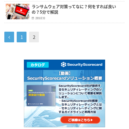
ランサムウェア対策ってなに？何をすれば良い
の？5分で解説
2019.07.10
1
2