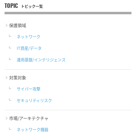
TOPIC
トピック一覧
保護領域
ネットワーク
IT資産/データ
運用基盤/インテリジェンス
対策対象
サイバー攻撃
セキュリティリスク
市場/アーキテクチャ
ネットワーク機器