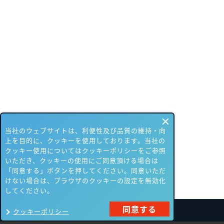
当社のウェブサイトは、利便性及び品質の維持・向
上を目的に、クッキーを使用しております。当社の
クッキー使用についてはクッキーポリシーをご参照
いただき、クッキーの使用にご同意頂ける場合は
「同意する」ボタンを押してください。同意いただ
けない場合は、ブラウザのクッキーの設定を無効化
してください。
同意する
クッキーポリシー