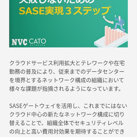
クラウドサービス利用拡大とテレワークや在宅
勤務の普及により、従来までのデータセンター
を境界とするネットワーク構成の組織において
様々な課題が指摘されるようになっています。
SASEゲートウェイを活用し、これまでにはない
クラウド中心の新たなネットワーク構成に切り
替えることで、組織全体でセキュリティレベル
の向上と高い費用対効果を期待することができ