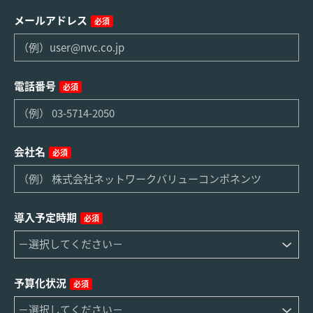
メールアドレス
必須
電話番号
必須
会社名
必須
導入予定時期
必須
予算化状況
必須