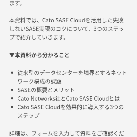
ます。
本資料では、Cato SASE Cloudを活用した失敗
しないSASE実現のコツについて、3つのステッ
プで紹介していきます。
▼本資料から分かること
従来型のデータセンターを境界とするネット
ワーク構成の課題
SASEの概要とメリット
Cato Networks社とCato SASE Cloudとは
Cato SASE Cloudを効果的に導入する3つの
ステップ
詳細は、フォームを入力して資料をご確認くだ