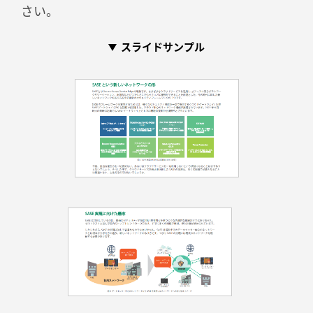
さい。
スライドサンプル