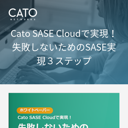
Cato SASE Cloudで実現！
失敗しないためのSASE実
現３ステップ