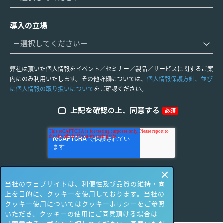
導入の立場
弊社は頂いた個人情報をイベント／セミナー／製品／サービスに関するご案
内にのみ利用いたします。その他詳細については、
個人情報保護方針、並び
に個人情報の取り扱いについて
をご確認ください。
上記を確認の上、同意する
必須
当社のウェブサイトは、利便性及び品質の維持・向
上を目的に、クッキーを使用しております。当社の
クッキー使用についてはクッキーポリシーをご参照
いただき、クッキーの使用にご同意頂ける場合は