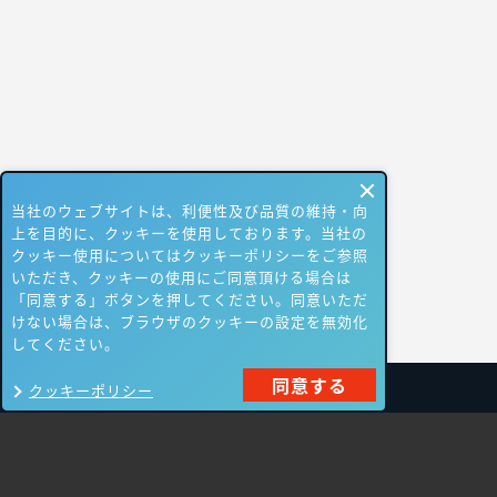
当社のウェブサイトは、利便性及び品質の維持・向
上を目的に、クッキーを使用しております。当社の
クッキー使用についてはクッキーポリシーをご参照
いただき、クッキーの使用にご同意頂ける場合は
「同意する」ボタンを押してください。同意いただ
けない場合は、ブラウザのクッキーの設定を無効化
してください。
同意する
クッキーポリシー
製品一覧