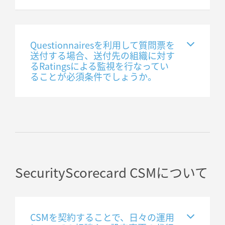
Questionnairesを利用して質問票を
送付する場合、送付先の組織に対す
るRatingsによる監視を行なってい
ることが必須条件でしょうか。
SecurityScorecard CSMについて
CSMを契約することで、日々の運用