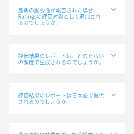
最新の脆弱性が報告された場合、
Ratingsの評価対象として追加され
るのでしょうか。
評価結果のレポートは、どのぐらい
の頻度で生成されるのでしょうか。
評価結果のレポートは日本語で提供
されるのでしょうか。