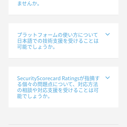
ませんか。
プラットフォームの使い方について
日本語での技術支援を受けることは
可能でしょうか。
SecurityScorecard Ratingsが指摘す
る個々の問題点について、対応方法
の相談や対応支援を受けることは可
能でしょうか。