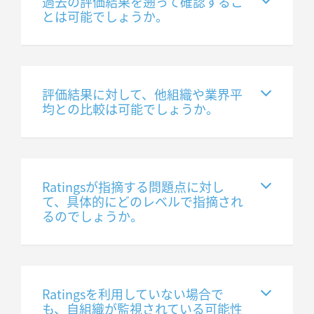
過去の評価結果を遡って確認するこ
とは可能でしょうか。
評価結果に対して、他組織や業界平
均との比較は可能でしょうか。
Ratingsが指摘する問題点に対し
て、具体的にどのレベルで指摘され
るのでしょうか。
Ratingsを利用していない場合で
も、自組織が監視されている可能性