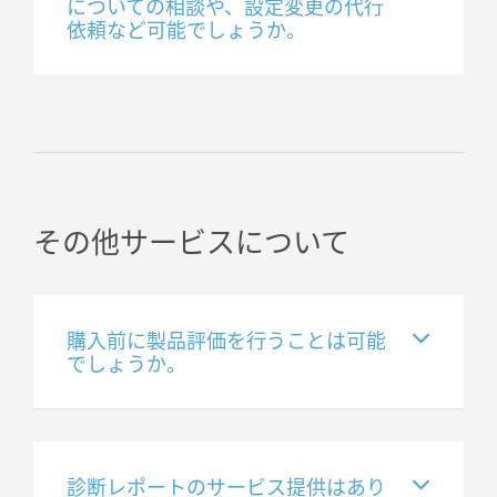
についての相談や、設定変更の代行
依頼など可能でしょうか。
その他サービスについて
購入前に製品評価を行うことは可能
でしょうか。
診断レポートのサービス提供はあり