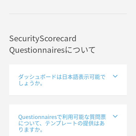
SecurityScorecard
Questionnairesについて
ダッシュボードは日本語表示可能で
しょうか。
Questionnairesで利用可能な質問票
について、テンプレートの提供はあ
りますか。