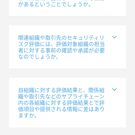
があるということでしょうか。
関連組織や取引先のセキュリティリ
スク評価には、評価対象組織の担当
者に対する事前の確認や承諾が必要
なのでしょうか。
自組織に対する評価結果と、関係組
織や取引先などのサプライチェーン
内の各組織に対する評価結果とで評
価項目や提供される情報に差はあり
ますか。