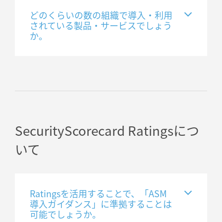
どのくらいの数の組織で導入・利用
されている製品・サービスでしょう
か。
SecurityScorecard Ratingsにつ
いて
Ratingsを活用することで、「ASM
導入ガイダンス」に準拠することは
可能でしょうか。