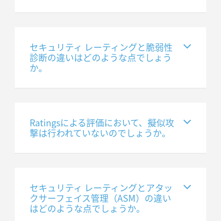
セキュリティ レーティングと脆弱性
診断の違いはどのような点でしょう
か。
Ratingsによる評価において、擬似攻
撃は行われていないのでしょうか。
セキュリティ レーティングとアタッ
クサーフェイス管理（ASM）の違い
はどのような点でしょうか。