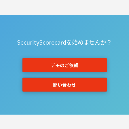
SecurityScorecardを始めませんか？
デモのご依頼
問い合わせ