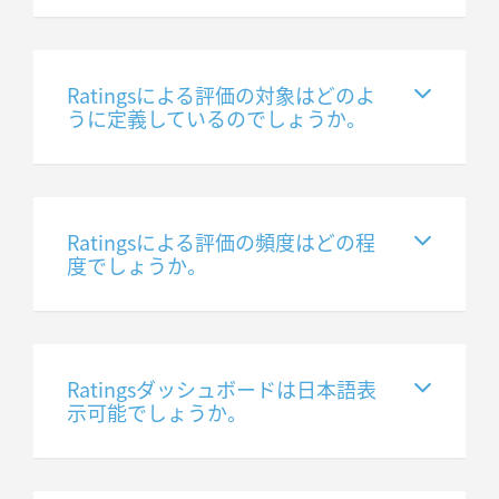
Ratingsによる評価の対象はどのよ
うに定義しているのでしょうか。
Ratingsによる評価の頻度はどの程
度でしょうか。
Ratingsダッシュボードは日本語表
示可能でしょうか。