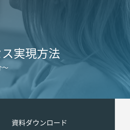
プロセス実現方法
介～
資料ダウンロード