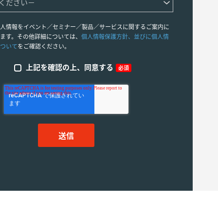
人情報をイベント／セミナー／製品／サービスに関するご案内に
ます。その他詳細については、
個人情報保護方針、並びに個人情
ついて
をご確認ください。
上記を確認の上、同意する
必須