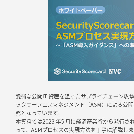
脆弱な公開IT 資産を狙ったサプライチェーン攻
ックサーフェスマネジメント（ASM）による公開
務となっています。
本資料では2023 年5 月に経済産業省から発行
って、ASMプロセスの実現方法を丁寧に解説しま