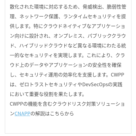
散化された環境に対応するため、脅威検出、脆弱性管
理、ネットワーク保護、ランタイムセキュリティを提
供します。特にクラウドネイティブなアプリケーショ
ン向けに設計され、オンプレミス、パブリッククラウ
ド、ハイブリッドクラウドなど異なる環境にわたる統
一的なセキュリティを実現します。これにより、クラ
ウド上のデータやアプリケーションの安全性を確保
し、セキュリティ運用の効率化を支援します。CWPP
は、ゼロトラストセキュリティやDevSecOpsの実践
において重要な役割を果たします。
CWPPの機能を含むクラウドリスク対策ソリューショ
ン
CNAPP
の解説はこちらから