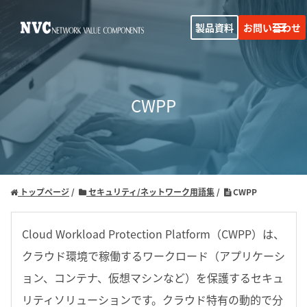
製品資料
お問い合わせ
CWPP
トップページ
セキュリティ/ネットワーク用語集
CWPP
Cloud Workload Protection Platform（CWPP）は、
クラウド環境で稼働するワークロード（アプリケーシ
ョン、コンテナ、仮想マシンなど）を保護するセキュ
リティソリューションです。クラウド特有の動的で分