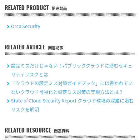
RELATED PRODUCT
関連製品
Orca Security
RELATED ARTICLE
関連記事
設定ミスだけじゃない！パブリッククラウドに潜むセキュ
リティリスクとは
「クラウドの設定ミス対策ガイドブック」には書かれてい
ないクラウド可視化と設定ミス対策の実現方法とは？
State of Cloud Security Report クラウド環境の深層に潜む
リスクを解明
RELATED RESOURCE
関連資料