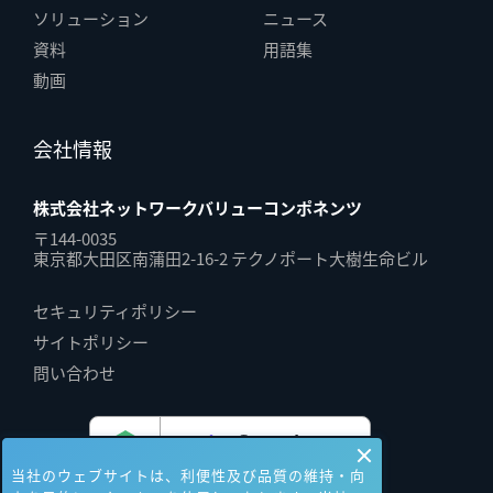
ソリューション
ニュース
資料
用語集
動画
会社情報
株式会社ネットワークバリューコンポネンツ
〒144-0035
東京都大田区南蒲田2-16-2 テクノポート大樹生命ビル
セキュリティポリシー
サイトポリシー
問い合わせ
当社のウェブサイトは、利便性及び品質の維持・向