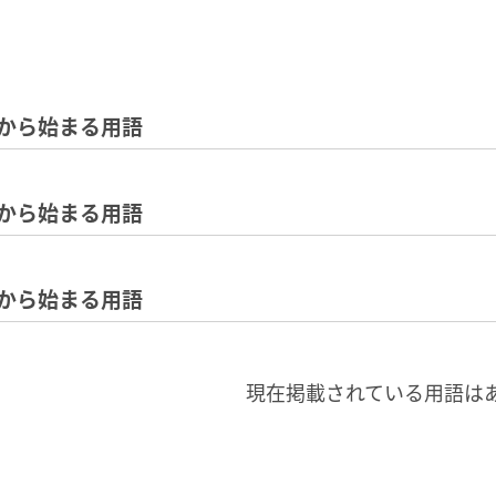
から始まる用語
から始まる用語
から始まる用語
現在掲載されている用語は