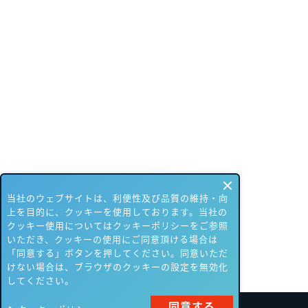
当社のウェブサイトは、利便性及び品質の維持・向
上を目的に、クッキーを使用しております。当社の
クッキー使用についてはクッキーポリシーをご参照
いただき、クッキーの使用にご同意頂ける場合は
「同意する」ボタンを押してください。同意いただ
けない場合は、ブラウザのクッキーの設定を無効化
してください。
同意する