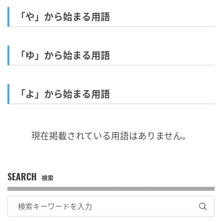
「や」から始まる用語
「ゆ」から始まる用語
「よ」から始まる用語
現在掲載されている用語はありません。
SEARCH
検索