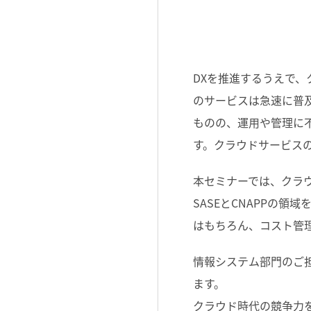
DXを推進するうえで、
のサービスは急速に普
ものの、運用や管理に
す。クラウドサービス
本セミナーでは、クラ
SASEとCNAPPの
はもちろん、コスト管
情報システム部門のご
ます。
クラウド時代の競争力