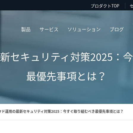
プロダクトTOP
製品
サービス
ソリューション
ブログ
新セキュリティ対策2025：
最優先事項とは？
ウド運用の最新セキュリティ対策2025：今すぐ取り組むべき最優先事項とは？