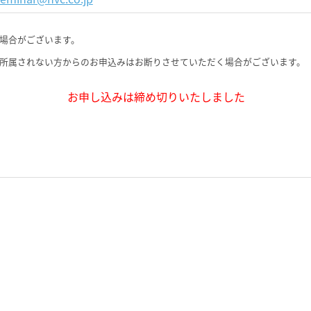
場合がございます。
所属されない方からのお申込みはお断りさせていただく場合がございます。
お申し込みは締め切りいたしました