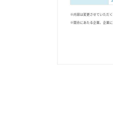
※内容は変更させていただく
※競合にあたる企業、企業に