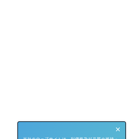
当社のウェブサイトは、利便性及び品質の維持・