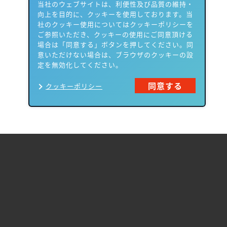
当社のウェブサイトは、利便性及び品質の維持・
向上を目的に、クッキーを使用しております。当
社のクッキー使用についてはクッキーポリシーを
ご参照いただき、クッキーの使用にご同意頂ける
場合は「同意する」ボタンを押してください。同
意いただけない場合は、ブラウザのクッキーの設
定を無効化してください。
同意する
クッキーポリシー
製品一覧