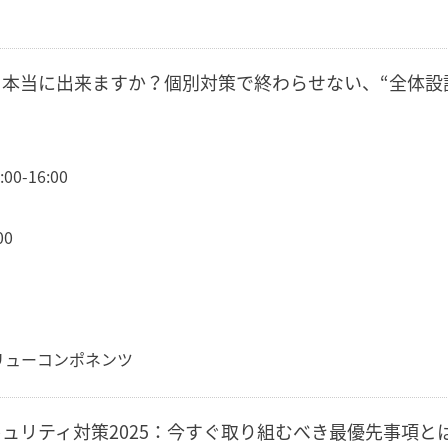
、本当に出来ますか？個別対策で終わらせない、“全体設
0-16:00
00
リューコンポネンツ
ュリティ対策2025：今すぐ取り組むべき最優先事項と