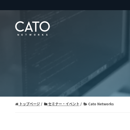
トップページ
セミナー・イベント
Cato Networks