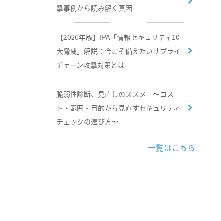
撃事例から読み解く真因
【2026年版】IPA「情報セキュリティ10
大脅威」解説：今こそ備えたいサプライ
チェーン攻撃対策とは
脆弱性診断、見直しのススメ 〜コス
ト・範囲・目的から見直すセキュリティ
チェックの選び方〜
一覧はこちら