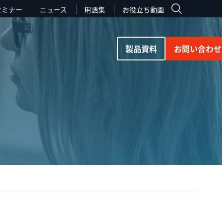
セミナー
ニュース
用語集
お役立ち動画
製品資料
お問い合わせ