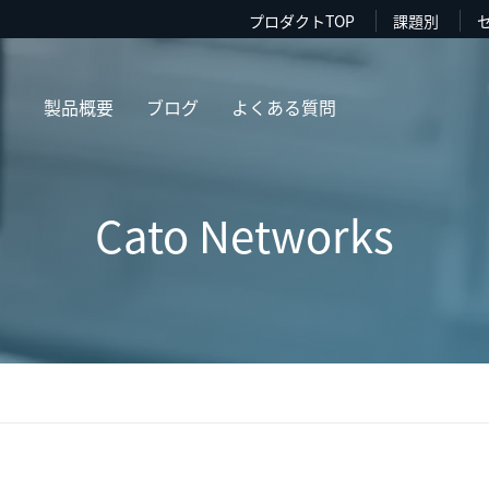
プロダクトTOP
課題別
製品概要
ブログ
よくある質問
Cato Networks