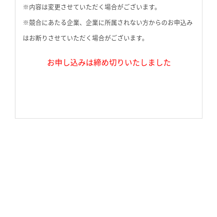
※内容は変更させていただく場合がございます。
※競合にあたる企業、企業に所属されない方からのお申込み
はお断りさせていただく場合がございます。
お申し込みは締め切りいたしました