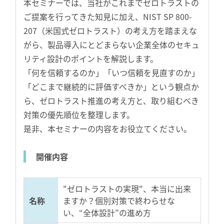
本セミナーでは、当社がこれまでゼロトラストの
ご提案を行ってきた知見に加え、NIST SP 800-
207（米国式ゼロトラスト）の考え方を踏まえな
がら、製品導入にとどまらない企業全体のセキュ
リティ設計のポイントを解説します。
「何を信頼するのか」「いつ信頼を見直すのか」
「どこまで継続的に評価すべきか」という観点か
ら、ゼロトラスト推進の考え方と、取り組むべき
対策の優先順位を整理します。
是非、本セミナーの内容をお役立てください。
開催内容
"ゼロトラストの実現"、本当に出来
名称
ますか？個別対策で終わらせな
い、“全体設計”の進め方