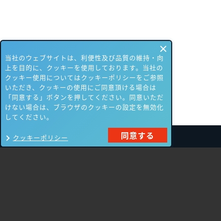
当社のウェブサイトは、利便性及び品質の維持・向
上を目的に、クッキーを使用しております。当社の
クッキー使用についてはクッキーポリシーをご参照
いただき、クッキーの使用にご同意頂ける場合は
「同意する」ボタンを押してください。同意いただ
けない場合は、ブラウザのクッキーの設定を無効化
してください。
同意する
クッキーポリシー
製品一覧
Carbon Black
NIKSUN
ThreatSTOP
Nozomi Networks
Imperva
Forcepoint