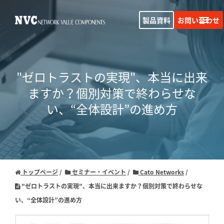
製品資料
お問い合わせ
"ゼロトラストの実現"、本当に出来
ますか？
個別対策で終わらせな
い、“全体設計”の進め方
トップページ
セミナー・イベント
Cato Networks
"ゼロトラストの実現"、本当に出来ますか？個別対策で終わらせな
い、“全体設計”の進め方