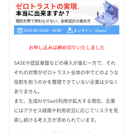
お申し込みは締め切りいたしました
SASEや認証基盤などの導入が進む一方で、それ
ぞれの対策がゼロトラスト全体の中でどのような
役割を担うのかを整理できていない企業は少なく
ありません。
また、生成AIやSaaS利用が拡大する現在、企業
にはアクセス経路や利用状況に応じてリスクを見
直し続ける考え方が求められています。