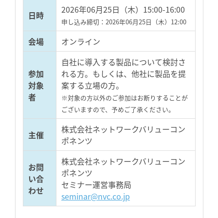
2026年06月25日（木）15:00-16:00
日時
申し込み締切：2026年06月25日（木）12:00
会場
オンライン
自社に導入する製品について検討さ
参加
れる方。もしくは、他社に製品を提
対象
案する立場の方。
者
※対象の方以外のご参加はお断りすることが
ございますので、予めご了承ください。
株式会社ネットワークバリューコン
主催
ポネンツ
株式会社ネットワークバリューコン
お問
ポネンツ
い合
セミナー運営事務局
わせ
seminar@nvc.co.jp