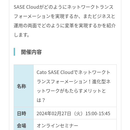
SASE Cloudがどのようにネットワークトランス
フォーメーションを実現するか、またビジネスと
運用の両面でどのように変革を実現するかを紹介
します。
開催内容
Cato SASE Cloudでネットワークト
ランスフォーメーション！
進化型ネ
名称
ットワークがもたらすメリットと
は？
日時
2024年02月27日（火）15:00-15:45
会場
オンラインセミナー