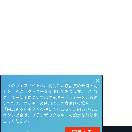
当社のウェブサイトは、利便性及び品質の維持・向
上を目的に、クッキーを使用しております。当社の
クッキー使用についてはクッキーポリシーをご参照
いただき、クッキーの使用にご同意頂ける場合は
「同意する」ボタンを押してください。同意いただ
けない場合は、ブラウザのクッキーの設定を無効化
してください。
同意する