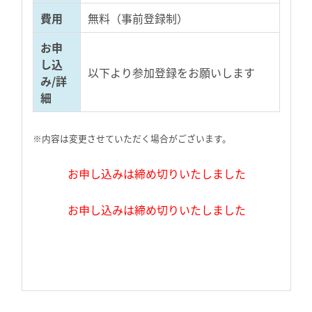
費用
無料（事前登録制）
お申
し込
以下より参加登録をお願いします
み/詳
細
※内容は変更させていただく場合がございます。
お申し込みは締め切りいたしました
お申し込みは締め切りいたしました