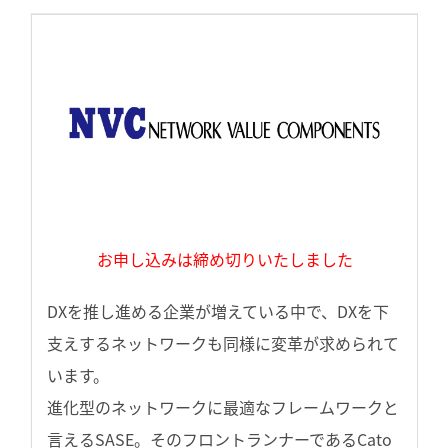
お申し込みは締め切りいたしました
DXを推し進める企業が増えている中で、DXを下
支えするネットワークも同様に変革が求められて
います。
進化型のネットワークに最適なフレームワークと
言えるSASE。そのフロントランナーであるCato