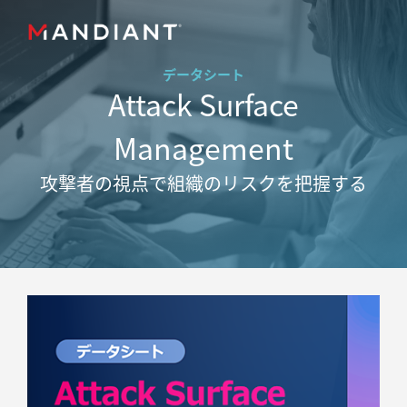
データシート
Attack Surface
Management
攻撃者の視点で組織のリスクを把握する