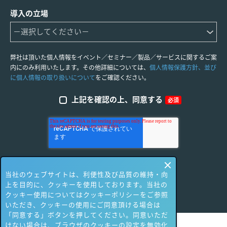
導入の立場
弊社は頂いた個人情報をイベント／セミナー／製品／サービスに関するご案
内にのみ利用いたします。その他詳細については、
個人情報保護方針、並び
に個人情報の取り扱いについて
をご確認ください。
上記を確認の上、同意する
必須
当社のウェブサイトは、利便性及び品質の維持・向
上を目的に、クッキーを使用しております。当社の
クッキー使用についてはクッキーポリシーをご参照
いただき、クッキーの使用にご同意頂ける場合は
「同意する」ボタンを押してください。同意いただ
けない場合は、ブラウザのクッキーの設定を無効化