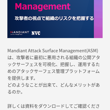
Mandiant Attack Surface Management(ASM)
は、攻撃者に最初に悪用される組織の公開アタ
ックサーフェスを可視化、把握し、運用するた
めのアタックサーフェス管理プラットフォーム
を提供します。
どのようなことが出来て、どんなメリットがあ
るのか。
詳しくは資料をダウンロードしてご確認くださ