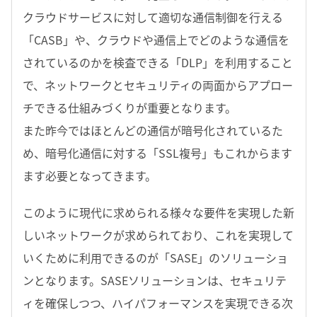
クラウドサービスに対して適切な通信制御を行える
「CASB」や、クラウドや通信上でどのような通信を
されているのかを検査できる「DLP」を利用すること
で、ネットワークとセキュリティの両面からアプロー
チできる仕組みづくりが重要となります。
また昨今ではほとんどの通信が暗号化されているた
め、暗号化通信に対する「SSL複号」もこれからます
ます必要となってきます。
このように現代に求められる様々な要件を実現した新
しいネットワークが求められており、これを実現して
いくために利用できるのが「SASE」のソリューショ
ンとなります。SASEソリューションは、セキュリテ
ィを確保しつつ、ハイパフォーマンスを実現できる次