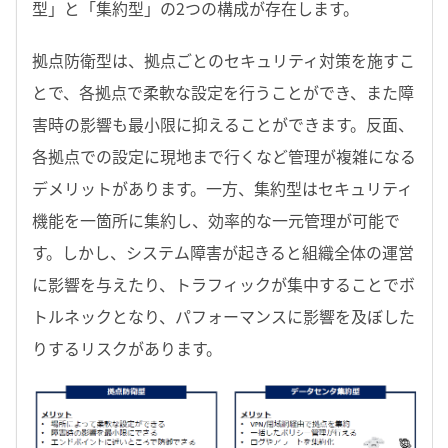
型」と「集約型」の2つの構成が存在します。
拠点防衛型は、拠点ごとのセキュリティ対策を施すこ
とで、各拠点で柔軟な設定を行うことができ、また障
害時の影響も最小限に抑えることができます。反面、
各拠点での設定に現地まで行くなど管理が複雑になる
デメリットがあります。一方、集約型はセキュリティ
機能を一箇所に集約し、効率的な一元管理が可能で
す。しかし、システム障害が起きると組織全体の運営
に影響を与えたり、トラフィックが集中することでボ
トルネックとなり、パフォーマンスに影響を及ぼした
りするリスクがあります。