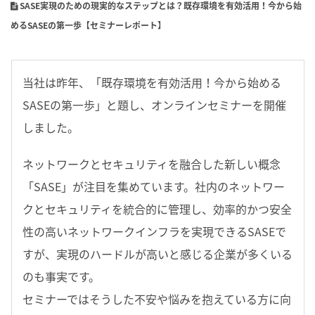
SASE実現のための現実的なステップとは？既存環境を有効活用！今から始
めるSASEの第一歩【セミナーレポート】
当社は昨年、「既存環境を有効活用！今から始める
SASEの第一歩」と題し、オンラインセミナーを開催
しました。
ネットワークとセキュリティを融合した新しい概念
「SASE」が注目を集めています。社内のネットワー
クとセキュリティを統合的に管理し、効率的かつ安全
性の高いネットワークインフラを実現できるSASEで
すが、実現のハードルが高いと感じる企業が多くいる
のも事実です。
セミナーではそうした不安や悩みを抱えている方に向