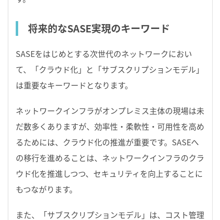
将来的なSASE実現のキーワード
SASEをはじめとする次世代のネットワークにおい
て、「クラウド化」と「サブスクリプションモデル」
は重要なキーワードとなります。
ネットワークインフラがオンプレミス主体の現場は未
だ数多くありますが、効率性・柔軟性・可用性を高め
るためには、クラウド化の推進が重要です。SASEへ
の移行を進めることは、ネットワークインフラのクラ
ウド化を推進しつつ、セキュリティを向上することに
もつながります。
また、「サブスクリプションモデル」は、コスト管理