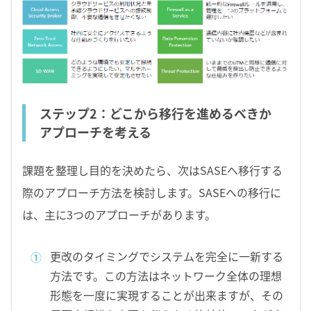
ステップ2：どこから移行を進めるべきか
アプローチを考える
課題を整理し目的を決めたら、次はSASEへ移行する
際のアプローチ方法を検討します。SASEへの移行に
は、主に3つのアプローチがあります。
更改のタイミングでシステムを完全に一新する
方法です。この方法はネットワーク全体の理想
形態を一度に実現することが出来ますが、その