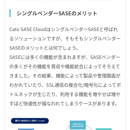
シングルベンダーSASEのメリット
Cato SASE CloudはシングルベンダーSASEと呼ばれ
るソリューションですが、そもそもシングルベンダー
SASEのメリットとは何でしょう。
SASEには多くの機能が含まれますが、SASEベンダー
の多くがその機能を買収や機能統合によってそろえて
きました。その結果、機能によって製品や管理画面が
わかれていたり、SSL通信の複合化/暗号化によってボ
トルネックが生じたり、利用する機能を増やせば増や
すほど快適性が損なわれてしまうケースがあります。