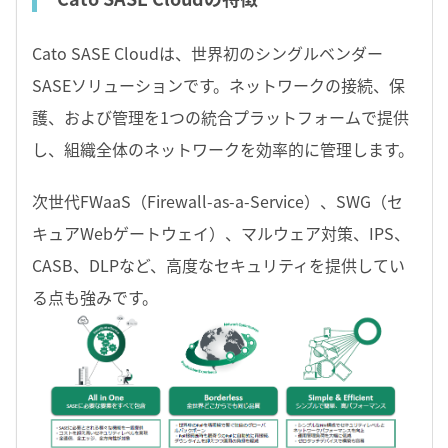
Cato SASE Cloudは、世界初のシングルベンダー
SASEソリューションです。ネットワークの接続、保
護、および管理を1つの統合プラットフォームで提供
し、組織全体のネットワークを効率的に管理します。
次世代FWaaS（Firewall-as-a-Service）、SWG（セ
キュアWebゲートウェイ）、マルウェア対策、IPS、
CASB、DLPなど、高度なセキュリティを提供してい
る点も強みです。