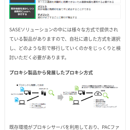
SASEソリューションの中には様々な方式で提供され
ている製品がありますので、自社に適した方式を選択
し、どのような形で移行していくのかをじっくりと検
討いただく必要があります。
プロキシ製品から発展したプロキシ方式
既存環境がプロキシサーバを利用しており、PACファ