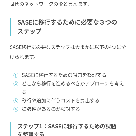
世代のネットワークの形と言えます。
SASEに移行するために必要な３つの
ステップ
SASE移行に必要なステップは大まかに以下の4つに分
けられます。
SASEに移行するための課題を整理する
どこから移行を進めるべきかアプローチを考え
る
移行や追加に伴うコストを算出する
拡張性があるのか検討する
ステップ1：SASEに移行するための課題
を整理する