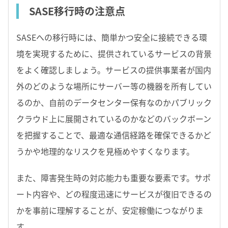
SASE移行時の注意点
SASEへの移行時には、簡単かつ安全に接続できる環
境を実現するために、提供されているサービスの背景
をよく確認しましょう。サービスの提供事業者が国内
外のどのような場所にサーバー等の機器を所有してい
るのか、自前のデータセンター保有なのかパブリック
クラウド上に展開されているのかなどのバックボーン
を把握することで、最適な通信経路を確保できるかど
うかや地理的なリスクを見極めやすくなります。
また、障害発生時の対応能力も重要な要素です。サポ
ート内容や、どの程度迅速にサービスが復旧できるの
かを事前に理解することが、安定稼働につながりま
す。