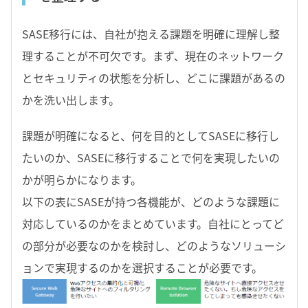
SASE移行には、自社が抱える課題を明確に理解し整
理することが不可欠です。まず、現在のネットワーク
とセキュリティの状態を分析し、どこに課題があるの
かを洗い出します。
課題が明確になると、何を目的としてSASEに移行し
たいのか、SASEに移行することで何を実現したいの
かが明らかになります。
以下の表にSASEが持つ各機能が、どのような課題に
対応しているのかをまとめています。自社にとってど
の部分が必要なのかを検討し、どのようなソリューシ
ョンで実現するのかを選択することが必要です。