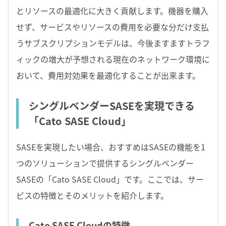
とリソースの最適化に大きく貢献します。機器を購入
せず、サービスやリソースの費用を必要な分だけ支払
うサブスクリプションモデルは、今後ますますトラフ
ィックの増大が予想される現在のネットワーク環境に
おいて、費用対効果を最適化することが出来ます。
シングルベンダーSASEを実現できる
「Cato SASE Cloud」
SASEを実現したい場合、おすすめはSASEの機能を1
つのソリューションで提供するシングルベンダー
SASEの「Cato SASE Cloud」です。ここでは、サー
ビスの特徴とそのメリットを紹介します。
Cato SASE Cloudの特徴