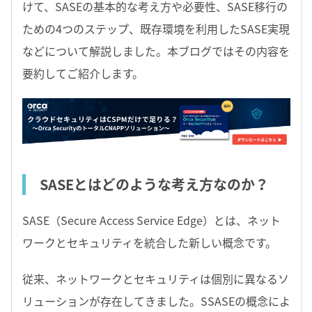
けて、SASEの基本的な考え方や必要性、SASE移行の
ための4つのステップ、既存環境を利用したSASE実現
などについて解説しました。本ブログではその内容を
要約してご紹介します。
SASEとはどのような考え方なのか？
SASE（Secure Access Service Edge）とは、ネット
ワークとセキュリティを統合した新しい概念です。
従来、ネットワークとセキュリティは個別に異なるソ
リューションが存在してきました。SSASEの概念によ