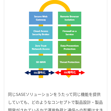
同じSASEソリューションをうたって同じ機能を提供
していても、どのようなコンセプトで製品設計・製品
開発がされているかで運用負荷と通信への影響は大き