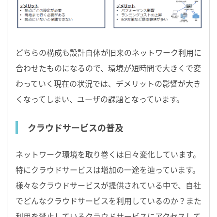
どちらの構成も設計自体が旧来のネットワーク利用に
合わせたものになるので、環境が短時間で大きくで変
わっていく現在の状況では、デメリットの影響が大き
くなってしまい、ユーザの課題となっています。
クラウドサービスの普及
ネットワーク環境を取り巻くは日々変化しています。
特にクラウドサービスは増加の一途を辿っています。
様々なクラウドサービスが提供されている中で、自社
でどんなクラウドサービスを利用しているのか？また
利用を禁止しているクラウドサービスにアクセスして