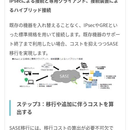
IPsecによる接続と専用クライアント、接続装置によ
るハイブリッド接続
既存の機器を入れ替えることなく、IPsecやGREとい
った標準規格を用いて接続します。既存機器のサポー
ト終了まで利用したい場合、コストを抑えつつSASE
移行を実現します。
ステップ3：移行や追加に伴うコストを算
出する
SASE移行には、移行コストの算出が必要不可欠で