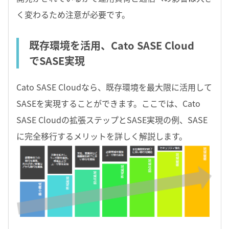
く変わるため注意が必要です。
既存環境を活用、Cato SASE Cloud
でSASE実現
Cato SASE Cloudなら、既存環境を最大限に活用して
SASEを実現することができます。ここでは、Cato
SASE Cloudの拡張ステップとSASE実現の例、SASE
に完全移行するメリットを詳しく解説します。