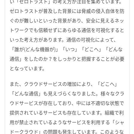
い「ゼロトラスト」の考え方が注目を集めています。
ゼロトラストが普及した背景には脅威の侵入自体を防
ぐのが難しいといった背景があり、安全に見えるネッ
トワークでも信頼せずにあらゆる通信を可視化すると
いった考え方があります。通信の可視化によって、
「誰が(どんな機器が)」「いつ」「どこへ」「どんな
通信」をしたのか？をしっかりと把握することが必要
となっています。
また、クラウドサービスの増加により、「どこへ」
「どんな通信」も見えづらくなりました。様々なクラ
ウドサービスが存在しており、中には不適切な状態で
提供されているサービスも存在しています。組織で利
用が禁止されているようなサービスを利用する「シャ
ドークラウド」の問題も発生しています。このような