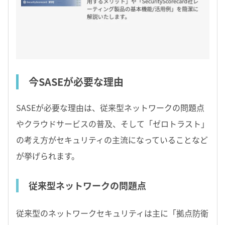
今SASEが必要な理由
SASEが必要な理由は、従来型ネットワークの問題点
やクラウドサービスの普及、そして「ゼロトラスト」
の考え方がセキュリティの主流になっていることなど
が挙げられます。
従来型ネットワークの問題点
従来型のネットワークセキュリティは主に「拠点防衛