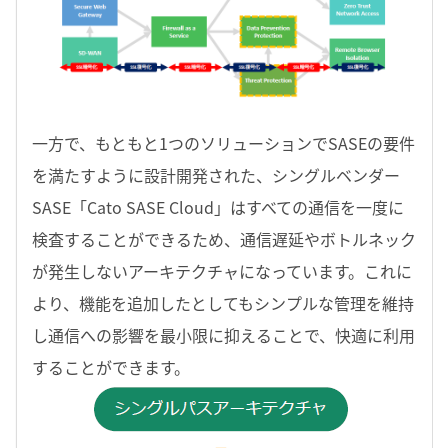
一方で、もともと1つのソリューションでSASEの要件
を満たすように設計開発された、シングルベンダー
SASE「Cato SASE Cloud」はすべての通信を一度に
検査することができるため、通信遅延やボトルネック
が発生しないアーキテクチャになっています。これに
より、機能を追加したとしてもシンプルな管理を維持
し通信への影響を最小限に抑えることで、快適に利用
することができます。