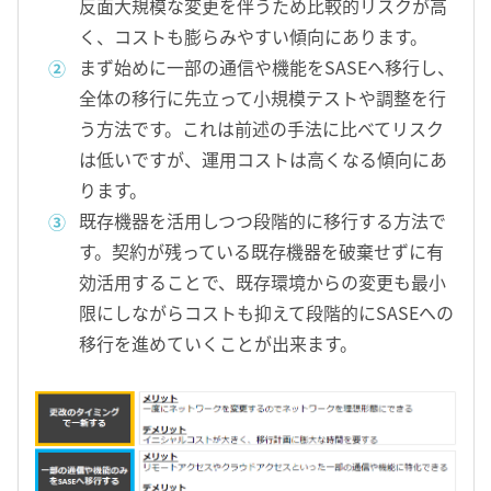
反面大規模な変更を伴うため比較的リスクが高
く、コストも膨らみやすい傾向にあります。
まず始めに一部の通信や機能をSASEへ移行し、
全体の移行に先立って小規模テストや調整を行
う方法です。これは前述の手法に比べてリスク
は低いですが、運用コストは高くなる傾向にあ
ります。
既存機器を活用しつつ段階的に移行する方法で
す。契約が残っている既存機器を破棄せずに有
効活用することで、既存環境からの変更も最小
限にしながらコストも抑えて段階的にSASEへの
移行を進めていくことが出来ます。