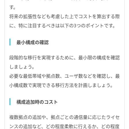
す。
将来の拡張性なども考慮した上でコストを算出する際
に、特に注目するべきは以下の3つのポイントです。
最小構成の確認
段階的な移行を実現するために、最小限の構成を確認
しましょう。
必要な最低帯域や拠点数、ユーザ数などを確認し、最
小構成数で実現できる移行方法を計画しましょう。
構成追加時のコスト
複数拠点の追加や、拠点ごとの通信量に応じたライセ
ンスの追加など、どの程度柔軟に行えるか、どの程度