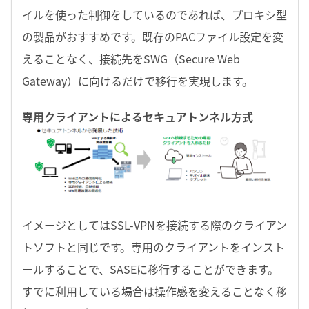
イルを使った制御をしているのであれば、プロキシ型
の製品がおすすめです。既存のPACファイル設定を変
えることなく、接続先をSWG（Secure Web
Gateway）に向けるだけで移行を実現します。
専用クライアントによるセキュアトンネル方式
イメージとしてはSSL-VPNを接続する際のクライアン
トソフトと同じです。専用のクライアントをインスト
ールすることで、SASEに移行することができます。
すでに利用している場合は操作感を変えることなく移