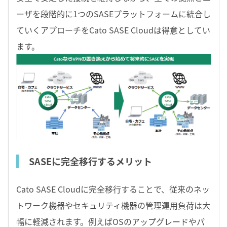
ーザを段階的に1つのSASEプラットフォームに統合し
ていくアプローチをCato SASE Cloudは得意としてい
ます。
SASEに完全移行するメリット
Cato SASE Cloudに完全移行することで、従来のネッ
トワーク機器やセキュリティ機器の管理運用負荷は大
幅に軽減されます。例えばOSのアップグレードやパ