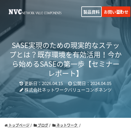
製品資料
お問い合わせ
SASE実現のための現実的なステッ
プとは？既存環境を有効活用！今か
ら始めるSASEの第一歩【セミナー
レポート】
更新日：2026.04.15
公開日：2024.04.05
株式会社ネットワークバリューコンポネンツ
トップページ
ブログ
ネットワーク