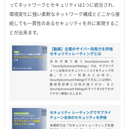
ってネットワークとセキュリティは1つに統合され、
環境変化に強い柔軟なネットワーク構成とどこから接
続しても一貫性のあるセキュリティを共に実現するこ
とが出来ます。