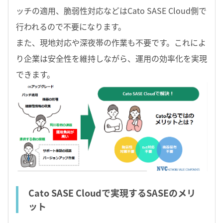
ッチの適用、脆弱性対応などはCato SASE Cloud側で
行われるので不要になります。
また、現地対応や深夜帯の作業も不要です。これによ
り企業は安全性を維持しながら、運用の効率化を実現
できます。
Cato SASE Cloudで実現するSASEのメリ
ット