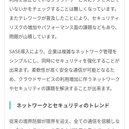
いないかをチェックすることは難しくなっています。
またテレワークが普及したことにより、セキュリティ
リスクの増加やパフォーマンス面の課題などもあり、
問題が山積しています。
SASE導入により、企業は複雑なネットワーク管理を
シンプルにし、同時にセキュリティを強化することが
出来ます。柔軟性が高く安全な通信が可能となるた
め、クラウドサービスの利用増加に伴うネットワーク
やセキュリティの課題を解決することが出来ます。
ネットワークとセキュリティのトレンド
従来の境界防御が限界を迎え、全ての通信を信頼しな