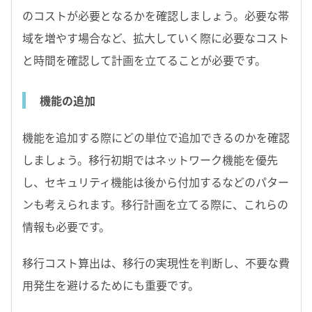
のコストが必要となるかを確認しましょう。必要な帯
域を増やす場合など、拡大していく際に必要なコスト
と時間を確認して計画を立てることが必要です。
機能の追加
機能を追加する際にどの単位で追加できるのかを確認
しましょう。移行初期ではネットワーク機能を優先
し、セキュリティ機能は後から付加するなどのパター
ンも考えられます。移行計画を立てる際に、これらの
情報も必要です。
移行コスト算出は、移行の実現性を判断し、不要な費
用発生を避けるためにも重要です。