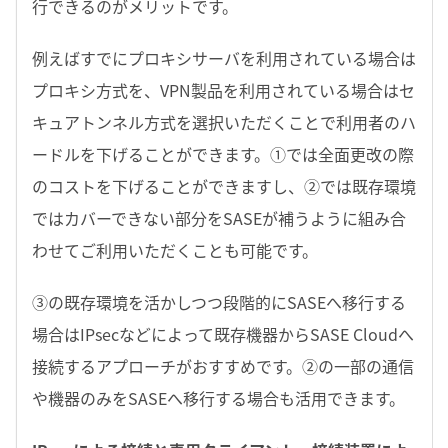
行できるのがメリットです。
例えばすでにプロキシサーバを利用されている場合は
プロキシ方式を、VPN製品を利用されている場合はセ
キュアトンネル方式を選択いただくことで利用者のハ
ードルを下げることができます。①では全面更改の際
のコストを下げることができますし、②では既存環境
ではカバーできない部分をSASEが補うように組み合
わせてご利用いただくことも可能です。
③の既存環境を活かしつつ段階的にSASEへ移行する
場合はIPsecなどによって既存機器からSASE Cloudへ
接続するアプローチがおすすめです。②の一部の通信
や機器のみをSASEへ移行する場合も活用できます。