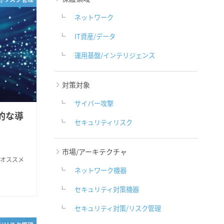
ネットワーク
IT資産/データ
運用基盤/インテリジェンス
対策対象
サイバー攻撃
果的な導
セキュリティリスク
市場/アーキテクチャ
がオススメ
ネットワーク機器
セキュリティ対策機器
セキュリティ対策/リスク管理