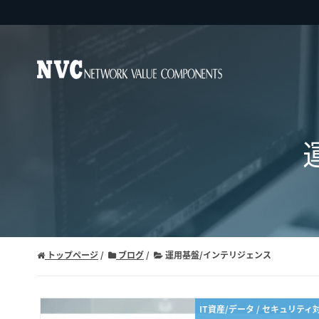
トップページ
ブログ
運用基盤/インテリジェンス
IT資産/データ / セキュリティ