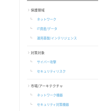
保護領域
ネットワーク
IT資産/データ
運用基盤/インテリジェンス
対策対象
サイバー攻撃
セキュリティリスク
市場/アーキテクチャ
ネットワーク機器
セキュリティ対策機器