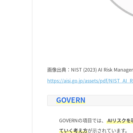
画像出典：
NIST (2023) AI Risk Manage
https://aisi.go.jp/assets/pdf/NIST_AI
GOVERN
GOVERNの項目では、
AIリスク
ていく考え方
が示されています。