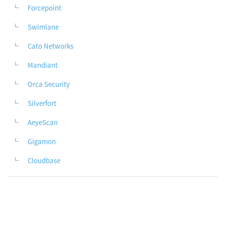
Forcepoint
Swimlane
Cato Networks
Mandiant
Orca Security
Silverfort
AeyeScan
Gigamon
Cloudbase