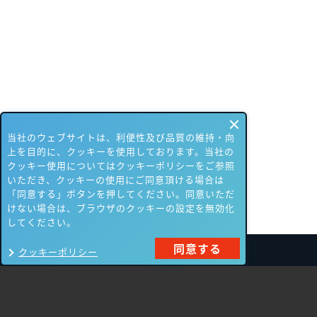
当社のウェブサイトは、利便性及び品質の維持・向
上を目的に、クッキーを使用しております。当社の
クッキー使用についてはクッキーポリシーをご参照
いただき、クッキーの使用にご同意頂ける場合は
「同意する」ボタンを押してください。同意いただ
けない場合は、ブラウザのクッキーの設定を無効化
してください。
同意する
クッキーポリシー
製品一覧