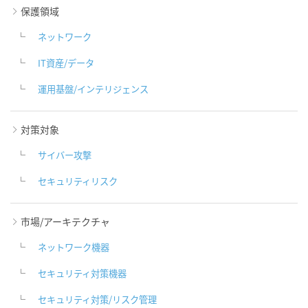
保護領域
ネットワーク
IT資産/データ
運用基盤/インテリジェンス
対策対象
サイバー攻撃
セキュリティリスク
市場/アーキテクチャ
ネットワーク機器
セキュリティ対策機器
セキュリティ対策/リスク管理