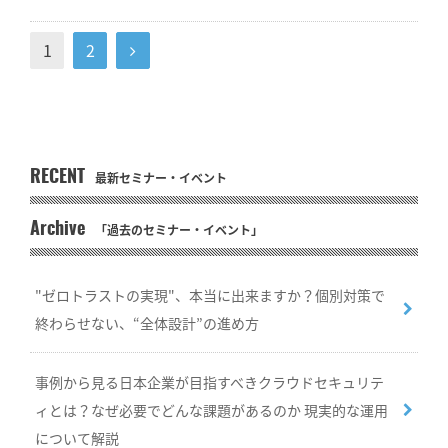
1
2
RECENT
最新セミナー・イベント
Archive
「過去のセミナー・イベント」
"ゼロトラストの実現"、本当に出来ますか？個別対策で
終わらせない、“全体設計”の進め方
事例から見る日本企業が目指すべきクラウドセキュリテ
ィとは？なぜ必要でどんな課題があるのか 現実的な運用
について解説