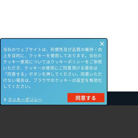
当社のウェブサイトは、利便性及び品質の維持・向
上を目的に、クッキーを使用しております。当社の
クッキー使用についてはクッキーポリシーをご参照
いただき、クッキーの使用にご同意頂ける場合は
「同意する」ボタンを押してください。同意いただ
けない場合は、ブラウザのクッキーの設定を無効化
してください。
同意する
クッキーポリシー
製品一覧
Carbon Black
NIKSUN