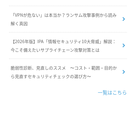
「VPNが危ない」は本当か？ランサム攻撃事例から読み
解く真因
【2026年版】IPA「情報セキュリティ10大脅威」解説：
今こそ備えたいサプライチェーン攻撃対策とは
脆弱性診断、見直しのススメ 〜コスト・範囲・目的か
ら見直すセキュリティチェックの選び方〜
一覧はこちら