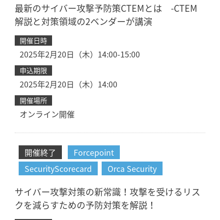
最新のサイバー攻撃予防策CTEMとは -CTEM
解説と対策領域の2ベンダーが講演
開催日時
2025年2月20日（木）14:00-15:00
申込期限
2025年2月20日（木）14:00
開催場所
オンライン開催
開催終了
Forcepoint
SecurityScorecard
Orca Security
サイバー攻撃対策の新常識！攻撃を受けるリス
クを減らすための予防対策を解説！