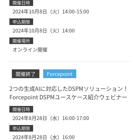
開催日時
2024年10月8日（火）14:00-15:00
申込期限
2024年10月8日（火）14:00
開催場所
オンライン開催
開催終了
Forcepoint
2つの生成AIに対応したDSPMソリューション！
Forcepoint DSPMユースケース紹介ウェビナー
開催日時
2024年8月28日（水）16:00-17:00
申込期限
2024年8月28日（水）16:00