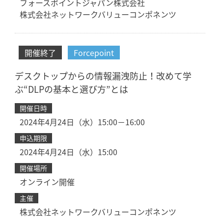
フォースポイントジャパン株式会社
株式会社ネットワークバリューコンポネンツ
開催終了
Forcepoint
デスクトップからの情報漏洩防止！改めて学
ぶ“DLPの基本と選び方”とは
開催日時
2024年4月24日（水）15:00－16:00
申込期限
2024年4月24日（水）15:00
開催場所
オンライン開催
主催
株式会社ネットワークバリューコンポネンツ