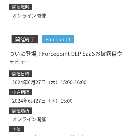
開催場所
オンライン開催
開催終了
Forcepoint
ついに登場！Forcepoint DLP SaaSお披露目ウ
ェビナー
開催日時
2024年6月27日（木）15:00-16:00
申込期限
2024年6月27日（木）15:00
開催場所
オンライン開催
主催