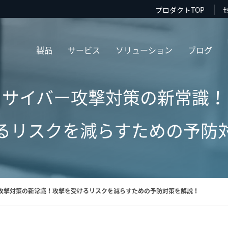
プロダクトTOP
製品
サービス
ソリューション
ブログ
サイバー攻撃対策の新常識！
るリスクを減らすための予防
攻撃対策の新常識！攻撃を受けるリスクを減らすための予防対策を解説！