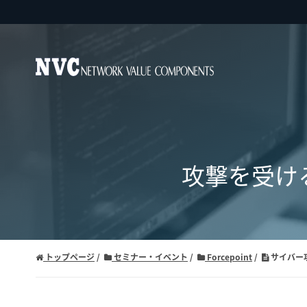
攻撃を受け
トップページ
セミナー・イベント
Forcepoint
サイバー