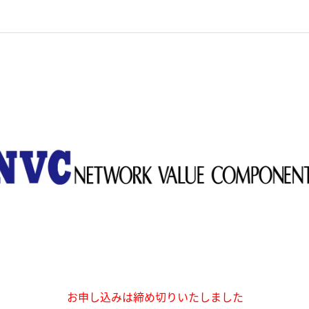
お申し込みは締め切りいたしました