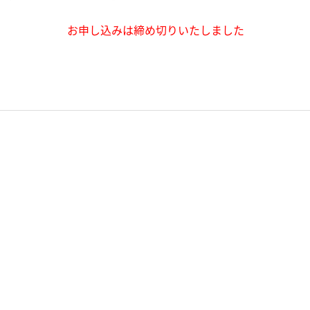
お申し込みは締め切りいたしました