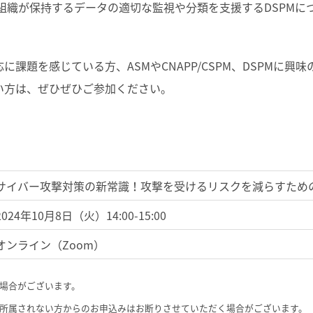
そして組織が保持するデータの適切な監視や分類を支援するDSPM
課題を感じている方、ASMやCNAPP/CSPM、DSPMに興味
い方は、ぜひぜひご参加ください。
サイバー攻撃対策の新常識！攻撃を受けるリスクを減らすため
2024年10月8日（火）14:00-15:00
オンライン（Zoom）
場合がございます。
所属されない方からのお申込みはお断りさせていただく場合がございます。