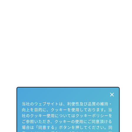
当社のウェブサイトは、利便性及び品質の維持・
向上を目的に、クッキーを使用しております。当
社のクッキー使用についてはクッキーポリシーを
ご参照いただき、クッキーの使用にご同意頂ける
場合は「同意する」ボタンを押してください。同