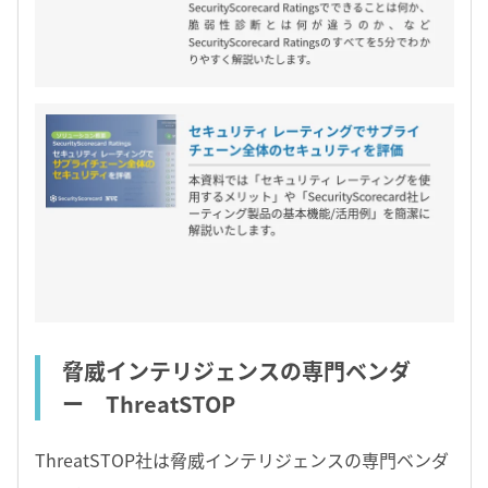
脅威インテリジェンスの専門ベンダ
ー ThreatSTOP
ThreatSTOP社は脅威インテリジェンスの専門ベンダ