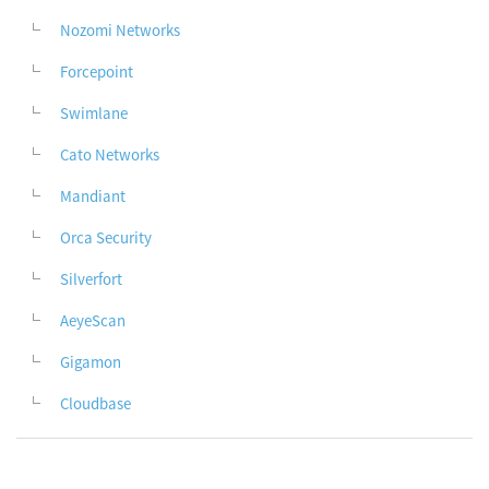
Nozomi Networks
Forcepoint
Swimlane
Cato Networks
Mandiant
Orca Security
Silverfort
AeyeScan
Gigamon
Cloudbase