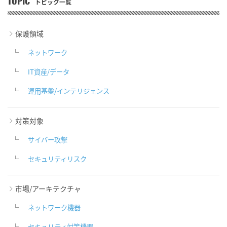
TOPIC
トピック一覧
保護領域
ネットワーク
IT資産/データ
運用基盤/インテリジェンス
対策対象
サイバー攻撃
セキュリティリスク
市場/アーキテクチャ
ネットワーク機器
セキュリティ対策機器