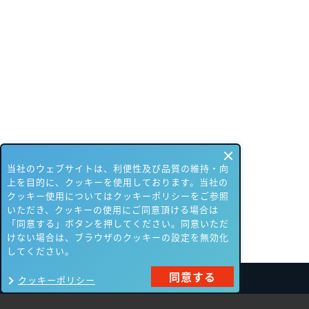
当社のウェブサイトは、利便性及び品質の維持・向
上を目的に、クッキーを使用しております。当社の
クッキー使用についてはクッキーポリシーをご参照
いただき、クッキーの使用にご同意頂ける場合は
「同意する」ボタンを押してください。同意いただ
けない場合は、ブラウザのクッキーの設定を無効化
してください。
同意する
クッキーポリシー