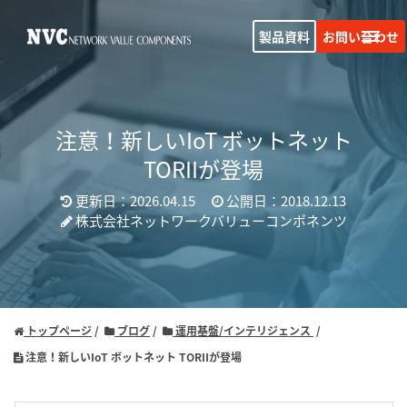
製品資料
お問い合わせ
注意！新しいIoT ボットネット
TORIIが登場
更新日：2026.04.15
公開日：2018.12.13
株式会社ネットワークバリューコンポネンツ
トップページ
ブログ
運用基盤/インテリジェンス
注意！新しいIoT ボットネット TORIIが登場