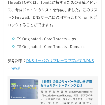
ThreatSTOPでは、Toriiに対抗するための脅威アドレ
ス、脅威ドメインのリストを作成しました。このリス
トをFirewall、DNSサーバに適用することでToriiをブ
ロックすることができます。
TS Originated - Core Threats – Ips
TS Originated - Core Threats - Domains
参考記事：
DNSサーバのリプレースで実現するDNS
Firewall