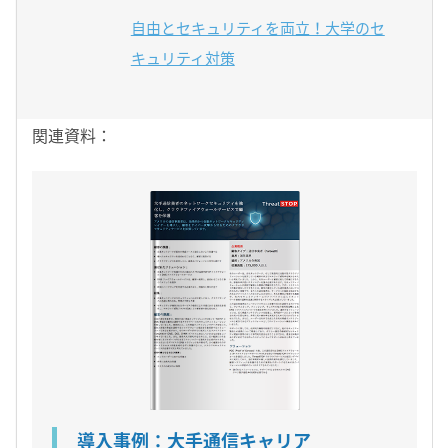
自由とセキュリティを両立！大学のセ
キュリティ対策
関連資料：
導入事例：大手通信キャリア