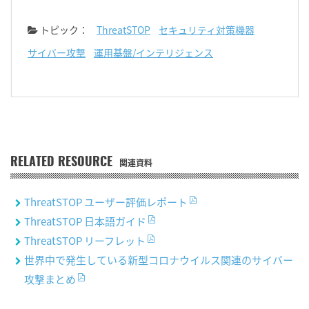
トピック：
ThreatSTOP
セキュリティ対策機器
サイバー攻撃
運用基盤/インテリジェンス
RELATED RESOURCE
関連資料
ThreatSTOP ユーザー評価レポート
ThreatSTOP 日本語ガイド
ThreatSTOP リーフレット
世界中で発生している新型コロナウイルス関連のサイバー
攻撃まとめ