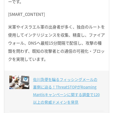
ーです。
[SMART_CONTENT]
米軍やイスラエル軍の出身者が多く、独自のルートを
使用してインテリジェンスを収集、精査し、ファイア
ウォール、DNSへ最短15分間隔で配信し、攻撃の種
類を問わず、既知の攻撃者との通信の可視化・ブロッ
クを実現しています。
佐川急便を騙るフィッシングメールの
裏側に迫る！ThreatSTOPがRoaming
Mantisキャンペーンに関する調査で120
以上の脅威ドメインを発見