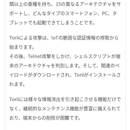
類以上の亜種を持ち、15の異なるアーキテクチャをサ
ポートし、どんなタイプのスマートフォン、PC、タ
ブレットでも起動できてしまうことです。
Toriiによる攻撃は、IoTの脆弱な認証情報の搾取から
始まります。
その後、Telnet攻撃をしかけ、シェルスクリプトが端
末のアーキテクチャを判別します。そして、関連のペ
イロードがダウンロードされ、Toriiがインストールさ
れます。
Toriiには様々な情報流出を引き起こさせる機能だけで
なく、継続的なメンテナンス機能が豊富に備えられて
おり、端末からの削除が困難です。