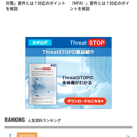
対策」要件とは？対応のポイント
（MFA）」要件とは？対応のポイ
を解説
ントを解説
RANKING
人気資料ランキング
Swimlane