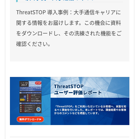
ThreatSTOP 導入事例：大手通信キャリアに
関する情報をお届けします。この機会に資料
をダウンロードし、その洗練された機能をご
確認ください。