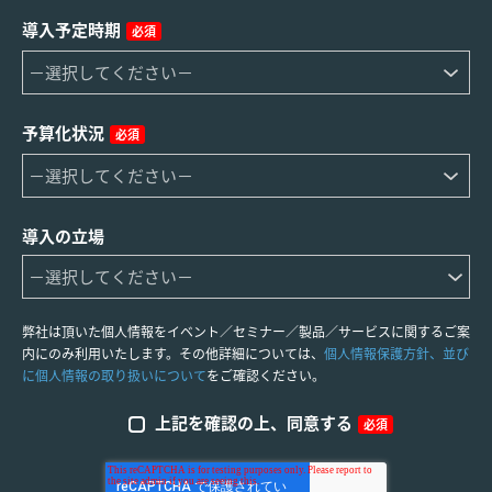
導入予定時期
必須
予算化状況
必須
導入の立場
弊社は頂いた個人情報をイベント／セミナー／製品／サービスに関するご案
内にのみ利用いたします。その他詳細については、
個人情報保護方針、並び
に個人情報の取り扱いについて
をご確認ください。
上記を確認の上、同意する
必須