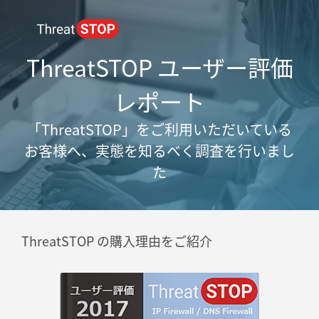
ThreatSTOP ユーザー評価
レポート
「ThreatSTOP」をご利用いただいている
お客様へ、
実態を知るべく調査を行いまし
た
ThreatSTOP の購入理由をご紹介