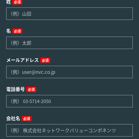
姓
必須
名
必須
メールアドレス
必須
電話番号
必須
会社名
必須