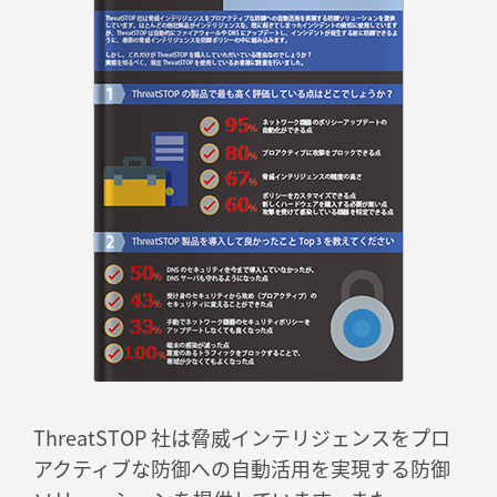
ThreatSTOP 社は脅威インテリジェンスをプロ
アクティブな防御への自動活用を実現する防御