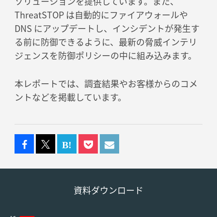
ソリューションを提供しています。また、
ThreatSTOP は自動的にファイアウォールや
DNS にアップデートし、インシデントが発生す
る前に防御できるように、最新の脅威インテリ
ジェンスを防御ポリシーの中に組み込みます。
本レポートでは、調査結果やお客様からのコメ
ントなどを掲載しています。
資料ダウンロード