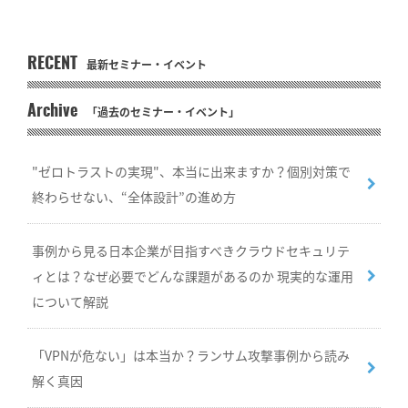
RECENT
最新セミナー・イベント
Archive
「過去のセミナー・イベント」
"ゼロトラストの実現"、本当に出来ますか？個別対策で
終わらせない、“全体設計”の進め方
事例から見る日本企業が目指すべきクラウドセキュリテ
ィとは？なぜ必要でどんな課題があるのか 現実的な運用
について解説
「VPNが危ない」は本当か？ランサム攻撃事例から読み
解く真因