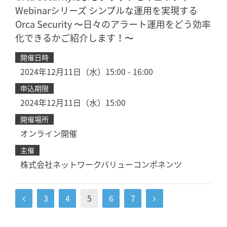
Webinarシリーズ シンプルな運用を実現する
Orca Security 〜日々のアラート運用をどう効率
化できるかご紹介します！〜
開催日時
2024年12月11日（水）15:00 - 16:00
申込期限
2024年12月11日（水）15:00
開催場所
オンライン開催
主催
株式会社ネットワークバリューコンポネンツ
3
4
5
6
7