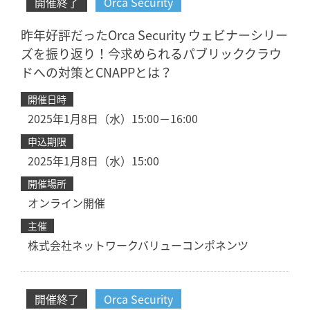
開催終了
Orca Security
昨年好評だったOrca Security ウェビナーシリー
ズを振り返り！今求められるパブリッククラウ
ドへの対策とCNAPPとは？
開催日時
2025年1月8日（水）15:00－16:00
申込期限
2025年1月8日（水）15:00
開催場所
オンライン開催
主催
株式会社ネットワークバリューコンポネンツ
開催終了
Orca Security