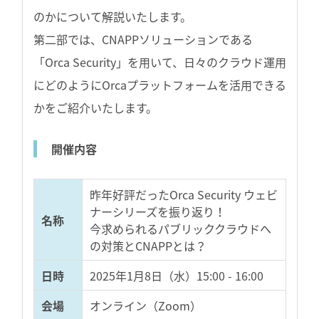
のかについて解説いたします。
第二部では、CNAPPソリューションである
「Orca Security」を用いて、日々のクラウド運用
にどのようにOrcaプラットフォームを活用できる
かをご紹介いたします。
開催内容
昨年好評だったOrca Security ウェビ
ナーシリーズを振り返り！
名称
今求められるパブリッククラウドへ
の対策とCNAPPとは？
日時
2025年1月8日（水）
15:00 - 16:00
会場
オンライン（Zoom）