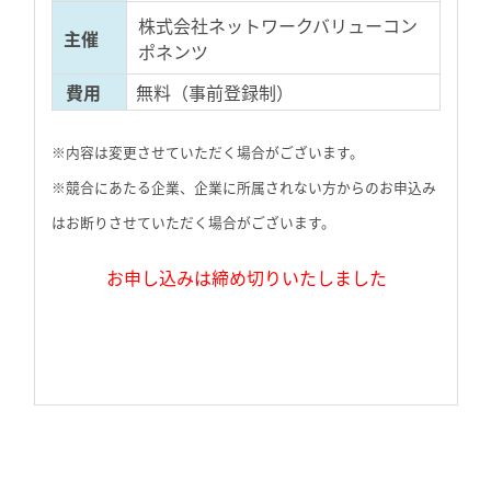
株式会社ネットワークバリューコン
主催
ポネンツ
費用
無料（事前登録制）
※内容は変更させていただく場合がございます。
※競合にあたる企業、企業に所属されない方からのお申込み
はお断りさせていただく場合がございます。
お申し込みは締め切りいたしました