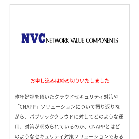
お申し込みは締め切りいたしました
昨年好評を頂いたクラウドセキュリティ対策や
「CNAPP」ソリューションについて振り返りな
がら、パブリッククラウドに対してどのような運
用、対策が求められているのか、CNAPPとはど
のようなセキュリティ対策ソリューションである