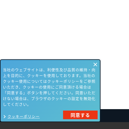
当社のウェブサイトは、利便性及び品質の維持・向
上を目的に、クッキーを使用しております。当社の
クッキー使用についてはクッキーポリシーをご参照
いただき、クッキーの使用にご同意頂ける場合は
「同意する」ボタンを押してください。同意いただ
けない場合は、ブラウザのクッキーの設定を無効化
してください。
同意する
クッキーポリシー