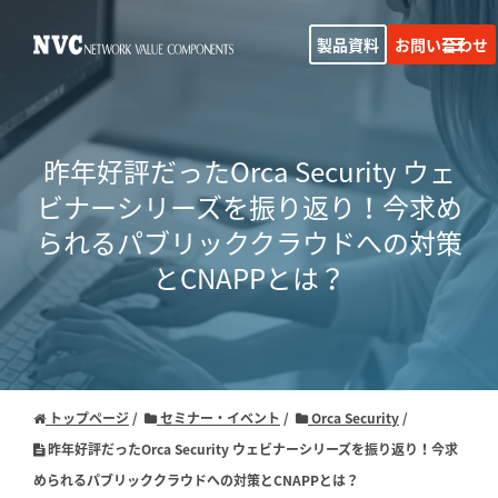
製品資料
お問い合わせ
昨年好評だったOrca Security ウェ
ビナーシリーズを振り返り！
今求め
られるパブリッククラウドへの対策
とCNAPPとは？
トップページ
セミナー・イベント
Orca Security
昨年好評だったOrca Security ウェビナーシリーズを振り返り！今求
められるパブリッククラウドへの対策とCNAPPとは？