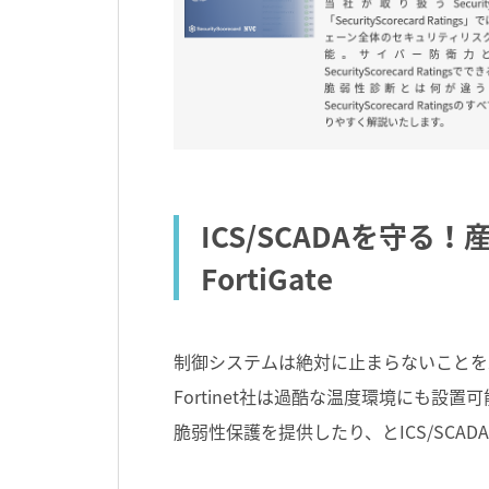
ICS/SCADAを守
FortiGate
制御システムは絶対に止まらないことを
Fortinet社は過酷な温度環境にも設置
脆弱性保護を提供したり、とICS/SCA