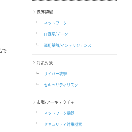
保護領域
ネットワーク
IT資産/データ
運用基盤/インテリジェンス
品で
対策対象
サイバー攻撃
セキュリティリスク
市場/アーキテクチャ
ネットワーク機器
セキュリティ対策機器