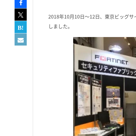
2018年10月10日～12日、東京ビッグ
しました。