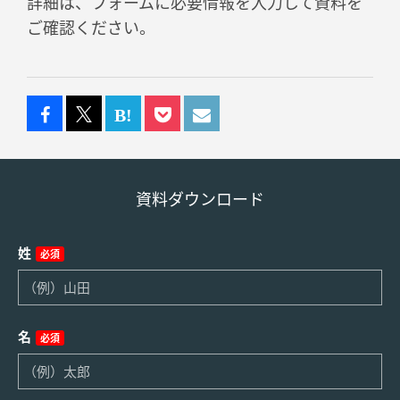
詳細は、フォームに必要情報を入力して資料を
ご確認ください。
資料ダウンロード
姓
必須
名
必須