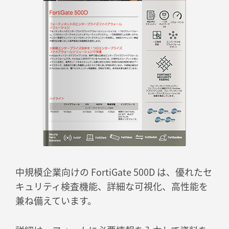
中規模企業向けの FortiGate 500D は、優れたセ
キュリティ検査機能、詳細な可視化、高性能を
兼ね備えています。