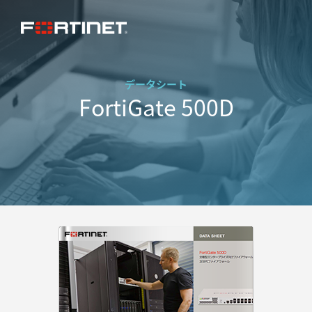
データシート
FortiGate 500D