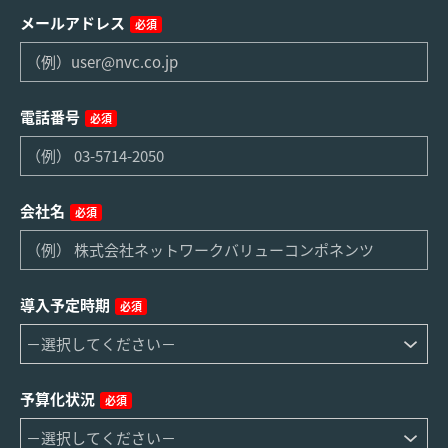
メールアドレス
必須
電話番号
必須
会社名
必須
導入予定時期
必須
予算化状況
必須