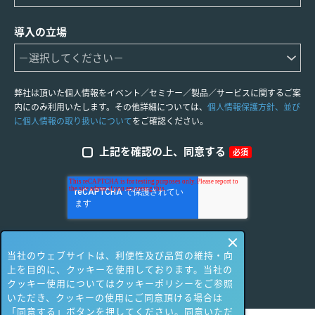
導入の立場
弊社は頂いた個人情報をイベント／セミナー／製品／サービスに関するご案
内にのみ利用いたします。その他詳細については、
個人情報保護方針、並び
に個人情報の取り扱いについて
をご確認ください。
上記を確認の上、同意する
必須
当社のウェブサイトは、利便性及び品質の維持・向
上を目的に、クッキーを使用しております。当社の
クッキー使用についてはクッキーポリシーをご参照
いただき、クッキーの使用にご同意頂ける場合は
「同意する」ボタンを押してください。同意いただ