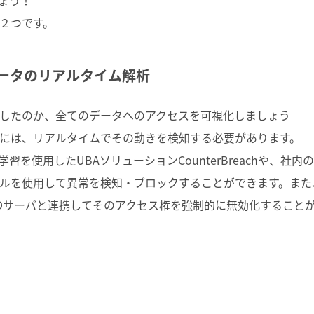
ょう！
２つです。
ータのリアルタイム解析
したのか、全てのデータへのアクセスを可視化しましょう
には、リアルタイムでその動きを検知する必要があります。
学習を使用したUBAソリューションCounterBreachや、社内
ルを使用して異常を検知・ブロックすることができます。また
Dサーバと連携してそのアクセス権を強制的に無効化すること