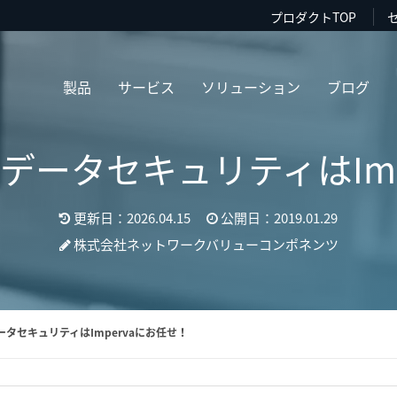
プロダクトTOP
製品
サービス
ソリューション
ブログ
？データセキュリティはImp
更新日：2026.04.15
公開日：2019.01.29
株式会社ネットワークバリューコンポネンツ
ータセキュリティはImpervaにお任せ！