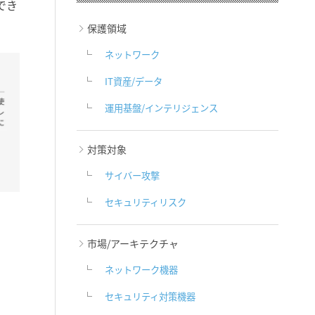
でき
保護領域
ネットワーク
IT資産/データ
運用基盤/インテリジェンス
対策対象
サイバー攻撃
セキュリティリスク
市場/アーキテクチャ
ネットワーク機器
セキュリティ対策機器