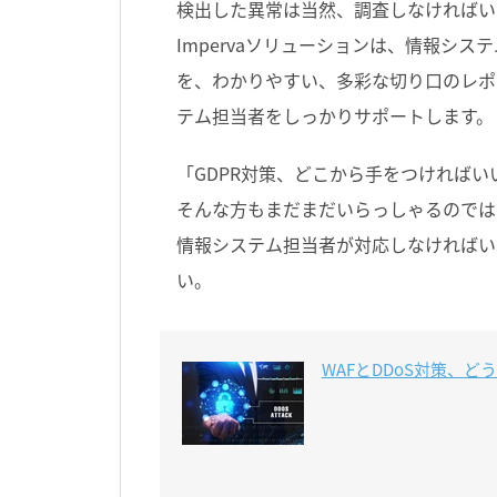
検出した異常は当然、調査しなければい
Impervaソリューションは、情報シ
を、わかりやすい、多彩な切り口のレポ
テム担当者をしっかりサポートします。
「GDPR対策、どこから手をつければ
そんな方もまだまだいらっしゃるのでは
情報システム担当者が対応しなければい
い。
WAFとDDoS対策、ど