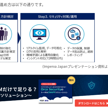
進め方は以下の通りです。
（Imperva Japanプレゼンテーション資料