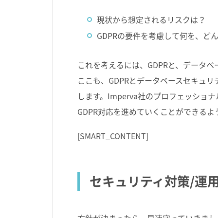
現状から想定されるリスクは？
GDPRの要件を考慮して何を、ど
これを考えるには、GDPRと、データ
ここも、GDPRとデータベースセキュリ
します。Imperva社のプロフェッシ
GDPR対応を進めていくことができるよ
[SMART_CONTENT]
セキュリティ対策/運