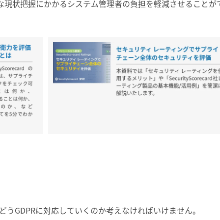
要な現状把握にかかるシステム管理者の負担を軽減させることが
どうGDPRに対応していくのか考えなければいけません。