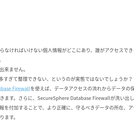
らなければいけない個人情報がどこにあり、誰がアクセスでき
。
出来ません。
多すぎて整理できない、というのが実態ではないでしょうか？
base Firewall
を使えば、データアクセスの流れからデータの
らに、SecureSphere Database Firewallが洗い出
報を付加することで、より正確に、守るべきデータの所在、ア
ります。