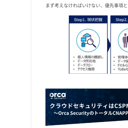
まず考えなければいけない、優先事項と