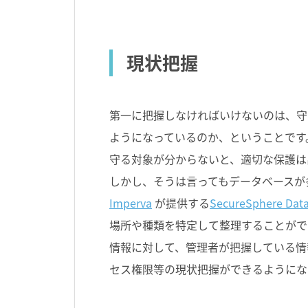
現状把握
第一に把握しなければいけないのは、守
ようになっているのか、ということです
守る対象が分からないと、適切な保護は
しかし、そうは言ってもデータベースが
Imperva
が提供する
SecureSphere Data
場所や種類を特定して整理することができます。さ
情報に対して、管理者が把握している情
セス権限等の現状把握ができるようにな