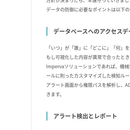
方針が決まったら、早速守っていきまし
データの防御に必要なポイントは以下の
データベースへのアクセスデ
「いつ」が「誰」に「どこに」「何」を
もし可視化した内容が異常で合ったとき
Impervaソリューションであれば、機械
ールに則ったカスタマイズした検知ルー
アラート画面から権限パスを解析し、A
きます。
アラート検出とレポート