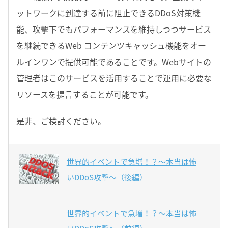
ットワークに到達する前に阻止できるDDoS対策機
能、攻撃下でもパフォーマンスを維持しつつサービス
を継続できるWeb コンテンツキャッシュ機能をオー
ルインワンで提供可能であることです。Webサイトの
管理者はこのサービスを活用することで運用に必要な
リソースを提言することが可能です。
是非、ご検討ください。
世界的イベントで急増！？～本当は怖
いDDoS攻撃～（後編）
世界的イベントで急増！？～本当は怖