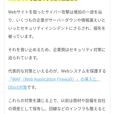
Webサイトを狙ったサイバー攻撃は増加の一途を辿
り、いくつもの企業がサーバーダウンや情報漏えいと
いったセキュリティインシデントにさらされ、損失を
被っています。
それを食い止めるため、企業側はセキュリティ対策に
迫られています。
代表的な対策といえるのが、Webシステムを保護する
「WAF（Web Application Firewall）」の導入と、
DDoS対策
です。
これらの対策を講じる上で、以前は商材や設備を自社
の資産として保有し、回線などのインフラも整えると