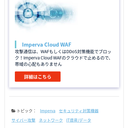
Imperva Cloud WAF
攻撃通信は、WAFもしくはDDoS対策機能でブロッ
ク！Imperva Cloud WAFのクラウドで止めるので、
帯域の心配もありません
詳細はこちら
トピック：
Imperva
セキュリティ対策機器
サイバー攻撃
ネットワーク
IT資産/データ