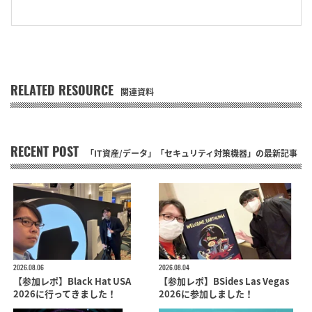
RELATED RESOURCE
関連資料
RECENT POST
「IT資産/データ」「セキュリティ対策機器」の最新記事
2026.08.06
2026.08.04
【参加レポ】Black Hat USA
【参加レポ】BSides Las Vegas
2026に行ってきました！
2026に参加しました！