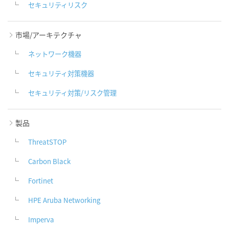
セキュリティリスク
市場/アーキテクチャ
ネットワーク機器
セキュリティ対策機器
セキュリティ対策/リスク管理
製品
ThreatSTOP
Carbon Black
Fortinet
HPE Aruba Networking
Imperva