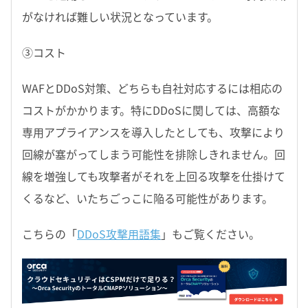
がなければ難しい状況となっています。
③コスト
WAFとDDoS対策、どちらも自社対応するには相応の
コストがかかります。特にDDoSに関しては、高額な
専用アプライアンスを導入したとしても、攻撃により
回線が塞がってしまう可能性を排除しきれません。回
線を増強しても攻撃者がそれを上回る攻撃を仕掛けて
くるなど、いたちごっこに陥る可能性があります。
こちらの「
DDoS攻撃用語集
」もご覧ください。