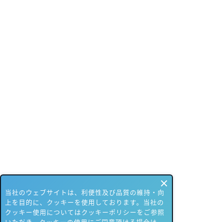
当社のウェブサイトは、利便性及び品質の維持・向
上を目的に、クッキーを使用しております。当社の
クッキー使用についてはクッキーポリシーをご参照
いただき、クッキーの使用にご同意頂ける場合は