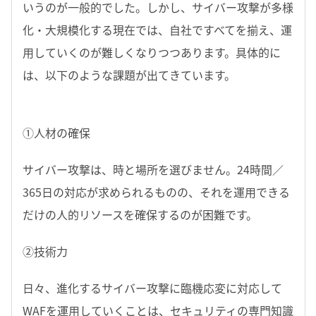
いうのが一般的でした。しかし、サイバー攻撃が多様
化・大規模化する現在では、自社ですべてを揃え、運
用していくのが難しくなりつつあります。具体的に
は、以下のような課題が出てきています。
①人材の確保
サイバー攻撃は、時と場所を選びません。24時間／
365日の対応が求められるものの、それを運用できる
だけの人的リソースを確保するのが困難です。
②技術力
日々、進化するサイバー攻撃に臨機応変に対応して
WAFを運用していくことは、セキュリティの専門知識