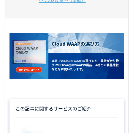
いDDoS攻撃～（前編）
この記事に関するサービスのご紹介