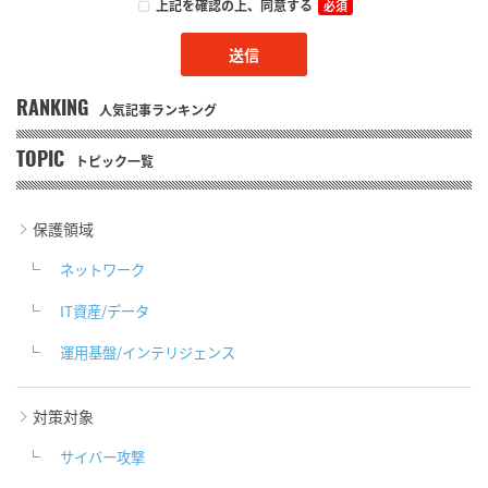
上記を確認の上、同意する
必須
RANKING
人気記事ランキング
TOPIC
トピック一覧
保護領域
ネットワーク
IT資産/データ
運用基盤/インテリジェンス
対策対象
サイバー攻撃