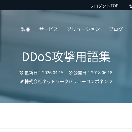
プロダクトTOP
製品
サービス
ソリューション
ブログ
DDoS攻撃用語集
更新日：2026.04.15
公開日：2018.06.18
株式会社ネットワークバリューコンポネンツ