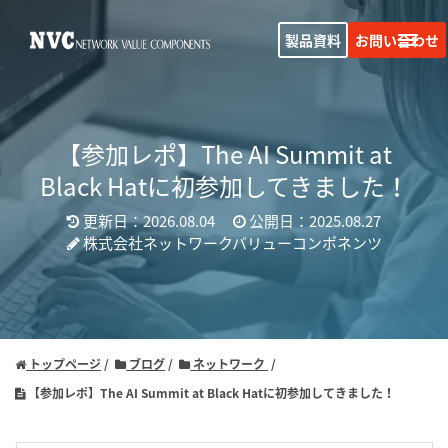
製品資料
お問い合わせ
【参加レポ】The AI Summit at
Black Hatに初参加してきました！
更新日：2026.08.04
公開日：2025.08.27
株式会社ネットワークバリューコンポネンツ
トップページ
ブログ
ネットワーク
【参加レポ】The AI Summit at Black Hatに初参加してきました！