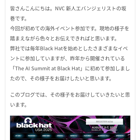
皆さんこんにちは。NVC 新人エバンジェリストの坂
巻です。
今回が初めての海外イベント参加です。現地の様子を
踏まえながら色々とお伝えできればと思います。
弊社では毎年Black Hatを始めとしたさまざまなイベ
ントに参加していますが、昨年から開催されている
「The AI Summit at Black Hat」に初めて参加しまし
たので、その様子をお届けしたいと思います。
このブログでは、その様子をお届けしていきたいと思
います。