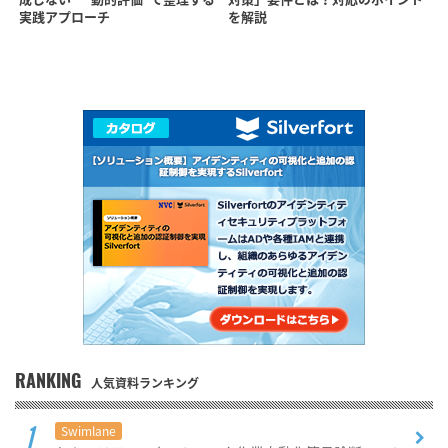
実践アプローチ
を解説
RANKING
人気資料ランキング
Swimlane