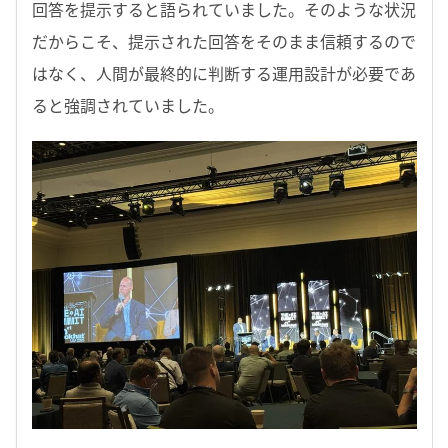
回答を提示すると語られていました。そのような状況
だからこそ、提示された回答をそのまま信頼するので
はなく、人間が最終的に判断する運用設計が必要であ
ると強調されていました。