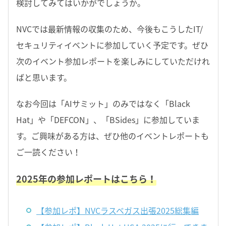
検討してみてはいかがでしょうか。
NVCでは最新情報の収集のため、今後もこうしたIT/
セキュリティイベントに参加していく予定です。ぜひ
次のイベント参加レポートを楽しみにしていただけれ
ばと思います。
なお今回は「AIサミット」のみではなく「Black
Hat」や「DEFCON」、「BSides」に参加していま
す。ご興味がある方は、ぜひ他のイベントレポートも
ご一読ください！
2025年の参加レポートはこちら！
【参加レポ】NVCラスベガス出張2025総集編