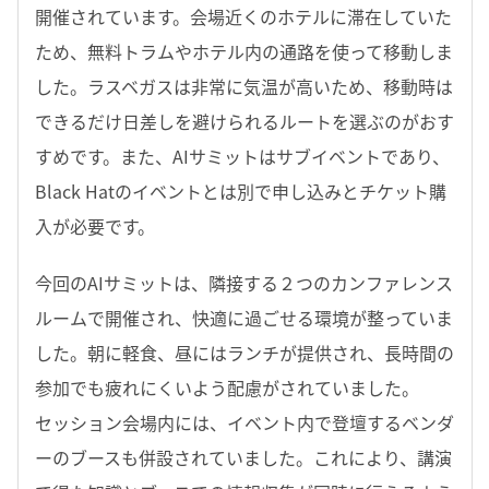
開催されています。会場近くのホテルに滞在していた
ため、無料トラムやホテル内の通路を使って移動しま
した。ラスベガスは非常に気温が高いため、移動時は
できるだけ日差しを避けられるルートを選ぶのがおす
すめです。また、AIサミットはサブイベントであり、
Black Hatのイベントとは別で申し込みとチケット購
入が必要です。
今回のAIサミットは、隣接する２つのカンファレンス
ルームで開催され、快適に過ごせる環境が整っていま
した。朝に軽食、昼にはランチが提供され、長時間の
参加でも疲れにくいよう配慮がされていました。
セッション会場内には、イベント内で登壇するベンダ
ーのブースも併設されていました。これにより、講演