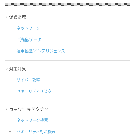
保護領域
ネットワーク
IT資産/データ
運用基盤/インテリジェンス
対策対象
サイバー攻撃
セキュリティリスク
市場/アーキテクチャ
ネットワーク機器
セキュリティ対策機器