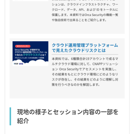
現地の様子とセッション内容の一部を
紹介