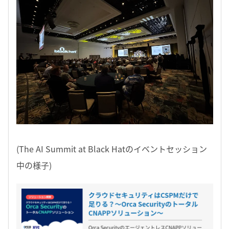
(The AI Summit at Black Hatのイベントセッション
中の様子)