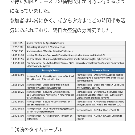
で得た知識とブースでの情報収集が同時に行えるよう
になっていました。
参加者は非常に多く、朝から夕方までどの時間帯も活
気にあふれており、終日大盛況の雰囲気でした。
↑講演のタイムテーブル