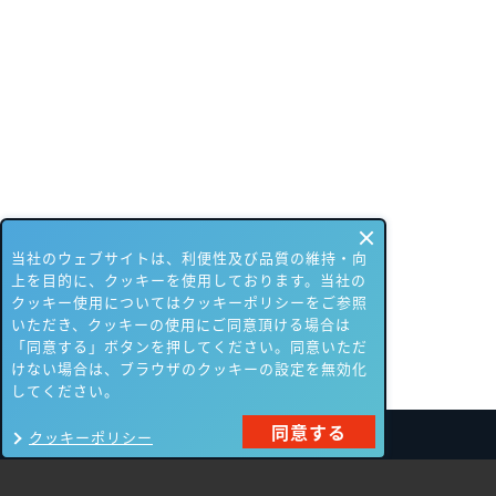
当社のウェブサイトは、利便性及び品質の維持・向
上を目的に、クッキーを使用しております。当社の
クッキー使用についてはクッキーポリシーをご参照
いただき、クッキーの使用にご同意頂ける場合は
「同意する」ボタンを押してください。同意いただ
けない場合は、ブラウザのクッキーの設定を無効化
してください。
同意する
クッキーポリシー
製品一覧