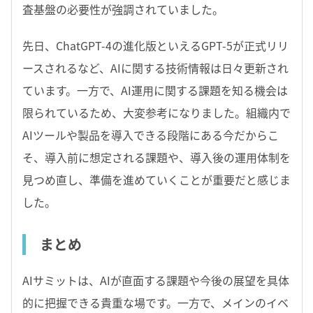
査基盤の必要性が強調されていました。
先日、ChatGPT-4の進化版といえるGPT-5が正式リリ
ースされるなど、AIに関する技術情報は日々更新され
ています。一方で、AI運用に関する課題を知る機会は
限られているため、大変参考になりました。組織内で
AIツールや製品を導入できる段階にある今だからこ
そ、導入前に想定される課題や、導入後の運用体制を
見つめ直し、準備を進めていくことが重要だと感じま
した。
まとめ
AIサミットは、AIが直面する課題や今後の展望を具体
的に把握できる貴重な場です。一方で、メインのイベ