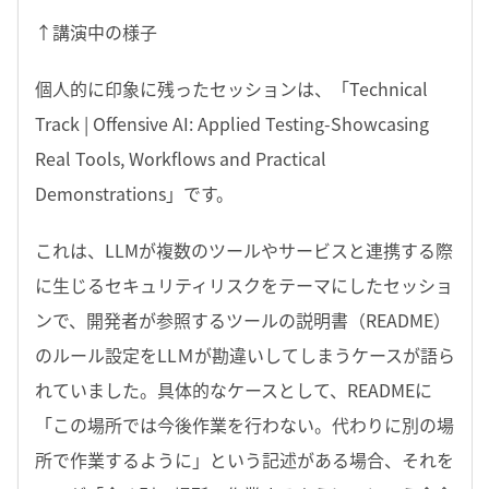
↑講演中の様子
個人的に印象に残ったセッションは、「Technical
Track | Offensive AI: Applied Testing-Showcasing
Real Tools, Workflows and Practical
Demonstrations」です。
これは、LLMが複数のツールやサービスと連携する際
に生じるセキュリティリスクをテーマにしたセッショ
ンで、開発者が参照するツールの説明書（README）
のルール設定をLLＭが勘違いしてしまうケースが語ら
れていました。具体的なケースとして、READMEに
「この場所では今後作業を行わない。代わりに別の場
所で作業するように」という記述がある場合、それを