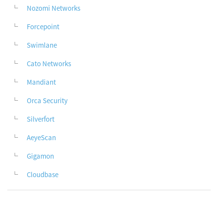
Nozomi Networks
Forcepoint
Swimlane
Cato Networks
Mandiant
Orca Security
Silverfort
AeyeScan
Gigamon
Cloudbase