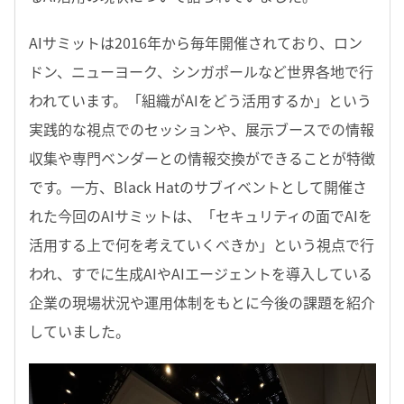
AIサミットは2016年から毎年開催されており、ロン
ドン、ニューヨーク、シンガポールなど世界各地で行
われています。「組織がAIをどう活用するか」という
実践的な視点でのセッションや、展示ブースでの情報
収集や専門ベンダーとの情報交換ができることが特徴
です。一方、Black Hatのサブイベントとして開催さ
れた今回のAIサミットは、「セキュリティの面でAIを
活用する上で何を考えていくべきか」という視点で行
われ、すでに生成AIやAIエージェントを導入している
企業の現場状況や運用体制をもとに今後の課題を紹介
していました。