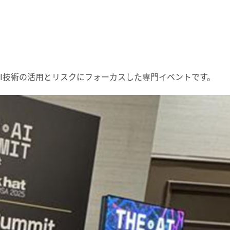
I
技術の活用とリスクにフォーカスした専門イベントです。