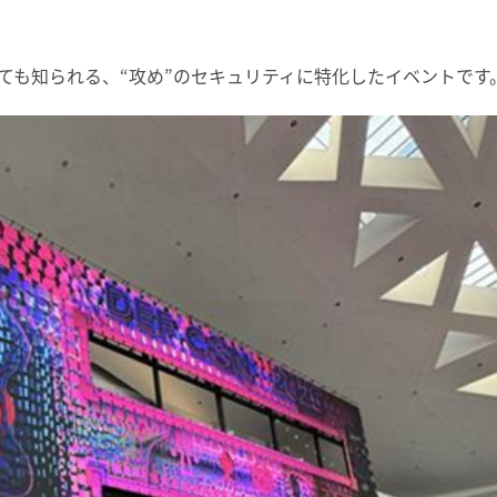
界大会としても知られる、“攻め”のセキュリティに特化したイベントです