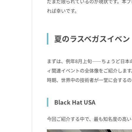
だまだ限られているのが現状です。本ブ
れば幸いです。
夏のラスベガスイベン
まずは、例年8月上旬――ちょうど日本
ィ関連イベントの全体像をご紹介します
時期、世界中の技術者が一堂に会するの
Black Hat USA
今回ご紹介する中で、最も知名度の高い