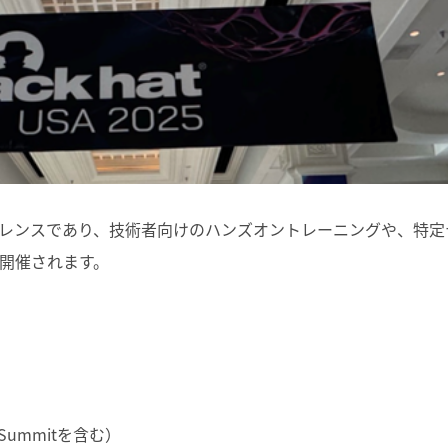
レンスであり、技術者向けのハンズオントレーニングや、特定
開催されます。
Summitを含む）