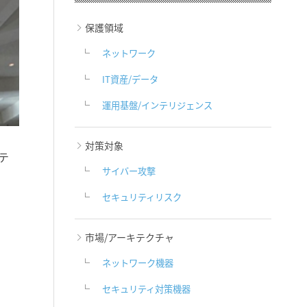
保護領域
ネットワーク
IT資産/データ
運用基盤/インテリジェンス
対策対象
テ
サイバー攻撃
セキュリティリスク
市場/アーキテクチャ
ネットワーク機器
セキュリティ対策機器