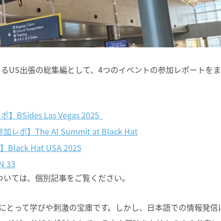
によるUS出張の総集編として、4つのイベントの参加レポートを
BSides Las Vegas 2025
加レポ】The AI Summit at Black Hat
lack Hat USA 2025
 33
ついては、個別記事をご覧ください。
にとって学びや刺激の宝庫です。しかし、日本語での情報発信