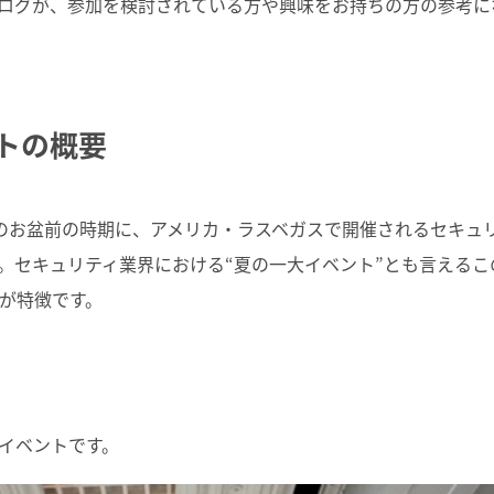
ログが、参加を検討されている方や興味をお持ちの方の参考に
トの概要
のお盆前の時期に、アメリカ・ラスベガスで開催されるセキュ
。セキュリティ業界における“夏の一大イベント”とも言えるこ
が特徴です。
イベントです。