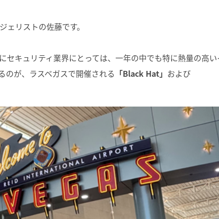
ジェリストの佐藤です。
にセキュリティ業界にとっては、一年の中でも特に熱量の高い
るのが、ラスベガスで開催される
「Black Hat」
および