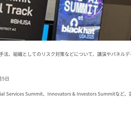
手法、組織としてのリスク対策などについて、講演やパネルデ
月5日
Services Summit、Innovators & Investors Summitなど、