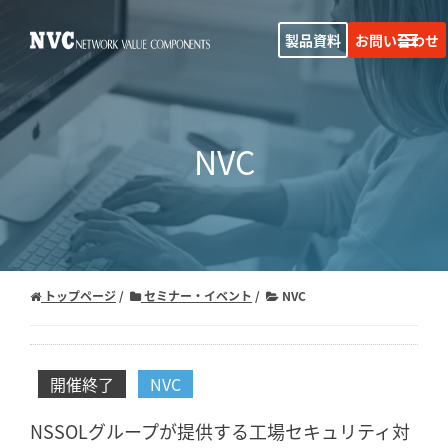
製品資料
お問い合わせ
NVC
トップページ
セミナー・イベント
NVC
開催終了
NVC
NSSOLグループが提供する工場セキュリティ対