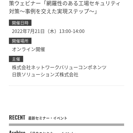
策ウェビナー「網羅性のある工場セキュリティ
対策～事例を交えた実現ステップ～」
開催日時
2022年7月21日（木）13:00-14:00
開催場所
オンライン開催
主催
株式会社ネットワークバリューコンポネンツ
日鉄ソリューションズ株式会社
RECENT
最新セミナー・イベント