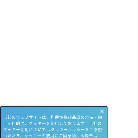
当社のウェブサイトは、利便性及び品質の維持・向
上を目的に、クッキーを使用しております。当社の
クッキー使用についてはクッキーポリシーをご参照
いただき、クッキーの使用にご同意頂ける場合は