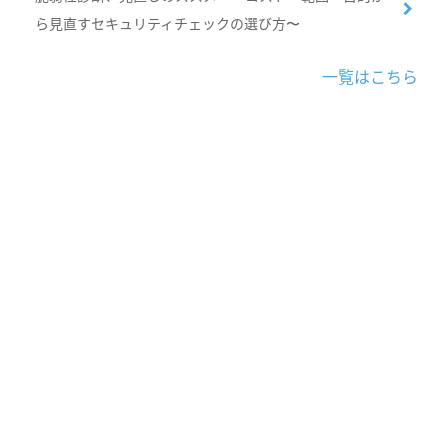
ら見直すセキュリティチェックの選び方〜
一覧はこちら