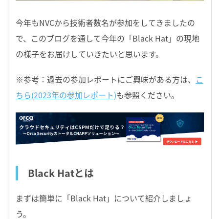
今年もNVCから技術者数名が参加をしてきましたの
で、このブログを通して今年の「Black Hat」の現地
の様子をお届けしていきたいと思います。
※参考：過去の参加レポートにご興味がある方は、
こ
ちら(2023年の参加レポート)
も参照ください。
Black Hatとは
まずは簡単に「Black Hat」について紹介しましょ
う。