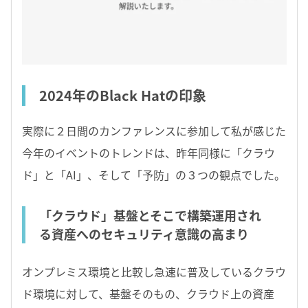
2024年のBlack Hatの印象
実際に２日間のカンファレンスに参加して私が感じた
今年のイベントのトレンドは、昨年同様に「クラウ
ド」と「AI」、そして「予防」の３つの観点でした。
「クラウド」基盤とそこで構築運用され
る資産へのセキュリティ意識の高まり
オンプレミス環境と比較し急速に普及しているクラウ
ド環境に対して、基盤そのもの、クラウド上の資産