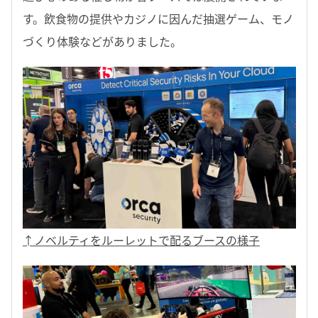
す。飲食物の提供やカジノに因んだ抽選ゲーム、モノ
づくり体験などがありました。
↑ノベルティをルーレットで配るブースの様子