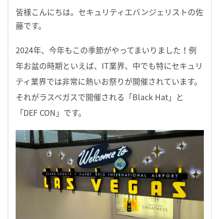
皆様こんにちは。セキュリティエバンジェリストの佐
藤です。
2024年、今年もこの季節がやってまいりました！例
年お盆の時期といえば、IT業界、中でも特にセキュリ
ティ業界では非常に熱いお祭りが開催されています。
それがラスベガスで開催される「Black Hat」と
「DEF CON」です。