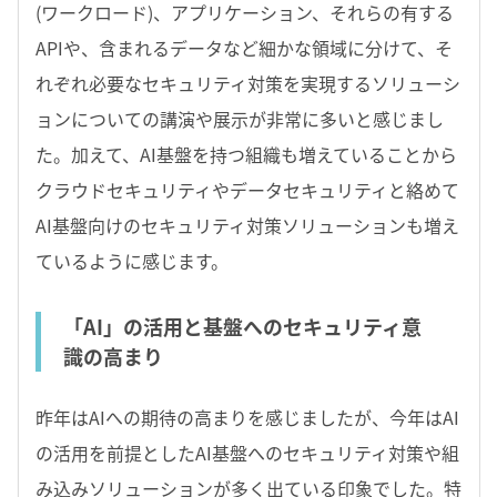
(ワークロード)、アプリケーション、それらの有する
APIや、含まれるデータなど細かな領域に分けて、そ
れぞれ必要なセキュリティ対策を実現するソリューシ
ョンについての講演や展示が非常に多いと感じまし
た。加えて、AI基盤を持つ組織も増えていることから
クラウドセキュリティやデータセキュリティと絡めて
AI基盤向けのセキュリティ対策ソリューションも増え
ているように感じます。
「AI」の活用と基盤へのセキュリティ意
識の高まり
昨年はAIへの期待の高まりを感じましたが、今年はAI
の活用を前提としたAI基盤へのセキュリティ対策や組
み込みソリューションが多く出ている印象でした。特