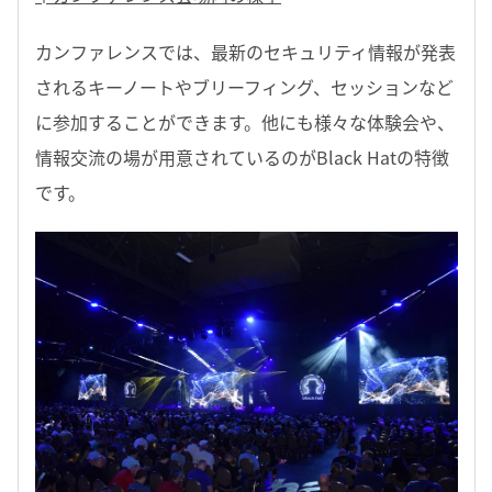
カンファレンスでは、最新のセキュリティ情報が発表
されるキーノートやブリーフィング、セッションなど
に参加することができます。他にも様々な体験会や、
情報交流の場が用意されているのがBlack Hatの特徴
です。