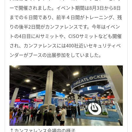
ーで開催されました。イベント期間は8月3日から8日
までの６日間であり、前半４日間がトレーニング、残
りの後半2日間がカンファレンスです。今年はイベン
トの4日目にAIサミットや、CISOサミットなども開催
され、カンファレンスには400社近いセキュリティベ
ンダーがブースの出展参加をしていました。
↑カンファレンス会場内の様子