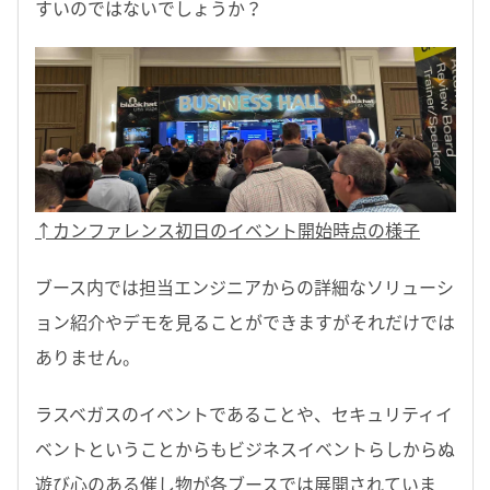
すいのではないでしょうか？
↑カンファレンス初日のイベント開始時点の様子
ブース内では担当エンジニアからの詳細なソリューシ
ョン紹介やデモを見ることができますがそれだけでは
ありません。
ラスベガスのイベントであることや、セキュリティイ
ベントということからもビジネスイベントらしからぬ
遊び心のある催し物が各ブースでは展開されていま