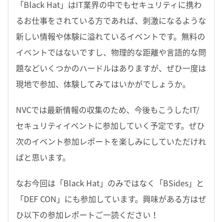
「Black Hat」はIT業界の中でもセキュリティに携わ
るお仕事をされている方であれば、刺激になるような
新しい情報や体験に溢れているイベントです。無料の
イベントではないですし、物理的な距離や言語的な問
題などいくつかのハードルはありますが、ぜひ一度は
現地で参加、体験してみてはいかがでしょうか。
NVCでは最新情報の収集のため、今後もこうしたIT/
セキュリティイベントに参加していく予定です。ぜひ
次のイベント参加レポートを楽しみにしていただけれ
ばと思います。
なお今回は「Black Hat」のみではなく「BSides」と
「DEF CON」にも参加しています。興味がある方はぜ
ひ以下の参加レポートご一読ください！