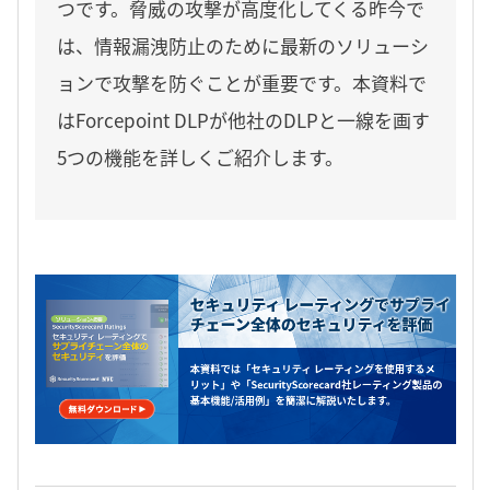
つです。脅威の攻撃が高度化してくる昨今で
は、情報漏洩防止のために最新のソリューシ
ョンで攻撃を防ぐことが重要です。本資料で
はForcepoint DLPが他社のDLPと一線を画す
5つの機能を詳しくご紹介します。