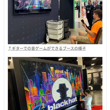
↑ギターでの音ゲームができるブースの様子