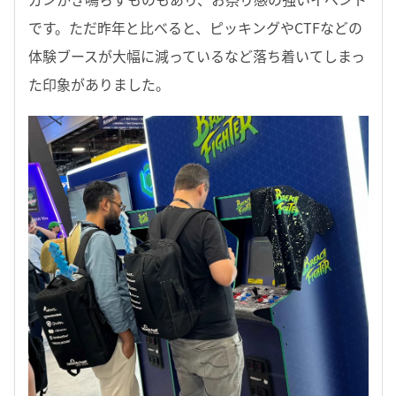
です。ただ昨年と比べると、ピッキングやCTFなどの
体験ブースが大幅に減っているなど落ち着いてしまっ
た印象がありました。