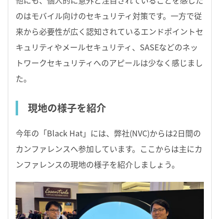
のはモバイル向けのセキュリティ対策です。一方で従
来から必要性が広く認知されているエンドポイントセ
キュリティやメールセキュリティ、SASEなどのネッ
トワークセキュリティへのアピールは少なく感じまし
た。
現地の様子を紹介
今年の「Black Hat」には、弊社(NVC)からは2日間の
カンファレンスへ参加しています。ここからは主にカ
ンファレンスの現地の様子を紹介しましょう。