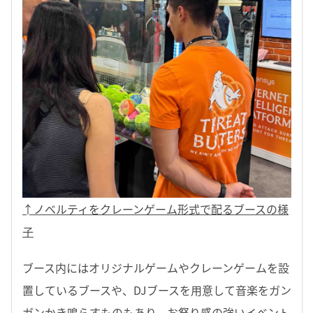
↑ノベルティをクレーンゲーム形式で配るブースの様
子
ブース内にはオリジナルゲームやクレーンゲームを設
置しているブースや、DJブースを用意して音楽をガン
ガンかき鳴らすものもあり、お祭り感の強いイベント