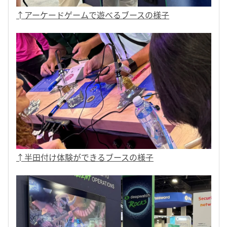
↑アーケードゲームで遊べるブースの様子
↑半田付け体験ができるブースの様子