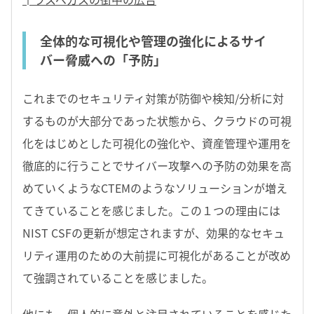
全体的な可視化や管理の強化によるサイ
バー脅威への「予防」
これまでのセキュリティ対策が防御や検知/分析に対
するものが大部分であった状態から、クラウドの可視
化をはじめとした可視化の強化や、資産管理や運用を
徹底的に行うことでサイバー攻撃への予防の効果を高
めていくようなCTEMのようなソリューションが増え
てきていることを感じました。この１つの理由には
NIST CSFの更新が想定されますが、効果的なセキュ
リティ運用のための大前提に可視化があることが改め
て強調されていることを感じました。
他にも、個人的に意外と注目されていることを感じた