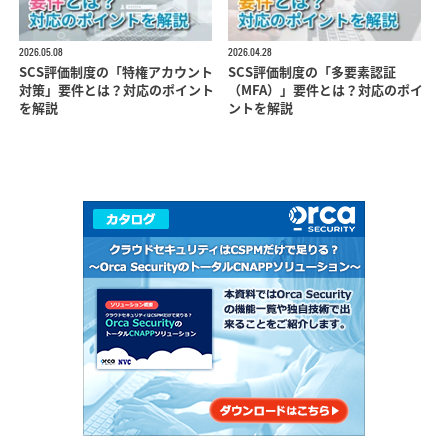
2026.05.08
2026.04.28
SCS評価制度の「特権アカウント
SCS評価制度の「多要素認証
対策」要件とは？対応のポイント
（MFA）」要件とは？対応のポイ
を解説
ントを解説