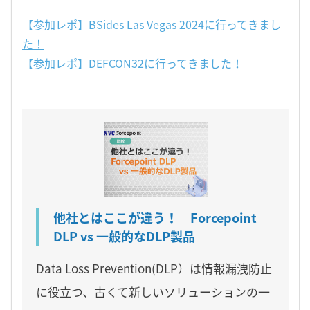
【参加レポ】BSides Las Vegas 2024に行ってきまし
た！
【参加レポ】DEFCON32に行ってきました！
他社とはここが違う！ Forcepoint
DLP vs 一般的なDLP製品
Data Loss Prevention(DLP）は情報漏洩防止
に役立つ、古くて新しいソリューションの一