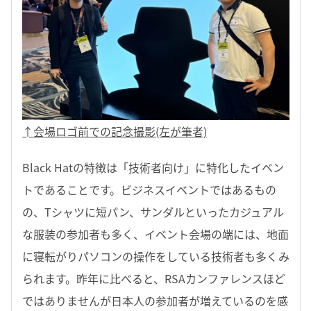
↑会場ロゴ前での記念撮影(左が筆者)
Black Hatの特徴は「技術者向け」に特化したイベン
トであることです。ビジネスイベントではあるもの
の、Tシャツに短パン、サンダルといったカジュアル
な服装の参加者も多く、イベント会場の端には、地面
に寝転がりパソコンの操作をしている技術者も多くみ
られます。昨年に比べると、RSAカンファレンスほど
ではありませんが日本人の参加者が増えているのを感