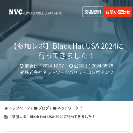
製品資料
お問い合わせ
【参加レポ】Black Hat USA 2024に
行ってきました！
更新日：2024.12.27
公開日：2024.08.28
株式会社ネットワークバリューコンポネンツ
トップページ
ブログ
ネットワーク
【参加レポ】Black Hat USA 2024に行ってきました！