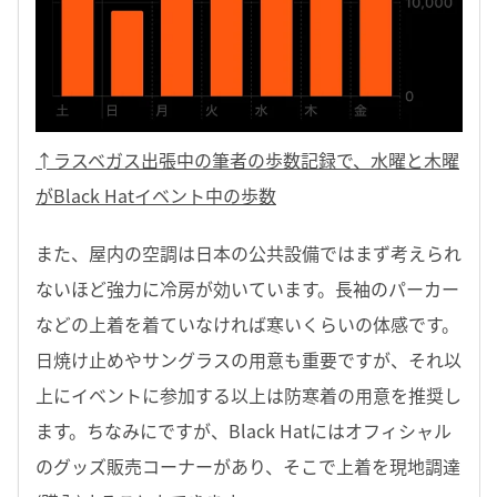
↑ラスベガス出張中の筆者の歩数記録で、水曜と木曜
がBlack Hatイベント中の歩数
また、屋内の空調は日本の公共設備ではまず考えられ
ないほど強力に冷房が効いています。長袖のパーカー
などの上着を着ていなければ寒いくらいの体感です。
日焼け止めやサングラスの用意も重要ですが、それ以
上にイベントに参加する以上は防寒着の用意を推奨し
ます。ちなみにですが、Black Hatにはオフィシャル
のグッズ販売コーナーがあり、そこで上着を現地調達