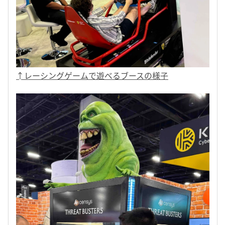
↑レーシングゲームで遊べるブースの様子