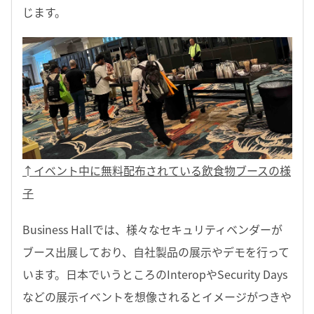
じます。
↑イベント中に無料配布されている飲食物ブースの様
子
Business Hallでは、様々なセキュリティベンダーが
ブース出展しており、自社製品の展示やデモを行って
います。日本でいうところのInteropやSecurity Days
などの展示イベントを想像されるとイメージがつきや