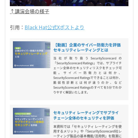
↑講演会場の様子
引用：
Black Hat公式Xポストより