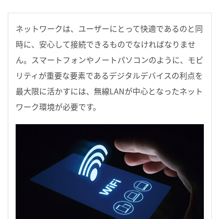
ネットワークは、ユーザーにとって快適であるのと同
時に、安心して接続できるものでなければなりませ
ん。スマートフォンやノートパソコンのように、モビ
リティが重要な要素であるデジタルデバイスの利点を
最大限に活かすには、無線LANが中心となったネット
ワーク環境が必要です。