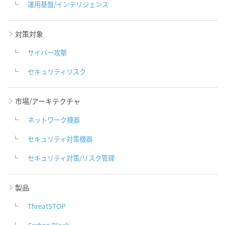
運用基盤/インテリジェンス
対策対象
サイバー攻撃
セキュリティリスク
市場/アーキテクチャ
ネットワーク機器
セキュリティ対策機器
セキュリティ対策/リスク管理
製品
ThreatSTOP