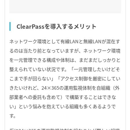
ClearPassを導入するメリット
ネットワーク環境として有線LANと無線LANが混在す
るのは当たり前となっていますが、ネットワーク環境
を一元管理できる構成や体制は、まだまだしっかりと
整えられていない状況です。「一元管理したいけどそ
こまで手が回らない」「アクセス制御を厳密にしてい
きたいけれど、24×365の運用監視体制を自組織（外
部業者への委託も含めて）で構築することはできな
い」という悩みを抱えている組織も多くあるようで
す。