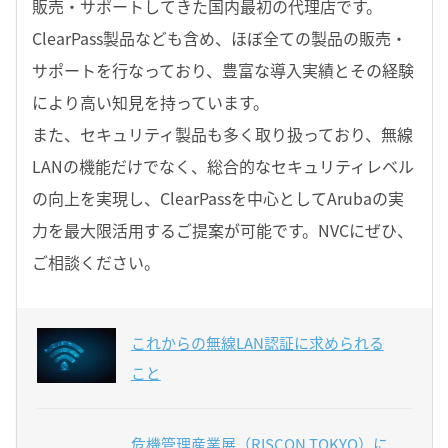
販売・サポートしてきた国内最初の代理店です。
ClearPass製品なども含め、ほぼ全ての製品の販売・
サポートを行なっており、豊富な導入実績とその経験
により高い知見を持っています。
また、セキュリティ製品も多く取り扱っており、無線
LANの機能だけでなく、総合的なセキュリティレベル
の向上を実現し、ClearPassを中心としてArubaの実
力を最大限活用するご提案が可能です。NVCにぜひ、
ご相談ください。
これからの無線LAN認証に求められる
こと
危機管理産業展（RISCON TOKYO）に