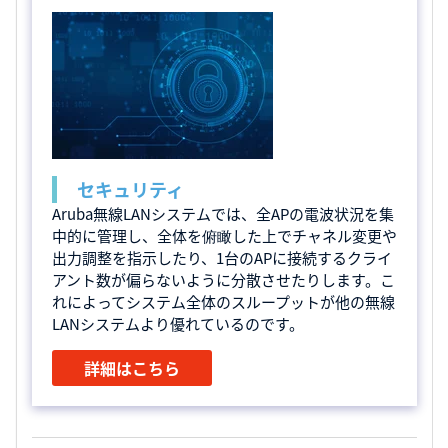
セキュリティ
Aruba無線LANシステムでは、全APの電波状況を集
中的に管理し、全体を俯瞰した上でチャネル変更や
出力調整を指示したり、1台のAPに接続するクライ
アント数が偏らないように分散させたりします。こ
れによってシステム全体のスループットが他の無線
LANシステムより優れているのです。
詳細はこちら