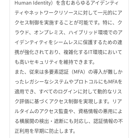
Human Identity）を含むあらゆるアイデンティ
ティやネットワークリソースに対して一元的にア
クセス制御を実施することが可能です。特に、ク
ラウド、オンプレミス、ハイブリッド環境でのア
イデンティティをシームレスに保護するための連
携が強化されており、複雑化するIT環境において
も高いセキュリティを維持できます。
また、従来は多要素認証（MFA）の導入が難しか
ったレガシーなシステムやプロトコルにもMFAを
適用でき、すべてのログインに対して動的なリス
ク評価に基づくアクセス制御を実現します。リア
ルタイムのアクセス監査や、資格情報の悪用によ
る横展開の検出・遮断にも対応し、認証情報の不
正利用を早期に防止します。