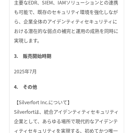
主要なEDR、SIEM、IAMソリューションとの連携
も可能で、既存のセキュリティ環境を強化しなが
ら、企業全体のアイデンティティセキュリティに
おける潜在的な弱点の補完と運用の成熟を同時に
実現します。
3. 販売開始時期
2025年7月
4. その他
【Silverfort Inc.について】
Silverfortは、統合アイデンティティセキュリティ
企業として、あらゆる場所で現代的なアイデンテ
ィティセキュリティを実現する、初めてかつ唯一