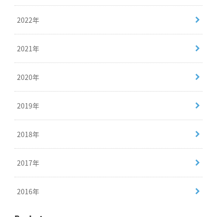
2022年
2021年
2020年
2019年
2018年
2017年
2016年