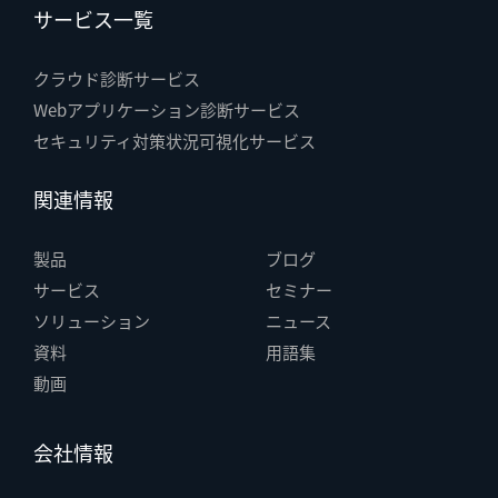
サービス一覧
クラウド診断サービス
Webアプリケーション診断サービス
セキュリティ対策状況可視化サービス
関連情報
製品
ブログ
サービス
セミナー
ソリューション
ニュース
資料
用語集
動画
会社情報