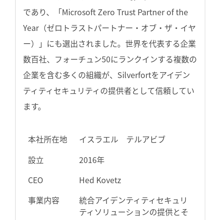
であり、「Microsoft Zero Trust Partner of the
Year（ゼロトラストパートナー・オブ・ザ・イヤ
ー）」にも選出されました。世界を代表する企業
数百社、フォーチュン50にランクインする複数の
企業を含む多くの組織が、Silverfortをアイデン
ティティセキュリティの提供者として信頼してい
ます。
本社所在地
イスラエル テルアビブ
設立
2016年
CEO
Hed Kovetz
事業内容
統合アイデンティティセキュリ
ティソリューションの提供とそ