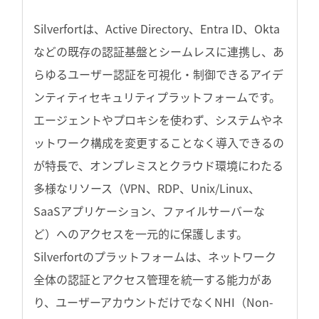
Silverfortは、Active Directory、Entra ID、Okta
などの既存の認証基盤とシームレスに連携し、あ
らゆるユーザー認証を可視化・制御できるアイデ
ンティティセキュリティプラットフォームです。
エージェントやプロキシを使わず、システムやネ
ットワーク構成を変更することなく導入できるの
が特長で、オンプレミスとクラウド環境にわたる
多様なリソース（VPN、RDP、Unix/Linux、
SaaSアプリケーション、ファイルサーバーな
ど）へのアクセスを一元的に保護します。
Silverfortのプラットフォームは、ネットワーク
全体の認証とアクセス管理を統一する能力があ
り、ユーザーアカウントだけでなくNHI（Non-