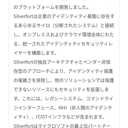
のプラットフォームを開発しました。
Silverfortは企業のアイデンティティ基盤に存在す
るあらゆるサイロ（分断されたシステム）と接続
し、オンプレミスおよびクラウド環境全体にわた
る、統一されたアイデンティティセキュリティレ
イヤーを構築します。
Silverfortの独自アーキテクチャとベンダー非依
存型のアプローチにより、アイデンティティ保護
の複雑さを排除し、他のソリューションでは保護
できないリソースにもセキュリティを拡張しま
す。これには、レガシーシステム、コマンドライ
ンインターフェース、NHI（非人間のアイデンテ
ィティ）、IT/OTインフラなどが含まれます。
Silverfortはマイクロソフトの最上位パートナー