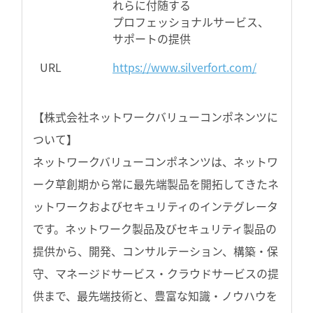
れらに付随する
プロフェッショナルサービス、
サポートの提供
URL
https://www.silverfort.com/
【株式会社ネットワークバリューコンポネンツに
ついて】
ネットワークバリューコンポネンツは、ネットワ
ーク草創期から常に最先端製品を開拓してきたネ
ットワークおよびセキュリティのインテグレータ
です。ネットワーク製品及びセキュリティ製品の
提供から、開発、コンサルテーション、構築・保
守、マネージドサービス・クラウドサービスの提
供まで、最先端技術と、豊富な知識・ノウハウを