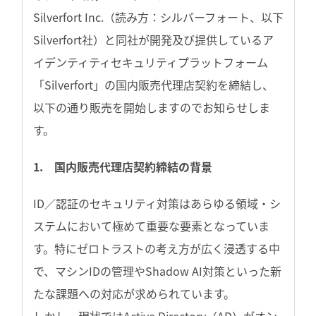
Silverfort Inc.（読み方：シルバーフォート、以下
Silverfort社）と同社が開発及び提供しているア
イデンティティセキュリティプラットフォーム
「Silverfort」の国内販売代理店契約を締結し、
以下の通り販売を開始しますのでお知らせしま
す。
1. 国内販売代理店契約締結の背景
ID／認証のセキュリティ対策はあらゆる領域・シ
ステムにおいて極めて重要な要素となっていま
す。特にゼロトラストの考え方が広く浸透する中
で、マシンIDの管理やShadow AI対策といった新
たな課題への対応が求められています。