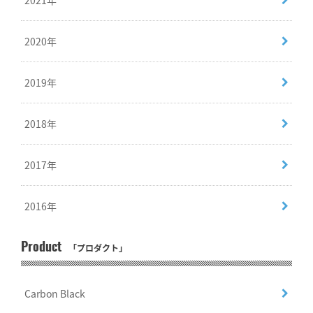
2021年
2020年
2019年
2018年
2017年
2016年
Product
「プロダクト」
Carbon Black