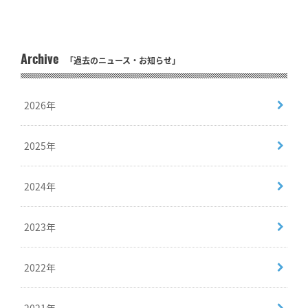
Archive
「過去のニュース・お知らせ」
2026年
2025年
2024年
2023年
2022年