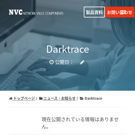
製品資料
お問い合わせ
Darktrace
公開日：
トップページ
ニュース・お知らせ
Darktrace
現在公開されている情報はありませ
ん。