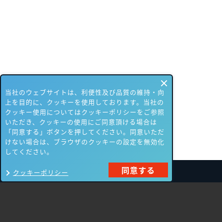
当社のウェブサイトは、利便性及び品質の維持・向
上を目的に、クッキーを使用しております。当社の
クッキー使用についてはクッキーポリシーをご参照
いただき、クッキーの使用にご同意頂ける場合は
「同意する」ボタンを押してください。同意いただ
けない場合は、ブラウザのクッキーの設定を無効化
してください。
同意する
クッキーポリシー
製品一覧