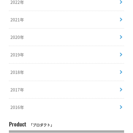
2022年
2021年
2020年
2019年
2018年
2017年
2016年
Product
「プロダクト」