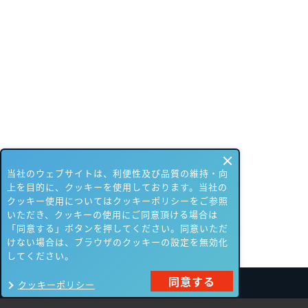
当社のウェブサイトは、利便性及び品質の維持・向
上を目的に、クッキーを使用しております。当社の
クッキー使用についてはクッキーポリシーをご参照
いただき、クッキーの使用にご同意頂ける場合は
「同意する」ボタンを押してください。同意いただ
けない場合は、ブラウザのクッキーの設定を無効化
してください。
同意する
クッキーポリシー