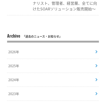
ナリスト、管理者、経営層、全てに向
けたSOARソリューション販売開始～
Archive
「過去のニュース・お知らせ」
2026年
2025年
2024年
2023年