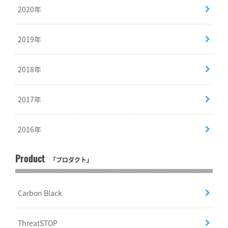
2020年
2019年
2018年
2017年
2016年
Product
「プロダクト」
Carbon Black
ThreatSTOP