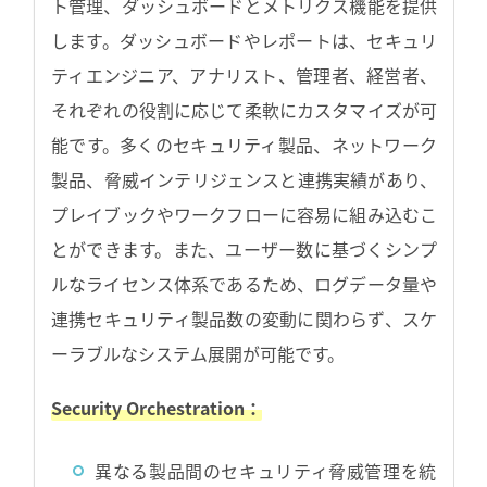
ト管理、ダッシュボードとメトリクス機能を提供
します。ダッシュボードやレポートは、セキュリ
ティエンジニア、アナリスト、管理者、経営者、
それぞれの役割に応じて柔軟にカスタマイズが可
能です。多くのセキュリティ製品、ネットワーク
製品、脅威インテリジェンスと連携実績があり、
プレイブックやワークフローに容易に組み込むこ
とができます。また、ユーザー数に基づくシンプ
ルなライセンス体系であるため、ログデータ量や
連携セキュリティ製品数の変動に関わらず、スケ
ーラブルなシステム展開が可能です。
Security Orchestration：
異なる製品間のセキュリティ脅威管理を統