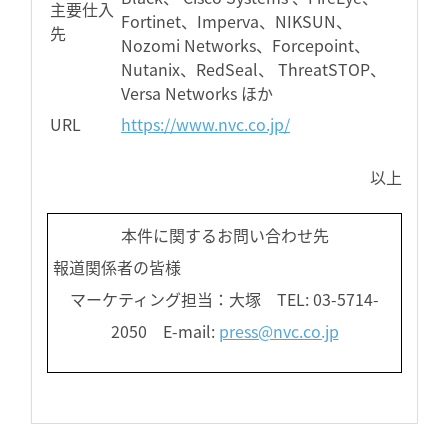
主要仕入
Fortinet、Imperva、NIKSUN、
先
Nozomi Networks、Forcepoint、
Nutanix、RedSeal、 ThreatSTOP、
Versa Networks ほか
URL
https://www.nvc.co.jp/
以上
本件に関するお問い合わせ先
報道関係者の皆様
マーケティング担当：大塚 TEL: 03-5714-
2050 E-mail:
press@nvc.co.jp