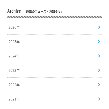
Archive
「過去のニュース・お知らせ」
2026年
2025年
2024年
2023年
2022年
2021年