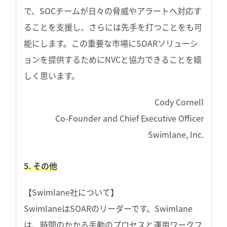
で、SOCチームが日々の脅威やアラートへ対応す
ることを支援し、さらには先手を打つことをも可
能にします。この重要な市場にSOARソリューシ
ョンを提供するためにNVCと協力できることを嬉
しく思います。
Cody Cornell
Co-Founder and Chief Executive Officer
Swimlane, Inc.
5. その他
【Swimlane社について】
SwimlaneはSOARのリーダーです。Swimlane
は、時間のかかる手動のプロセスと運用ワークフ