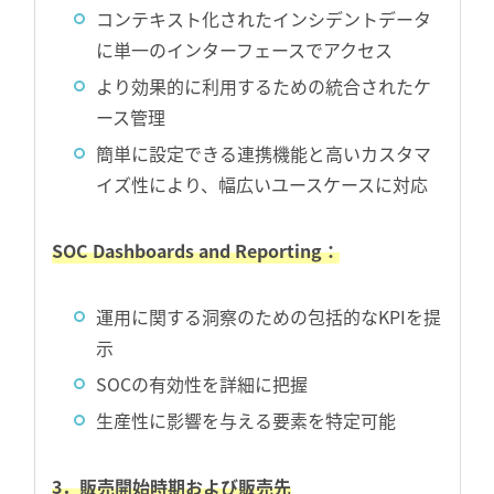
コンテキスト化されたインシデントデータ
に単一のインターフェースでアクセス
より効果的に利用するための統合されたケ
ース管理
簡単に設定できる連携機能と高いカスタマ
イズ性により、幅広いユースケースに対応
SOC Dashboards and Reporting：
運用に関する洞察のための包括的なKPIを提
示
SOCの有効性を詳細に把握
生産性に影響を与える要素を特定可能
3．販売開始時期および販売先