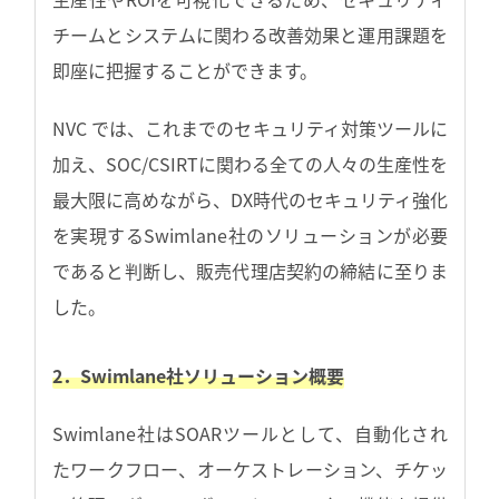
チームとシステムに関わる改善効果と運用課題を
即座に把握することができます。
NVC では、これまでのセキュリティ対策ツールに
加え、SOC/CSIRTに関わる全ての人々の生産性を
最大限に高めながら、DX時代のセキュリティ強化
を実現するSwimlane社のソリューションが必要
であると判断し、販売代理店契約の締結に至りま
した。
2．Swimlane社ソリューション概要
Swimlane社はSOARツールとして、自動化され
たワークフロー、オーケストレーション、チケッ