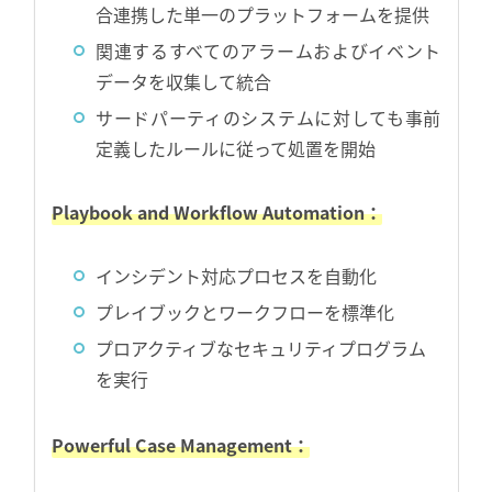
合連携した単一のプラットフォームを提供
関連するすべてのアラームおよびイベント
データを収集して統合
サードパーティのシステムに対しても事前
定義したルールに従って処置を開始
Playbook and Workflow Automation：
インシデント対応プロセスを自動化
プレイブックとワークフローを標準化
プロアクティブなセキュリティプログラム
を実行
Powerful Case Management：