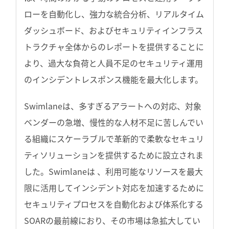
ローを自動化し、強力な統合分析、リアルタイム
ダッシュボード、およびセキュリティインフラス
トラクチャ全体からのレポートを提供することに
より、過大な負荷と人員不足のセキュリティ運用
のインシデントレスポンス機能を最大化します。
Swimlaneは、多すぎるアラートへの対応、対象
ベンダーの急増、慢性的な人材不足に苦しんでい
る組織にスケーラブルで革新的で柔軟なセキュリ
ティソリューションを提供するために設立されま
した。Swimlaneは 、利用可能なリソースを最大
限に活用してインシデント対応を加速するために
セキュリティプロセスを自動化および体系化する
SOARの最前線におり、その市場は急拡大してい