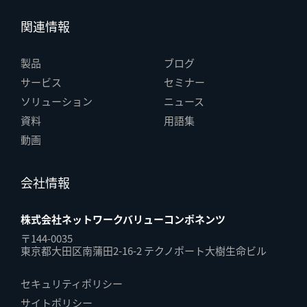
関連情報
製品
ブログ
サービス
セミナー
ソリューション
ニュース
資料
用語集
動画
会社情報
株式会社ネットワークバリューコンポネンツ
〒144-0035
東京都大田区南蒲田2-16-2 テクノポート大樹生命ビル
セキュリティポリシー
サイトポリシー