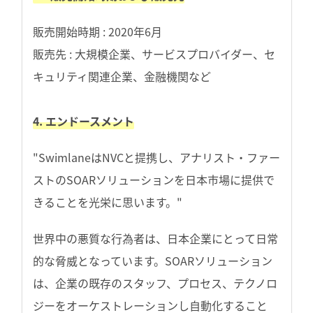
販売開始時期 : 2020年6月
販売先 : 大規模企業、サービスプロバイダー、セ
キュリティ関連企業、金融機関など
4. エンドースメント
"SwimlaneはNVCと提携し、アナリスト・ファー
ストのSOARソリューションを日本市場に提供で
きることを光栄に思います。"
世界中の悪質な行為者は、日本企業にとって日常
的な脅威となっています。SOARソリューション
は、企業の既存のスタッフ、プロセス、テクノロ
ジーをオーケストレーションし自動化すること