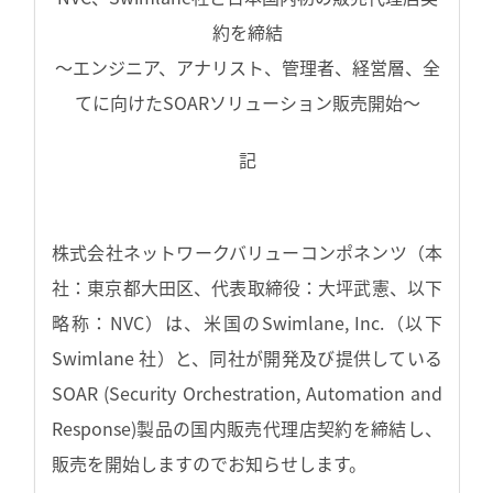
約を締結
～エンジニア、アナリスト、管理者、経営層、全
てに向けたSOARソリューション販売開始～
記
株式会社ネットワークバリューコンポネンツ（本
社：東京都大田区、代表取締役：大坪武憲、以下
略称：NVC）は、米国のSwimlane, Inc.（以下
Swimlane 社）と、同社が開発及び提供している
SOAR (Security Orchestration, Automation and
Response)製品の国内販売代理店契約を締結し、
販売を開始しますのでお知らせします。