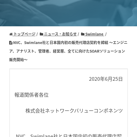
トップページ
ニュース・お知らせ
Swimlane
NVC、Swimlane社と日本国内初の販売代理店契約を締結 ～エンジニ
ア、アナリスト、管理者、経営層、全てに向けたSOARソリューション
販売開始～
2020年6月25日
報道関係者各位
株式会社ネットワークバリューコンポネンツ
NVC、Swimlane社と日本国内初の販売代理店契