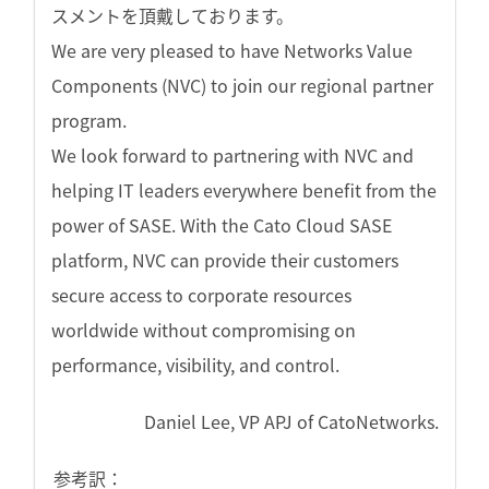
スメントを頂戴しております。
We are very pleased to have Networks Value
Components (NVC) to join our regional partner
program.
We look forward to partnering with NVC and
helping IT leaders everywhere benefit from the
power of SASE. With the Cato Cloud SASE
platform, NVC can provide their customers
secure access to corporate resources
worldwide without compromising on
performance, visibility, and control.
Daniel Lee, VP APJ of CatoNetworks.
参考訳：