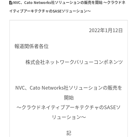
NVC、Cato Networks社ソリューションの販売を開始 ～クラウドネ
イティブアーキテクチャのSASEソリューション～
2022年1月12日
報道関係者各位
株式会社ネットワークバリューコンポネンツ
NVC、Cato Networks社ソリューションの販売を
開始
～クラウドネイティブアーキテクチャのSASEソ
リューション～
記