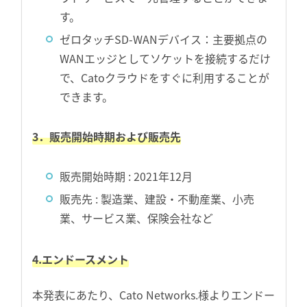
す。
ゼロタッチSD-WANデバイス：主要拠点の
WANエッジとしてソケットを接続するだけ
で、Catoクラウドをすぐに利用することが
できます。
3．販売開始時期および販売先
販売開始時期 : 2021年12月
販売先 : 製造業、建設・不動産業、小売
業、サービス業、保険会社など
4.エンドースメント
本発表にあたり、Cato Networks.様よりエンドー