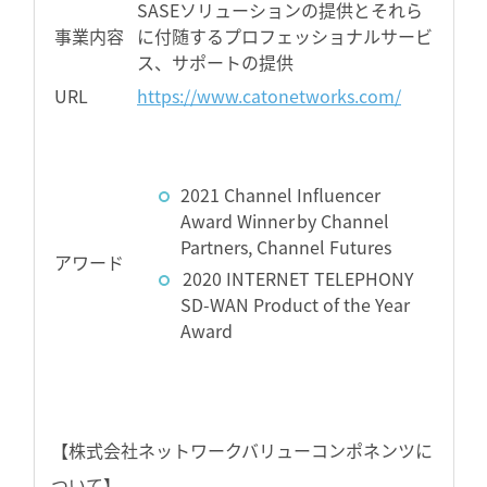
SASEソリューションの提供とそれら
事業内容
に付随するプロフェッショナルサービ
ス、サポートの提供
URL
https://www.catonetworks.com/
2021 Channel Influencer
Award Winner by Channel
Partners, Channel Futures
アワード
2020 INTERNET TELEPHONY
SD-WAN Product of the Year
Award
【株式会社ネットワークバリューコンポネンツに
ついて】