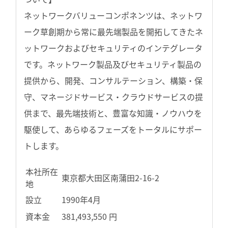
ネットワークバリューコンポネンツは、ネットワ
ーク草創期から常に最先端製品を開拓してきたネ
ットワークおよびセキュリティのインテグレータ
です。ネットワーク製品及びセキュリティ製品の
提供から、開発、コンサルテーション、構築・保
守、マネージドサービス・クラウドサービスの提
供まで、最先端技術と、豊富な知識・ノウハウを
駆使して、あらゆるフェーズをトータルにサポー
トします。
本社所在
東京都大田区南蒲田2-16-2
地
設立
1990年4月
資本金
381,493,550 円