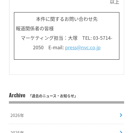
以上
本件に関するお問い合わせ先
報道関係者の皆様
マーケティング担当：大塚 TEL: 03-5714-
2050 E-mail:
press@nvc.co.jp
Archive
「過去のニュース・お知らせ」
2026年
2025年