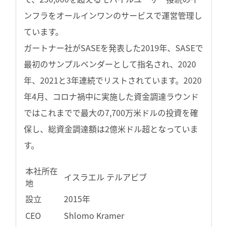
ンフラをオールインワンのサービスで運営管理し
ています。
ガートナー社がSASEを発表した2019年、SASEで
最初のサンプルベンダーとして指名され、2020
年、2021と3年連続でリストされています。2020
年4月、コロナ禍中に実施した資金調達ラウンド
ではこれまでで最大の7,700万米ドルの投資を確
保し、総資金調達額は2億米ドル超となっていま
す。
本社所在
イスラエル テルアビブ
地
設立
2015年
CEO
Shlomo Kramer