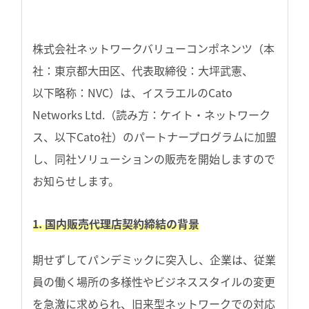
株式会社ネットワークバリューコンポネンツ（本
社：東京都大田区、代表取締役：大坪武憲、
以下略称：NVC）は、イスラエルのCato
Networks Ltd.（読み方：ケイト・ネットワーク
ス、以下Cato社）のパートナープログラムに加盟
し、同社ソリューションの販売を開始しますので
お知らせします。
1. 国内販売代理店契約締結の背景
期せずしてパンデミックに突入し、企業は、従業
員の働く場所の多様性やビジネススタイルの変更
を急激に求められ、旧来型ネットワークでの対応