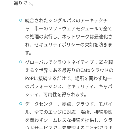
通りです。
統合されたシングルパスのアーキテクチ
ャ：単一のソフトウェアモジュールで全て
の処理の実行し、ネットワークは最適化さ
れ、セキュリティポリシーの欠如を防ぎま
す。
グローバルでクラウドネイティブ：65を超
える全世界にある最寄りのCatoクラウドの
PoPに接続するだけで、場所を問わず均一
のパフォーマンス、セキュリティ、キャパ
シティ、可用性を得られます。
データセンター、拠点、クラウド、モバイ
ル、全てのエッジに対応：場所、接続形態
を問わずシームレスな接続を提供し、クラ
ウドサービスで一元管理することができま