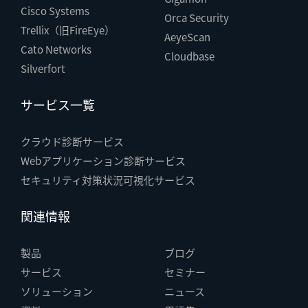
Cisco Systems
Orca Security
Trellix（旧FireEye）
AeyeScan
Cato Networks
Cloudbase
Silverfort
サービス一覧
クラウド診断サービス
Webアプリケーション診断サービス
セキュリティ対策状況可視化サービス
関連情報
製品
ブログ
サービス
セミナー
ソリューション
ニュース