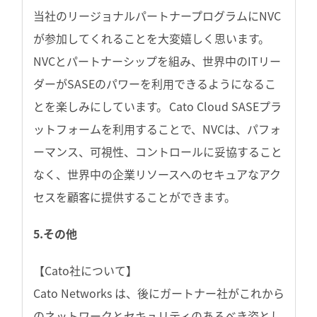
当社のリージョナルパートナープログラムにNVC
が参加してくれることを大変嬉しく思います。
NVCとパートナーシップを組み、世界中のITリー
ダーがSASEのパワーを利用できるようになるこ
とを楽しみにしています。 Cato Cloud SASEプラ
ットフォームを利用することで、NVCは、パフォ
ーマンス、可視性、コントロールに妥協すること
なく、世界中の企業リソースへのセキュアなアク
セスを顧客に提供することができます。
5.その他
【Cato社について】
Cato Networks は、後にガートナー社がこれから
のネットワークとセキュリティのあるべき姿とし