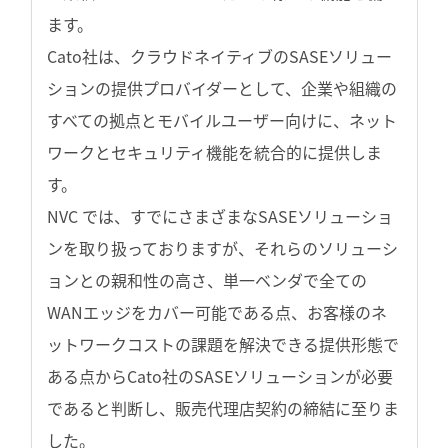
ます。
Cato社は、クラウドネイティブのSASEソリュー
ションの提供プロバイダーとして、企業や組織の
すべての拠点とモバイルユーザー向けに、ネット
ワークとセキュリティ機能を統合的に提供しま
す。
NVC では、すでにさまざまなSASEソリューショ
ンを取り扱っておりますが、それらのソリューシ
ョンとの親和性の高さ、単一ベンダで全ての
WANエッジをカバー可能である点、お客様のネ
ットワークコストの課題を解決できる提供形態で
ある点からCato社のSASEソリューションが必要
であると判断し、販売代理店契約の締結に至りま
した。