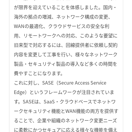
が限界を迎えていることを体感しました。国内・
海外の拠点の増減、ネットワーク構成の変更、
WANの最適化、クラウドサービスの安全な利
用、リモートワークへの対応、このような要望に
旧来型で対応するには、回線提供者に依頼し契約
内容を変更して工事を行い、様々なネットワーク
製品・セキュリティ製品の導入など多くの時間を
費やすことになります。
これに対し、SASE（Secure Access Service
Edge）というフレームワークが注目されていま
す。SASEは、SaaS・クラウドベースでネットワ
ークセキュリティ機能とWAN機能の両方を提供す
ることで、企業や組織のネットワーク変更ニーズ
に柔軟にかつセキュアに応える様々な機能を備え