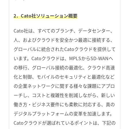
2．Cato社ソリューション概要
Cato社は、すべてのブランチ、データセンター、
人、およびクラウドを安全かつ最適に接続する、
グローバルに統合されたCatoクラウドを提供して
います。Catoクラウドは、MPLSからSD-WANへ
の移行、グローバル接続の最適化、クラウド高速
化と制御、モバイルのセキュリティと最適化など
の企業ネットワークに関する様々な課題にアプロ
ーチし、コストと複雑性を削減しながら、新しい
働き方・ビジネス要件にも柔軟に対応する、真の
デジタルプラットフォームの変革を加速します。
Catoクラウドが選ばれているポイントは、下記の