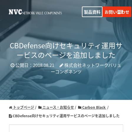
製品資料
お問い合わせ
CBDefense向けセキュリティ運用サ
ービスのページを追加しました
公開日：2018.08.21
株式会社ネットワークバリュ
ーコンポネンツ
トップページ
ニュース・お知らせ
Carbon Black
CBDefense向けセキュリティ運用サービスのページを追加しました