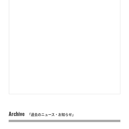
Archive
「過去のニュース・お知らせ」