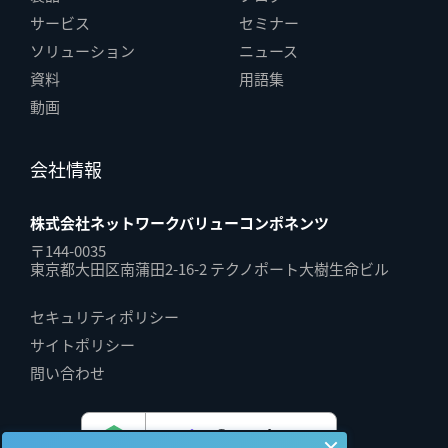
サービス
セミナー
ソリューション
ニュース
資料
用語集
動画
会社情報
株式会社ネットワークバリューコンポネンツ
〒144-0035
東京都大田区南蒲田2-16-2 テクノポート大樹生命ビル
セキュリティポリシー
サイトポリシー
問い合わせ