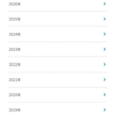
2026年
2025年
2024年
2023年
2022年
2021年
2020年
2019年